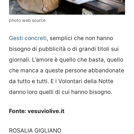
photo web source
Gesti concreti
, semplici che non hanno
bisogno di pubblicità o di grandi titoli sui
giornali. L’amore è quello che basta, quello
che manca a queste persone abbandonate
da tutto e tutti. E i Volontari della Notte
danno loro quelli di cui hanno bisogno.
Fonte: vesuviolive.it
ROSALIA GIGLIANO