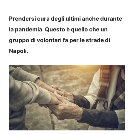
Prendersi cura degli ultimi anche durante
la pandemia. Questo è quello che un
gruppo di volontari fa per le strade di
Napoli.