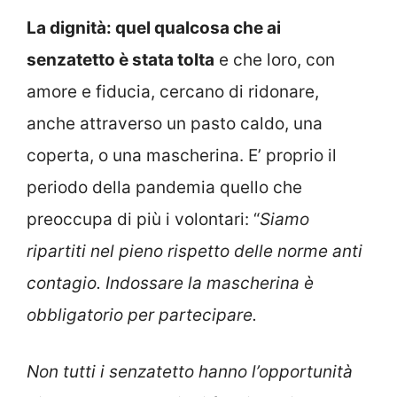
La dignità: quel qualcosa che ai
senzatetto è stata tolta
e che loro, con
amore e fiducia, cercano di ridonare,
anche attraverso un pasto caldo, una
coperta, o una mascherina. E’ proprio il
periodo della pandemia quello che
preoccupa di più i volontari: “
Siamo
ripartiti nel pieno rispetto delle norme anti
contagio. Indossare la mascherina è
obbligatorio per partecipare.
Non tutti i senzatetto hanno l’opportunità