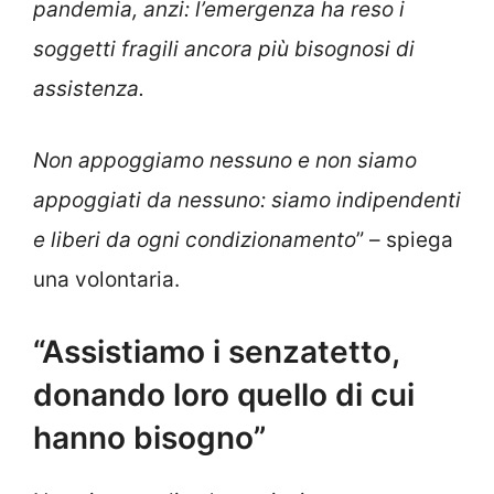
pandemia, anzi: l’emergenza ha reso i
soggetti fragili ancora più bisognosi di
assistenza.
Non appoggiamo nessuno e non siamo
appoggiati da nessuno: siamo indipendenti
e liberi da ogni condizionamento
” – spiega
una volontaria.
“Assistiamo i senzatetto,
donando loro quello di cui
hanno bisogno”