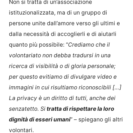
Non si tratta di un’associazione
istituzionalizzata, ma di un gruppo di
persone unite dall’amore verso gli ultimi e
dalla necessità di accoglierli e di aiutarli
quanto più possibile: “
Crediamo che il
volontariato non debba tradursi in una
ricerca di visibilità o di gloria personale;
per questo evitiamo di divulgare video e
immagini in cui risultiamo riconoscibili […]
La privacy è un diritto di tutti, anche dei
senzatetto. Si
tratta di rispettare la loro
dignità di esseri umani
” – spiegano gli altri
volontari.