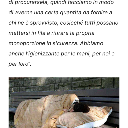
di procurarsela, quindi facciamo in modo
di averne una certa quantità da fornire a
chi ne è sprovvisto, cosicché tutti possano
mettersi in fila e ritirare la propria
monoporzione in sicurezza. Abbiamo
anche l’igienizzante per le mani, per noi e
per loro
”.