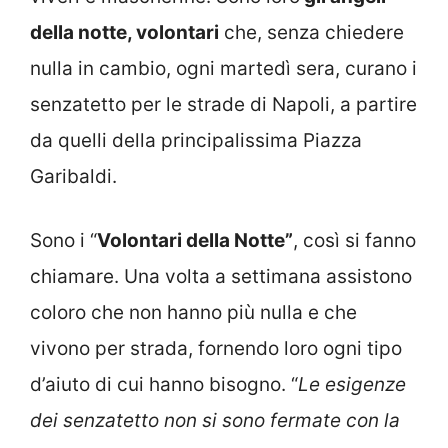
della notte, volontari
che, senza chiedere
nulla in cambio, ogni martedì sera, curano i
senzatetto per le strade di Napoli, a partire
da quelli della principalissima Piazza
Garibaldi.
Sono i “
Volontari della Notte”
, così si fanno
chiamare. Una volta a settimana assistono
coloro che non hanno più nulla e che
vivono per strada, fornendo loro ogni tipo
d’aiuto di cui hanno bisogno. “
Le esigenze
dei senzatetto non si sono fermate con la