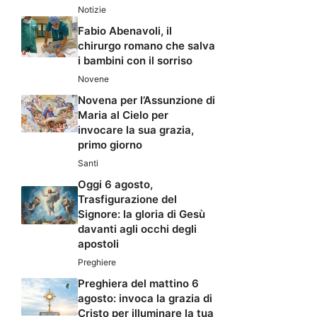
Notizie
Fabio Abenavoli, il
chirurgo romano che salva
i bambini con il sorriso
Novene
Novena per l’Assunzione di
Maria al Cielo per
invocare la sua grazia,
primo giorno
Santi
Oggi 6 agosto,
Trasfigurazione del
Signore: la gloria di Gesù
davanti agli occhi degli
apostoli
Preghiere
Preghiera del mattino 6
agosto: invoca la grazia di
Cristo per illuminare la tua