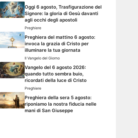
Oggi 6 agosto, Trasfigurazione del
Signore: la gloria di Gesù davanti
agli occhi degli apostoli
Preghiere
Preghiera del mattino 6 agosto:
invoca la grazia di Cristo per
illuminare la tua giornata
Il Vangelo del Giorno
Vangelo del 6 agosto 2026:
quando tutto sembra buio,
ricordati della luce di Cristo
Preghiere
Preghiera della sera 5 agosto:
riponiamo la nostra fiducia nelle
mani di San Giuseppe