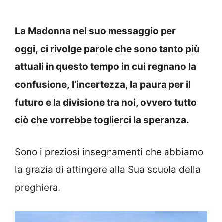
La Madonna nel suo messaggio per
oggi,
ci rivolge parole che sono tanto più
attuali in questo tempo in cui regnano la
confusione, l’incertezza, la paura per il
futuro e la divisione tra noi, ovvero tutto
ciò che vorrebbe toglierci la speranza.
Sono i preziosi insegnamenti che abbiamo
la grazia di attingere alla Sua scuola della
preghiera.