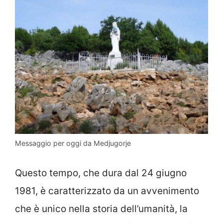
Messaggio per oggi da Medjugorje
Questo tempo, che dura dal 24 giugno
1981, è caratterizzato da un avvenimento
che è unico nella storia dell’umanità, la