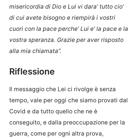
misericordia di Dio e Lui vi dara’ tutto cio’
di cui avete bisogno e riempirà i vostri
cuori con la pace perche’ Lui e’ la pace e la
vostra speranza. Grazie per aver risposto
alla mia chiamata”.
Riflessione
Il messaggio che Lei ci rivolge è senza
tempo, vale per oggi che siamo provati dal
Covid e da tutto quello che ne è
conseguito, e dalla preoccupazione per la
guerra, come per ogni altra prova,