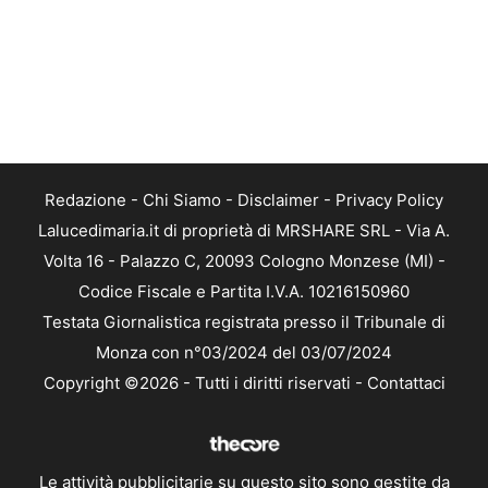
Redazione
-
Chi Siamo
-
Disclaimer
-
Privacy Policy
Lalucedimaria.it di proprietà di MRSHARE SRL - Via A.
Volta 16 - Palazzo C, 20093 Cologno Monzese (MI) -
Codice Fiscale e Partita I.V.A. 10216150960
Testata Giornalistica registrata presso il Tribunale di
Monza con n°03/2024 del 03/07/2024
Copyright ©2026 - Tutti i diritti riservati -
Contattaci
Le attività pubblicitarie su questo sito sono gestite da