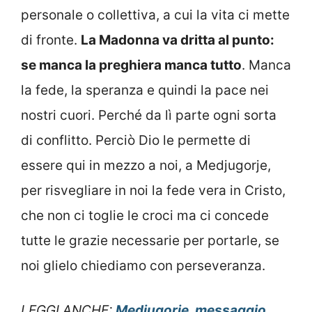
personale o collettiva, a cui la vita ci mette
di fronte.
La Madonna va dritta al punto:
se manca la preghiera manca tutto
. Manca
la fede, la speranza e quindi la pace nei
nostri cuori. Perché da lì parte ogni sorta
di conflitto. Perciò Dio le permette di
essere qui in mezzo a noi, a Medjugorje,
per risvegliare in noi la fede vera in Cristo,
che non ci toglie le croci ma ci concede
tutte le grazie necessarie per portarle, se
noi glielo chiediamo con perseveranza.
LEGGI ANCHE:
Medjugorje, messaggio