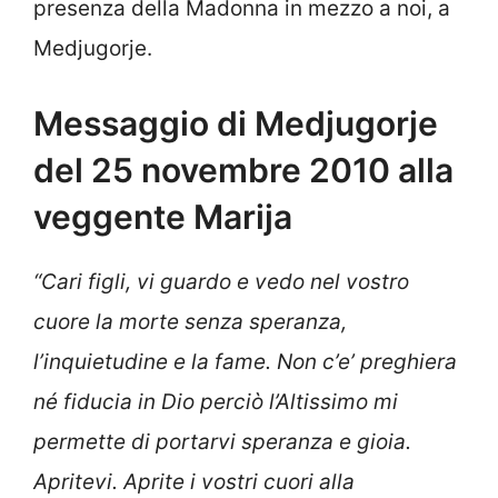
presenza della Madonna in mezzo a noi, a
Medjugorje.
Messaggio di Medjugorje
del 25 novembre 2010 alla
veggente Marija
“Cari figli, vi guardo e vedo nel vostro
cuore la morte senza speranza,
l’inquietudine e la fame. Non c’e’ preghiera
né fiducia in Dio perciò l’Altissimo mi
permette di portarvi speranza e gioia.
Apritevi. Aprite i vostri cuori alla