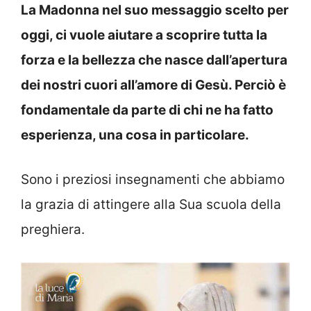
La Madonna nel suo messaggio scelto per
oggi, ci vuole aiutare a scoprire tutta la
forza e la bellezza che nasce dall’apertura
dei nostri cuori all’amore di Gesù. Perciò è
fondamentale da parte di chi ne ha fatto
esperienza, una cosa in particolare.
Sono i preziosi insegnamenti che abbiamo
la grazia di attingere alla Sua scuola della
preghiera.