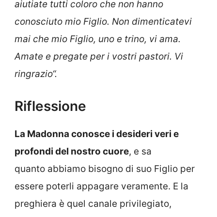
aiutiate tutti coloro che non hanno
conosciuto mio Figlio. Non dimenticatevi
mai che mio Figlio, uno e trino, vi ama.
Amate e pregate per i vostri pastori. Vi
ringrazio
“.
Riflessione
La Madonna conosce i desideri veri e
profondi del nostro cuore
, e sa
quanto abbiamo bisogno di suo Figlio per
essere poterli appagare veramente. E la
preghiera è quel canale privilegiato,