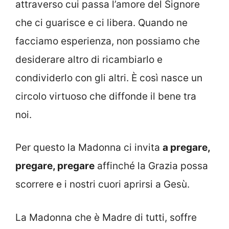
attraverso cui passa l’amore del Signore
che ci guarisce e ci libera. Quando ne
facciamo esperienza, non possiamo che
desiderare altro di ricambiarlo e
condividerlo con gli altri. È così nasce un
circolo virtuoso che diffonde il bene tra
noi.
Per questo la Madonna ci invita
a pregare,
pregare, pregare
affinché la Grazia possa
scorrere e i nostri cuori aprirsi a Gesù.
La Madonna che è Madre di tutti, soffre