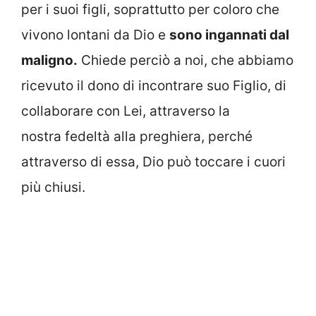
per i suoi figli, soprattutto per coloro che
vivono lontani da Dio e
sono ingannati dal
maligno.
Chiede perciò a noi, che abbiamo
ricevuto il dono di incontrare suo Figlio, di
collaborare con Lei, attraverso la
nostra fedeltà alla preghiera, perché
attraverso di essa, Dio può toccare i cuori
più chiusi.