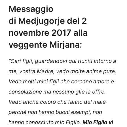
Messaggio
di Medjugorje del 2
novembre 2017 alla
veggente Mirjana:
“
C
ari figli, guardandovi qui riuniti intorno a
me, vostra Madre, vedo molte anime pure.
Vedo molti miei figli che cercano amore e
consolazione ma nessuno glie la offre.
Vedo anche coloro che fanno del male
perché non hanno buoni esempi, non
hanno conosciuto mio Figlio.
Mio Figlio vi