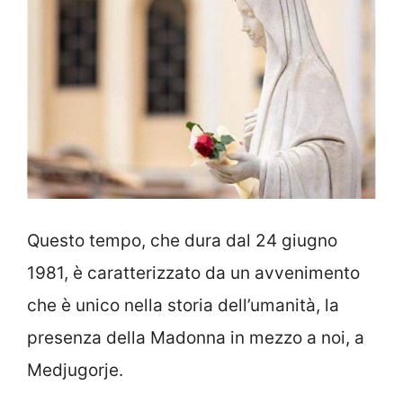
Questo tempo, che dura dal 24 giugno
1981, è caratterizzato da un avvenimento
che è unico nella storia dell’umanità, la
presenza della Madonna in mezzo a noi, a
Medjugorje.