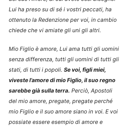
Lui ha preso su di sé i vostri peccati, ha
ottenuto la Redenzione per voi, in cambio
chiede che vi amiate gli uni gli altri.
Mio Figlio è amore, Lui ama tutti gli uomini
senza differenza, tutti gli uomini di tutti gli
stati, di tutti i popoli.
Se voi, figli miei,
viveste l’amore di mio Figlio, il suo regno
sarebbe già sulla terra.
Perciò, Apostoli
del mio amore, pregate, pregate perché
mio Figlio e il suo amore siano in voi. E voi
possiate essere esempio di amore e