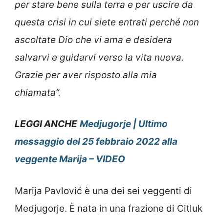
per stare bene sulla terra e per uscire da
questa crisi in cui siete entrati perché non
ascoltate Dio che vi ama e desidera
salvarvi e guidarvi verso la vita nuova.
Grazie per aver risposto alla mia
chiamata”.
LEGGI ANCHE
Medjugorje | Ultimo
messaggio del 25 febbraio 2022 alla
veggente Marija – VIDEO
Marija Pavlović è una dei sei veggenti di
Medjugorje. È nata in una frazione di Citluk