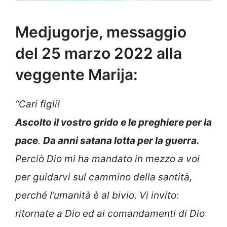
Medjugorje, messaggio
del 25 marzo 2022 alla
veggente Marija:
“Cari figli!
Ascolto il vostro grido e le preghiere per la
pace
.
Da anni satana lotta per la guerra.
Perciò Dio mi ha mandato in mezzo a voi
per guidarvi sul cammino della santità,
perché l’umanità è al bivio. Vi invito:
ritornate a Dio ed ai comandamenti di Dio