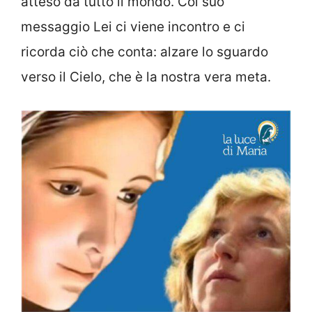
atteso da tutto il mondo. Col suo
messaggio Lei ci viene incontro e ci
ricorda ciò che conta: alzare lo sguardo
verso il Cielo, che è la nostra vera meta.