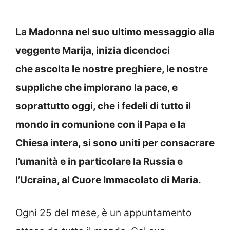
La Madonna nel suo ultimo messaggio alla
veggente Marija, inizia dicendoci
che ascolta le nostre preghiere, le nostre
suppliche che implorano la pace, e
soprattutto oggi, che i fedeli di tutto il
mondo in comunione con il Papa e la
Chiesa intera, si sono uniti per consacrare
l’umanità e in particolare la Russia e
l’Ucraina, al Cuore Immacolato di Maria.
Ogni 25 del mese, è un appuntamento