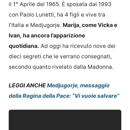
il 1° Aprile del 1965. È sposata dal 1993
con Paolo Lunetti, ha 4 figli e vive tra
l’Italia e Medjugorje.
Marija, come Vicka e
Ivan, ha ancora l’apparizione
quotidiana.
Ad oggi ha ricevuto nove dei
dieci segreti che le verrano consegnati,
secondo quanto rivelato dalla Madonna.
LEGGI ANCHE
Medjugorje, messaggio
della Regina della Pace: “Vi vuole salvare”