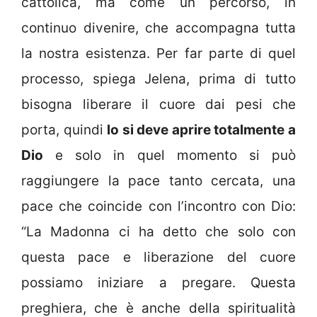
cattolica, ma come un percorso, in
continuo divenire, che accompagna tutta
la nostra esistenza. Per far parte di quel
processo, spiega Jelena, prima di tutto
bisogna liberare il cuore dai pesi che
porta, quindi
lo si deve aprire totalmente a
Dio
e solo in quel momento si può
raggiungere la pace tanto cercata, una
pace che coincide con l’incontro con Dio:
“La Madonna ci ha detto che solo con
questa pace e liberazione del cuore
possiamo iniziare a pregare. Questa
preghiera, che è anche della spiritualità