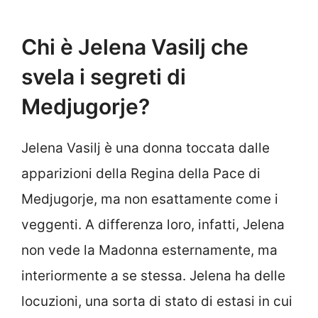
Chi è Jelena Vasilj che
svela i segreti di
Medjugorje?
Jelena Vasilj è una donna toccata dalle
apparizioni della Regina della Pace di
Medjugorje, ma non esattamente come i
veggenti. A differenza loro, infatti, Jelena
non vede la Madonna esternamente, ma
interiormente a se stessa. Jelena ha delle
locuzioni, una sorta di stato di estasi in cui