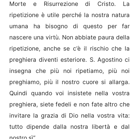
Morte e Risurrezione di Cristo. La
ripetizione è utile perché la nostra natura
umana ha bisogno di questo per far
nascere una virtù. Non abbiate paura della
ripetizione, anche se c’è il rischio che la
preghiera diventi esteriore. S. Agostino ci
insegna che più noi ripetiamo, più noi
preghiamo, più il nostro cuore si allarga.
Quindi quando voi insistete nella vostra
preghiera, siete fedeli e non fate altro che
invitare la grazia di Dio nella vostra vita:
tutto dipende dalla nostra libertà e dal
nostro sì”.