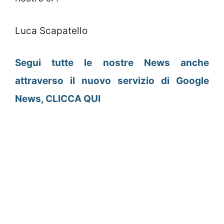
Luca Scapatello
Segui tutte le nostre News anche
attraverso il nuovo servizio di Google
News, CLICCA QUI