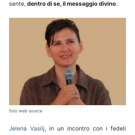
sente,
dentro di se, il messaggio divino
.
foto web source
Jelena Vasilj
, in un incontro con i fedeli