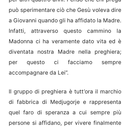
può sperimentare ciò che Gesù voleva dire
a Giovanni quando gli ha affidato la Madre.
Infatti, attraverso questo cammino la
Madonna ci ha veramente dato vita ed è
diventata nostra Madre nella preghiera;
per questo ci facciamo sempre
accompagnare da Lei”.
Il gruppo di preghiera è tutt’ora il marchio
di fabbrica di Medjugorje e rappresenta
quel faro di speranza a cui sempre più
persone si affidano, per vivere finalmente