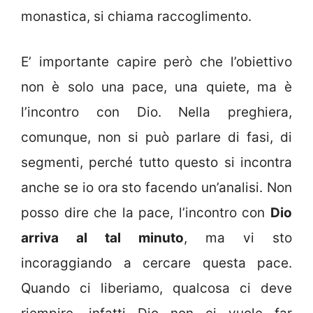
monastica, si chiama raccoglimento.
E’ importante capire però che l’obiettivo
non è solo una pace, una quiete, ma è
l’incontro con Dio. Nella preghiera,
comunque, non si può parlare di fasi, di
segmenti, perché tutto questo si incontra
anche se io ora sto facendo un’analisi. Non
posso dire che la pace, l’incontro con
Dio
arriva al tal minuto
, ma vi sto
incoraggiando a cercare questa pace.
Quando ci liberiamo, qualcosa ci deve