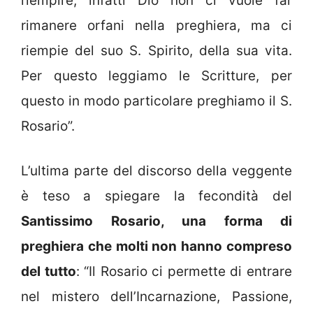
riempire, infatti Dio non ci vuole far
rimanere orfani nella preghiera, ma ci
riempie del suo S. Spirito, della sua vita.
Per questo leggiamo le Scritture, per
questo in modo particolare preghiamo il S.
Rosario”.
L’ultima parte del discorso della veggente
è teso a spiegare la fecondità del
Santissimo Rosario, una forma di
preghiera che molti non hanno compreso
del tutto
: “Il Rosario ci permette di entrare
nel mistero dell’Incarnazione, Passione,