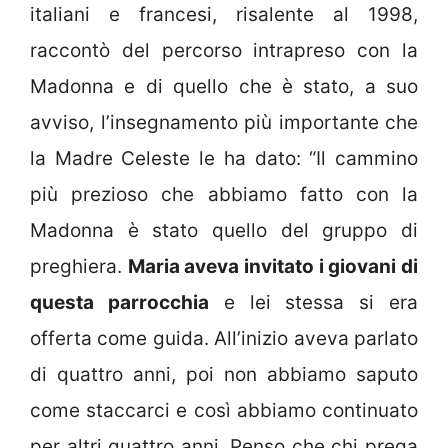
italiani e francesi, risalente al 1998,
raccontò del percorso intrapreso con la
Madonna e di quello che è stato, a suo
avviso, l’insegnamento più importante che
la Madre Celeste le ha dato: “Il cammino
più prezioso che abbiamo fatto con la
Madonna è stato quello del gruppo di
preghiera.
Maria aveva invitato i giovani di
questa parrocchia
e lei stessa si era
offerta come guida. All’inizio aveva parlato
di quattro anni, poi non abbiamo saputo
come staccarci e così abbiamo continuato
per altri quattro anni. Penso che chi prega