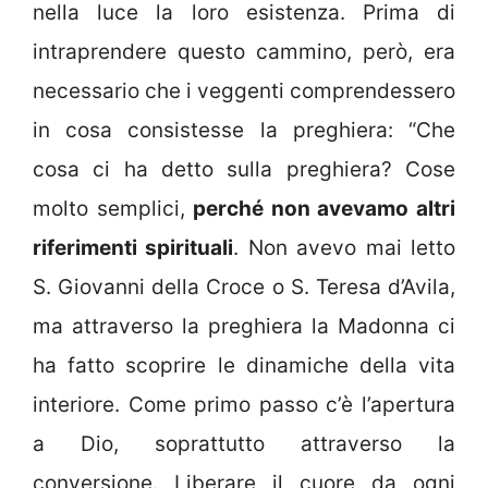
nella luce la loro esistenza. Prima di
intraprendere questo cammino, però, era
necessario che i veggenti comprendessero
in cosa consistesse la preghiera: “Che
cosa ci ha detto sulla preghiera? Cose
molto semplici,
perché non avevamo altri
riferimenti spirituali
. Non avevo mai letto
S. Giovanni della Croce o S. Teresa d’Avila,
ma attraverso la preghiera la Madonna ci
ha fatto scoprire le dinamiche della vita
interiore. Come primo passo c’è l’apertura
a Dio, soprattutto attraverso la
conversione. Liberare il cuore da ogni