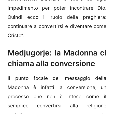
impedimento per poter incontrare Dio.
Quindi ecco il ruolo della preghiera:
continuare a convertirsi e diventare come
Cristo”.
Medjugorje: la Madonna ci
chiama alla conversione
Il punto focale del messaggio della
Madonna è infatti la conversione, un
processo che non è inteso come il
semplice convertirsi alla religione