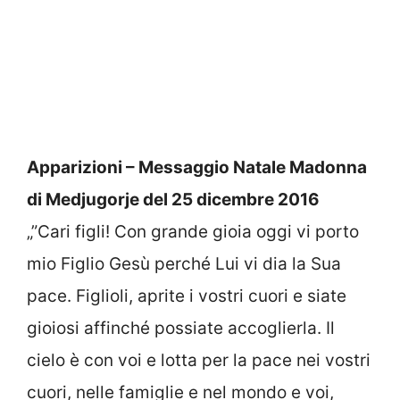
Apparizioni – Messaggio Natale Madonna
di Medjugorje del 25 dicembre 2016
„”Cari figli! Con grande gioia oggi vi porto
mio Figlio Gesù perché Lui vi dia la Sua
pace. Figlioli, aprite i vostri cuori e siate
gioiosi affinché possiate accoglierla. Il
cielo è con voi e lotta per la pace nei vostri
cuori, nelle famiglie e nel mondo e voi,