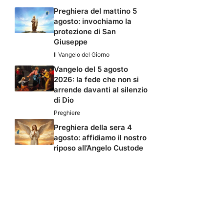
Preghiera del mattino 5
agosto: invochiamo la
protezione di San
Giuseppe
Il Vangelo del Giorno
Vangelo del 5 agosto
2026: la fede che non si
arrende davanti al silenzio
di Dio
Preghiere
Preghiera della sera 4
agosto: affidiamo il nostro
riposo all’Angelo Custode