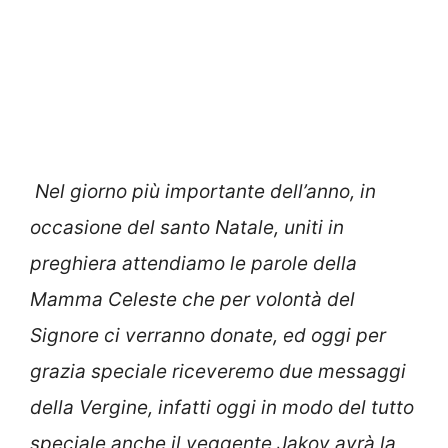
Nel giorno più importante dell’anno, in
occasione del santo Natale, uniti in
preghiera attendiamo le parole della
Mamma Celeste che per volontà del
Signore ci verranno donate, ed oggi per
grazia speciale riceveremo due messaggi
della Vergine, infatti oggi in modo del tutto
speciale anche il veggente Jakov avrà la