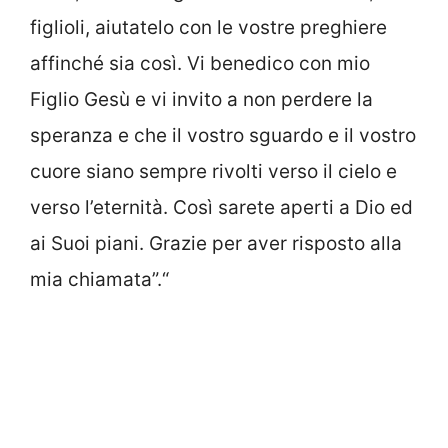
figlioli, aiutatelo con le vostre preghiere
affinché sia così. Vi benedico con mio
Figlio Gesù e vi invito a non perdere la
speranza e che il vostro sguardo e il vostro
cuore siano sempre rivolti verso il cielo e
verso l’eternità. Così sarete aperti a Dio ed
ai Suoi piani. Grazie per aver risposto alla
mia chiamata”.“