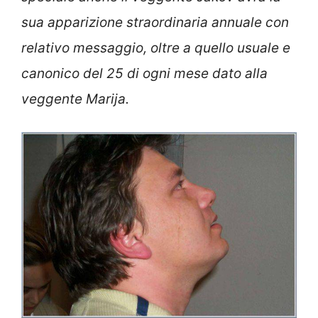
sua apparizione straordinaria annuale con
relativo messaggio, oltre a quello usuale e
canonico del 25 di ogni mese dato alla
veggente Marija.