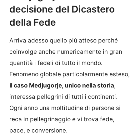
decisione del Dicastero
della Fede
Arriva adesso quello più atteso perché
coinvolge anche numericamente in gran
quantità i fedeli di tutto il mondo.
Fenomeno globale particolarmente esteso,
il caso Medjugorje, unico nella storia
,
interessa pellegrini di tutti i continenti.
Ogni anno una moltitudine di persone si
reca in pellegrinaggio e vi trova fede,
pace, e conversione.