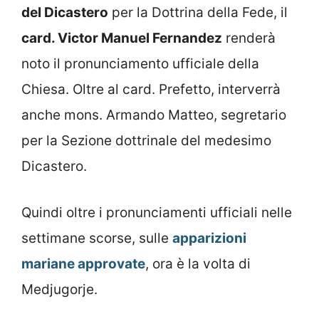
del Dicastero
per la Dottrina della Fede, il
card. Victor Manuel Fernandez
renderà
noto il pronunciamento ufficiale della
Chiesa. Oltre al card. Prefetto, interverrà
anche mons. Armando Matteo, segretario
per la Sezione dottrinale del medesimo
Dicastero.
Quindi oltre i pronunciamenti ufficiali nelle
settimane scorse, sulle
apparizioni
mariane approvate
, ora è la volta di
Medjugorje.