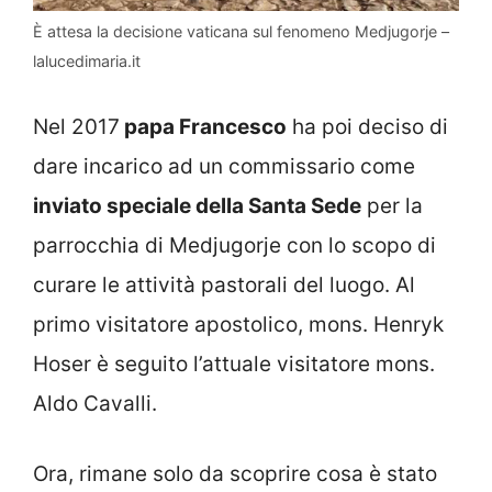
È attesa la decisione vaticana sul fenomeno Medjugorje –
lalucedimaria.it
Nel 2017
papa Francesco
ha poi deciso di
dare incarico ad un commissario come
inviato speciale della Santa Sede
per la
parrocchia di Medjugorje con lo scopo di
curare le attività pastorali del luogo. Al
primo visitatore apostolico, mons. Henryk
Hoser è seguito l’attuale visitatore mons.
Aldo Cavalli.
Ora, rimane solo da scoprire cosa è stato