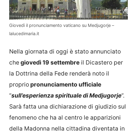
Giovedì il pronunciamento vaticano su Medjugorje –
lalucedimaria.it
Nella giornata di oggi è stato annunciato
che
giovedì 19 settembre
il Dicastero per
la Dottrina della Fede renderà noto il
proprio
pronunciamento ufficiale
“
sull’esperienza spirituale di Medjugorje
“.
Sarà fatta una dichiarazione di giudizio sul
fenomeno che ha al centro le apparizioni
della Madonna nella cittadina diventata in