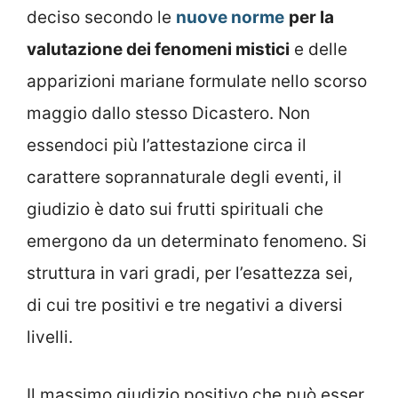
deciso secondo le
nuove norme
per la
valutazione dei fenomeni mistici
e delle
apparizioni mariane formulate nello scorso
maggio dallo stesso Dicastero. Non
essendoci più l’attestazione circa il
carattere soprannaturale degli eventi, il
giudizio è dato sui frutti spirituali che
emergono da un determinato fenomeno. Si
struttura in vari gradi, per l’esattezza sei,
di cui tre positivi e tre negativi a diversi
livelli.
Il massimo giudizio positivo che può esser