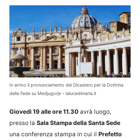
In arrivo il pronunciamento del Dicastero per la Dottrina
della Fede su Medjugorje – lalucedimaria.it
Giovedì 19 alle ore 11.30
avrà luogo,
presso la
Sala Stampa della Santa Sede
una conferenza stampa in cui il
Prefetto