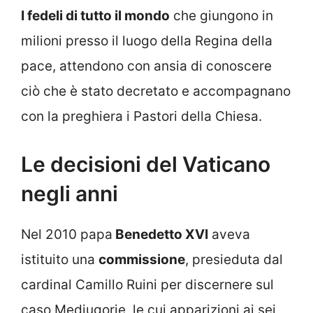
I fedeli di tutto il mondo
che giungono in
milioni presso il luogo della Regina della
pace, attendono con ansia di conoscere
ciò che è stato decretato e accompagnano
con la preghiera i Pastori della Chiesa.
Le decisioni del Vaticano
negli anni
Nel 2010 papa
Benedetto XVI
aveva
istituito una
commissione
, presieduta dal
cardinal Camillo Ruini per discernere sul
caso Medjugorje, le cui apparizioni ai sei