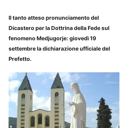
Il tanto atteso pronunciamento del
Dicastero per la Dottrina della Fede sul
fenomeno Medjugorje: giovedì 19
settembre la dichiarazione ufficiale del
Prefetto.