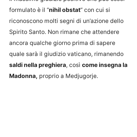
formulato è il “
nihil obstat
” con cui si
riconoscono molti segni di un’azione dello
Spirito Santo. Non rimane che attendere
ancora qualche giorno prima di sapere
quale sarà il giudizio vaticano, rimanendo
saldi nella preghiera
, così
come insegna la
Madonna,
proprio a Medjugorje.