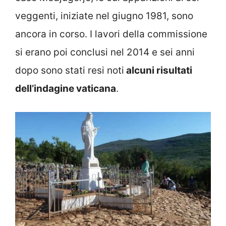
veggenti, iniziate nel giugno 1981, sono
ancora in corso. I lavori della commissione
si erano poi conclusi nel 2014 e sei anni
dopo sono stati resi noti
alcuni risultati
dell’indagine vaticana
.