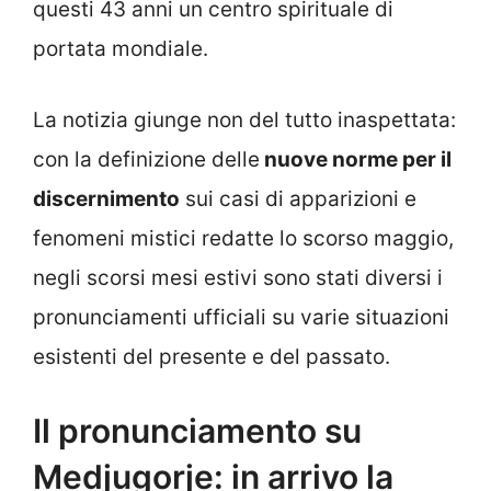
questi 43 anni un centro spirituale di
portata mondiale.
La notizia giunge non del tutto inaspettata:
con la definizione delle
nuove norme per il
discernimento
sui casi di apparizioni e
fenomeni mistici redatte lo scorso maggio,
negli scorsi mesi estivi sono stati diversi i
pronunciamenti ufficiali su varie situazioni
esistenti del presente e del passato.
Il pronunciamento su
Medjugorje: in arrivo la