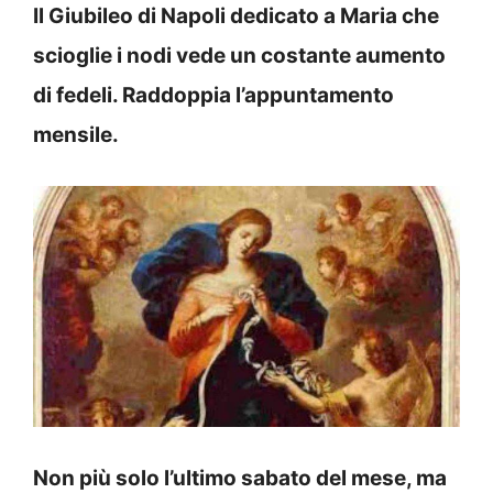
Il Giubileo di Napoli dedicato a Maria che
scioglie i nodi vede un costante aumento
di fedeli. Raddoppia l’appuntamento
mensile.
Non più solo l’ultimo sabato del mese, ma