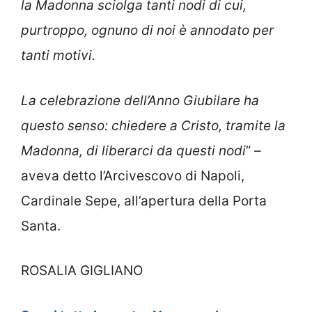
la Madonna sciolga tanti nodi di cui,
purtroppo, ognuno di noi è annodato per
tanti motivi.
La celebrazione dell’Anno Giubilare ha
questo senso: chiedere a Cristo, tramite la
Madonna, di liberarci da questi nodi
” –
aveva detto l’Arcivescovo di Napoli,
Cardinale Sepe, all’apertura della Porta
Santa.
ROSALIA GIGLIANO