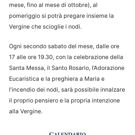
mese, fino al mese di ottobre), al
pomeriggio si potrà pregare insieme la
Vergine che scioglie i nodi.
Ogni secondo sabato del mese, dalle ore
17 alle ore 19.30, con la celebrazione della
Santa Messa, il Santo Rosario, l’Adorazione
Eucaristica e la preghiera a Maria e
l’incendio dei nodi, sarà possibile innalzare
il proprio pensiero e la propria intenzione
alla Vergine.