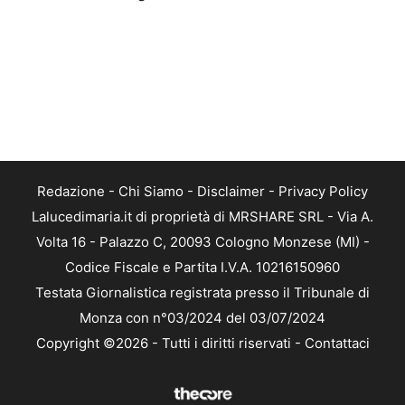
Redazione
-
Chi Siamo
-
Disclaimer
-
Privacy Policy
Lalucedimaria.it di proprietà di MRSHARE SRL - Via A.
Volta 16 - Palazzo C, 20093 Cologno Monzese (MI) -
Codice Fiscale e Partita I.V.A. 10216150960
Testata Giornalistica registrata presso il Tribunale di
Monza con n°03/2024 del 03/07/2024
Copyright ©2026 - Tutti i diritti riservati -
Contattaci