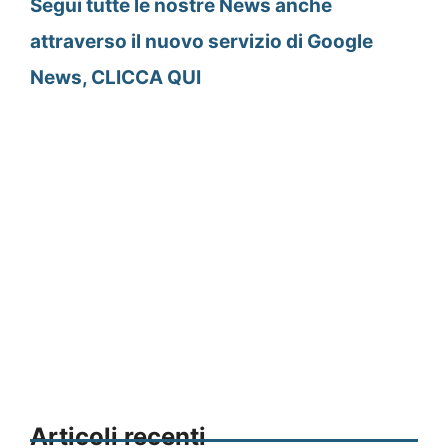
Segui tutte le nostre News anche
attraverso il nuovo servizio di Google
News, CLICCA QUI
Articoli recenti