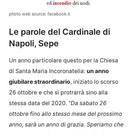
photo web source: facebook.it
Le parole del Cardinale di
Napoli, Sepe
Un anno particolare questo per la Chiesa
di Santa Maria Incoronatella:
un anno
giubilare straordinario
, iniziato lo scorso
26 ottobre e che si protrarrà sino alla
stessa data del 2020. “
Da sabato 26
ottobre fino allo stesso mese del prossimo
anno, sarà un anno di grazia. Speriamo che