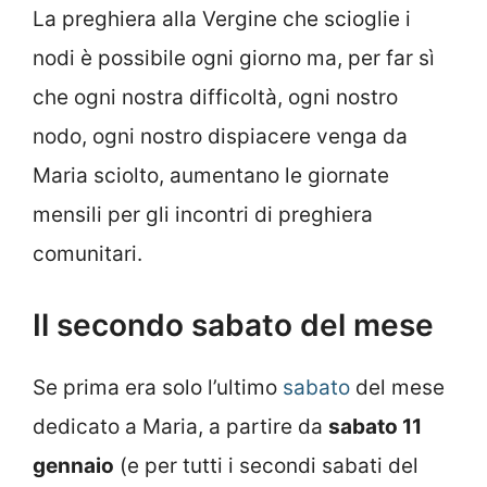
La preghiera alla Vergine che scioglie i
nodi è possibile ogni giorno ma, per far sì
che ogni nostra difficoltà, ogni nostro
nodo, ogni nostro dispiacere venga da
Maria sciolto, aumentano le giornate
mensili per gli incontri di preghiera
comunitari.
Il secondo sabato del mese
Se prima era solo l’ultimo
sabato
del mese
dedicato a Maria, a partire da
sabato 11
gennaio
(e per tutti i secondi sabati del