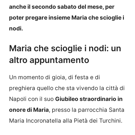
anche il secondo sabato del mese, per
poter pregare insieme Maria che scioglie i
nodi.
Maria che scioglie i nodi: un
altro appuntamento
Un momento di gioia, di festa e di
preghiera quello che sta vivendo la città di
Napoli con il suo
Giubileo straordinario in
onore di Maria
, presso la parrocchia Santa
Maria Incoronatella alla Pietà dei Turchini.