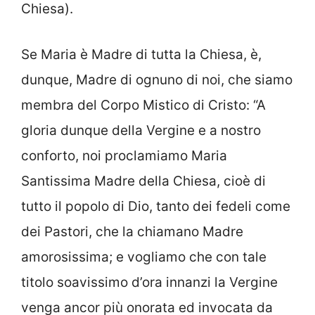
Chiesa).
Se Maria è Madre di tutta la Chiesa, è,
dunque, Madre di ognuno di noi, che siamo
membra del Corpo Mistico di Cristo: “A
gloria dunque della Vergine e a nostro
conforto, noi proclamiamo Maria
Santissima Madre della Chiesa, cioè di
tutto il popolo di Dio, tanto dei fedeli come
dei Pastori, che la chiamano Madre
amorosissima; e vogliamo che con tale
titolo soavissimo d’ora innanzi la Vergine
venga ancor più onorata ed invocata da