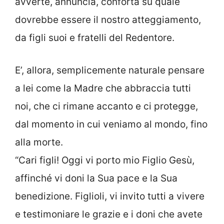
avverte, annuncia, conforta su quale
dovrebbe essere il nostro atteggiamento,
da figli suoi e fratelli del Redentore.
E’, allora, semplicemente naturale pensare
a lei come la Madre che abbraccia tutti
noi, che ci rimane accanto e ci protegge,
dal momento in cui veniamo al mondo, fino
alla morte.
“Cari figli! Oggi vi porto mio Figlio Gesù,
affinché vi doni la Sua pace e la Sua
benedizione. Figlioli, vi invito tutti a vivere
e testimoniare le grazie e i doni che avete