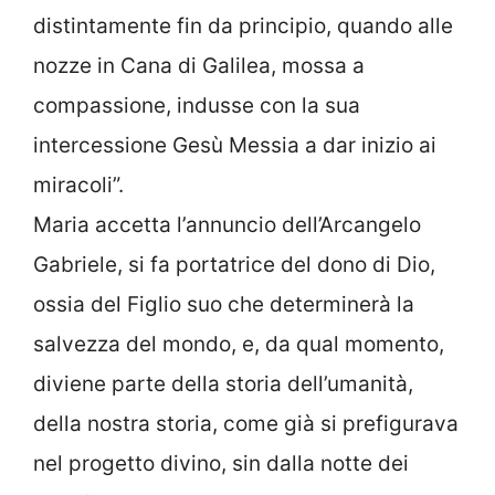
distintamente fin da principio, quando alle
nozze in Cana di Galilea, mossa a
compassione, indusse con la sua
intercessione Gesù Messia a dar inizio ai
miracoli”.
Maria accetta l’annuncio dell’Arcangelo
Gabriele, si fa portatrice del dono di Dio,
ossia del Figlio suo che determinerà la
salvezza del mondo, e, da qual momento,
diviene parte della storia dell’umanità,
della nostra storia, come già si prefigurava
nel progetto divino, sin dalla notte dei