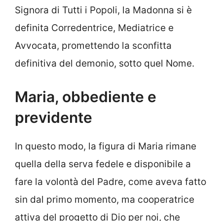
Signora di Tutti i Popoli, la Madonna si è
definita Corredentrice, Mediatrice e
Avvocata, promettendo la sconfitta
definitiva del demonio, sotto quel Nome.
Maria, obbediente e
previdente
In questo modo, la figura di Maria rimane
quella della serva fedele e disponibile a
fare la volontà del Padre, come aveva fatto
sin dal primo momento, ma cooperatrice
attiva del progetto di Dio per noi, che