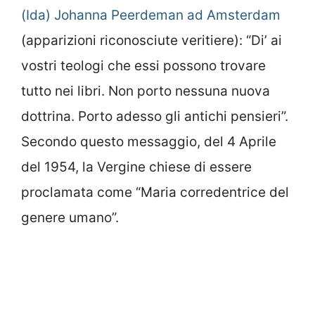
(Ida) Johanna Peerdeman ad Amsterdam
(apparizioni riconosciute veritiere): “Di’ ai
vostri teologi che essi possono trovare
tutto nei libri. Non porto nessuna nuova
dottrina. Porto adesso gli antichi pensieri”.
Secondo questo messaggio, del 4 Aprile
del 1954, la Vergine chiese di essere
proclamata come “Maria corredentrice del
genere umano”.