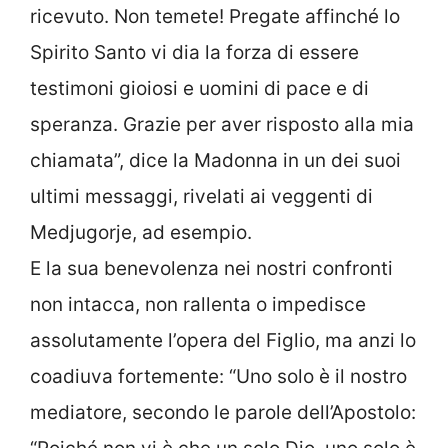
ricevuto. Non temete! Pregate affinché lo
Spirito Santo vi dia la forza di essere
testimoni gioiosi e uomini di pace e di
speranza. Grazie per aver risposto alla mia
chiamata”, dice la Madonna in un dei suoi
ultimi messaggi, rivelati ai veggenti di
Medjugorje, ad esempio.
E la sua benevolenza nei nostri confronti
non intacca, non rallenta o impedisce
assolutamente l’opera del Figlio, ma anzi lo
coadiuva fortemente: “Uno solo è il nostro
mediatore, secondo le parole dell’Apostolo: