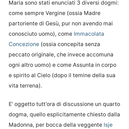
Maria sono stati enunciati 3 diversi dogmi:
come sempre Vergine (ossia Madre
partoriente di Gesù, pur non avendo mai
conosciuto uomo), come
Immacolata
Concezione
(ossia concepita senza
peccato originale, che invece accomuna
ogni altro uomo) e come Assunta in corpo
e spirito al Cielo (dopo il temine della sua
vita terrena).
E’ oggetto tutt’ora di discussione un quarto
dogma, quello esplicitamente chiesto dalla
Madonna, per bocca della veggente
Isje