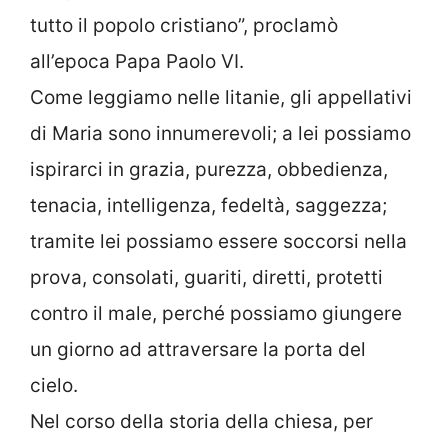
tutto il popolo cristiano”, proclamò
all’epoca Papa Paolo VI.
Come leggiamo nelle litanie, gli appellativi
di Maria sono innumerevoli; a lei possiamo
ispirarci in grazia, purezza, obbedienza,
tenacia, intelligenza, fedeltà, saggezza;
tramite lei possiamo essere soccorsi nella
prova, consolati, guariti, diretti, protetti
contro il male, perché possiamo giungere
un giorno ad attraversare la porta del
cielo.
Nel corso della storia della chiesa, per