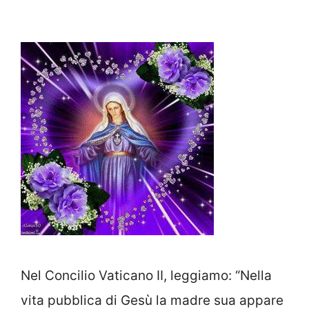
Nel Concilio Vaticano II, leggiamo: “Nella
vita pubblica di Gesù la madre sua appare