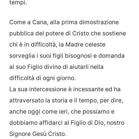
tempi.
Come a Cana, alla prima dimostrazione
pubblica del potere di Cristo che sostiene
chi è in difficoltà, la Madre celeste
sorveglia i suoi figli bisognosi e domanda
al suo Figlio divino di aiutarli nella
difficoltà di ogni giorno.
La sua intercessione è incessante ed ha
attraversato la storia e il tempo, per dire,
anche oggi come ieri, che possiamo e
dobbiamo affidarci al Figlio di Dio, nostro
Signore Gesù Cristo.