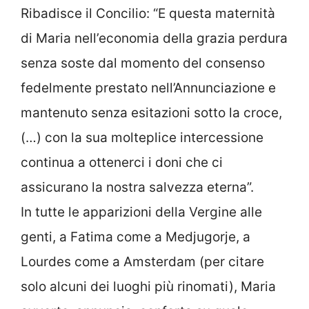
Ribadisce il Concilio: “E questa maternità
di Maria nell’economia della grazia perdura
senza soste dal momento del consenso
fedelmente prestato nell’Annunciazione e
mantenuto senza esitazioni sotto la croce,
(…) con la sua molteplice intercessione
continua a ottenerci i doni che ci
assicurano la nostra salvezza eterna”.
In tutte le apparizioni della Vergine alle
genti, a Fatima come a Medjugorje, a
Lourdes come a Amsterdam (per citare
solo alcuni dei luoghi più rinomati), Maria