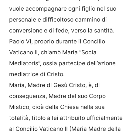
vuole accompagnare ogni figlio nel suo
personale e difficoltoso cammino di
conversione e di fede, verso la santità.
Paolo VI, proprio durante il Concilio
Vaticano II, chiamò Maria “Socia
Mediatoris”, ossia partecipe dell’azione
mediatrice di Cristo.
Maria, Madre di Gesù Cristo, è, di
conseguenza, Madre del suo Corpo
Mistico, cioè della Chiesa nella sua
totalità, titolo a lei attribuito ufficialmente
al Concilio Vaticano II (Maria Madre della