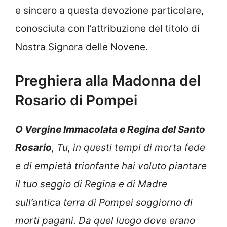
e sincero a questa devozione particolare,
conosciuta con l’attribuzione del titolo di
Nostra Signora delle Novene.
Preghiera alla Madonna del
Rosario di Pompei
O Vergine Immacolata e Regina del Santo
Rosario
, Tu, in questi tempi di morta fede
e di empietà trionfante hai voluto piantare
il tuo seggio di Regina e di Madre
sull’antica terra di Pompei soggiorno di
morti pagani.
Da quel luogo dove erano