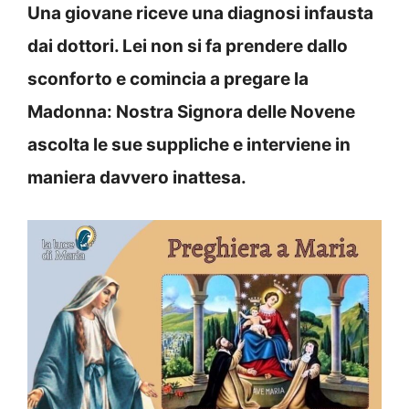
Una giovane riceve una diagnosi infausta
dai dottori. Lei non si fa prendere dallo
sconforto e comincia a pregare la
Madonna: Nostra Signora delle Novene
ascolta le sue suppliche e interviene in
maniera davvero inattesa.