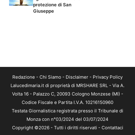
protezione di San
Giuseppe
Redazione
-
Chi Siamo
-
Disclaimer
-
Privacy Policy
Lalucedimaria.it di proprietà di MRSHARE SRL - Via A.
Volta 16 - Palazzo C, 20093 Cologno Monzese (MI) -
Codice Fiscale e Partita I.V.A. 10216150960
Testata Giornalistica registrata presso il Tribunale di
Monza con n°03/2024 del 03/07/2024
Copyright ©2026 - Tutti i diritti riservati -
Contattaci