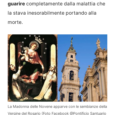
guarire
completamente dalla malattia che
la stava inesorabilmente portando alla
morte.
La Madonna delle Novene apparve con le sembianze della
Vergine del Rosario (Foto Facebook @Pontificio Santuario