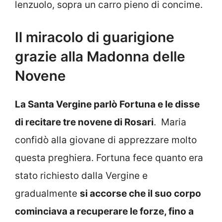
lenzuolo, sopra un carro pieno di concime.
Il miracolo di guarigione
grazie alla Madonna delle
Novene
La Santa Vergine parlò Fortuna e le disse
di recitare tre novene di Rosari
. Maria
confidò alla giovane di apprezzare molto
questa preghiera. Fortuna fece quanto era
stato richiesto dalla Vergine e
gradualmente
si accorse che il suo corpo
cominciava a recuperare le forze, fino a