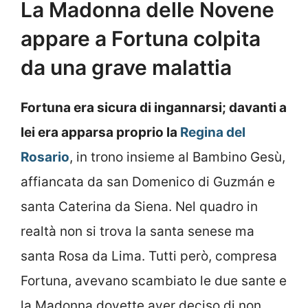
La Madonna delle Novene
appare a Fortuna colpita
da una grave malattia
Fortuna era sicura di ingannarsi; davanti a
lei era apparsa proprio la
Regina del
Rosario
, in trono insieme al Bambino Gesù,
affiancata da san Domenico di Guzmán e
santa Caterina da Siena. Nel quadro in
realtà non si trova la santa senese ma
santa Rosa da Lima. Tutti però, compresa
Fortuna, avevano scambiato le due sante e
la Madonna dovette aver deciso di non