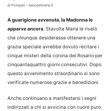
di Pompei) – lalucedimaria.it
A guarigione avvenuta, la Madonna le
apparve ancora
. Stavolta Maria le rivelò
che chiunque desiderasse ottenere una
grazia speciale avrebbe dovuto recitare i
cinque misteri della corona del Rosario per
cinquantaquattro giorni consecutivi. Dopo
questo avvenimento straordinario si sono
verificate numerose grazie e benedizioni.
Anche continuano a manifestarsi i segni
indirizzati a chi si avvicina con cuore puro