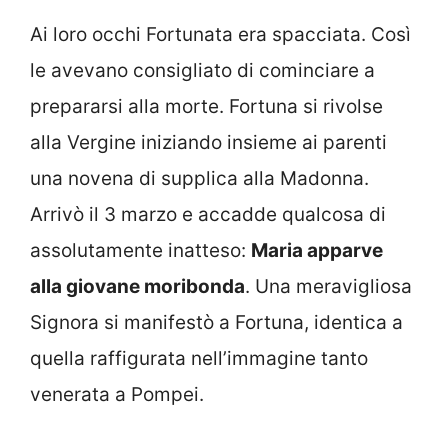
Ai loro occhi Fortunata era spacciata. Così
le avevano consigliato di cominciare a
prepararsi alla morte. Fortuna si rivolse
alla Vergine iniziando insieme ai parenti
una novena di supplica alla Madonna.
Arrivò il 3 marzo e accadde qualcosa di
assolutamente inatteso:
Maria apparve
alla giovane moribonda
. Una meravigliosa
Signora si manifestò a Fortuna, identica a
quella raffigurata nell’immagine tanto
venerata a Pompei.