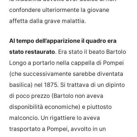
confondere ulteriormente la giovane
affetta dalla grave malattia.
Al tempo dell’apparizione il quadro era
stato restaurato
. Era stato il beato Bartolo
Longo a portarlo nella cappella di Pompei
(che successivamente sarebbe diventata
basilica) nel 1875. Si trattava di un dipinto
di poco prezzo (Bartolo non aveva
disponibilità economiche) e piuttosto
malconcio. Un rigattiere lo aveva
trasportato a Pompei, avvolto in un