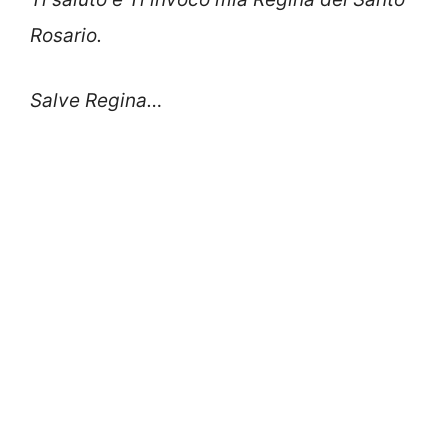
Rosario.
Salve Regina…