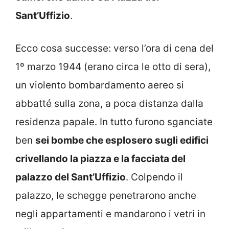
Sant’Uffizio
.
Ecco cosa successe: verso l’ora di cena del
1º marzo 1944 (erano circa le otto di sera),
un violento bombardamento aereo si
abbatté sulla zona, a poca distanza dalla
residenza papale. In tutto furono sganciate
ben
sei bombe che esplosero sugli edifici
crivellando la piazza e la facciata del
palazzo del Sant’Uffizio
. Colpendo il
palazzo, le schegge penetrarono anche
negli appartamenti e mandarono i vetri in