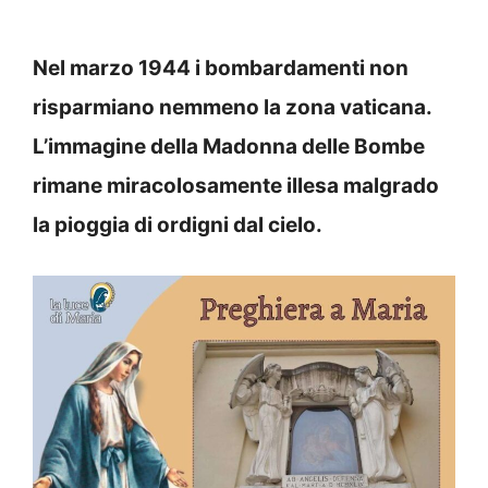
Nel marzo 1944 i bombardamenti non
risparmiano nemmeno la zona vaticana.
L’immagine della Madonna delle Bombe
rimane miracolosamente illesa malgrado
la pioggia di ordigni dal cielo.