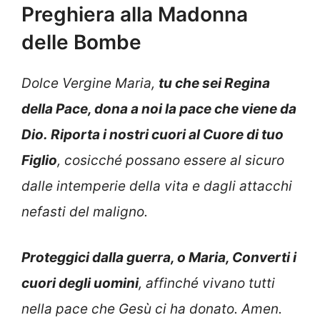
Preghiera alla Madonna
delle Bombe
Dolce Vergine Maria,
tu che sei Regina
della Pace, dona a noi la pace che viene da
Dio.
Riporta i nostri cuori al Cuore di tuo
Figlio
, cosicché possano essere al sicuro
dalle intemperie della vita e dagli attacchi
nefasti del maligno.
Proteggici dalla guerra, o Maria,
Converti i
cuori degli uomini
, affinché vivano tutti
nella pace che Gesù ci ha donato.
Amen.