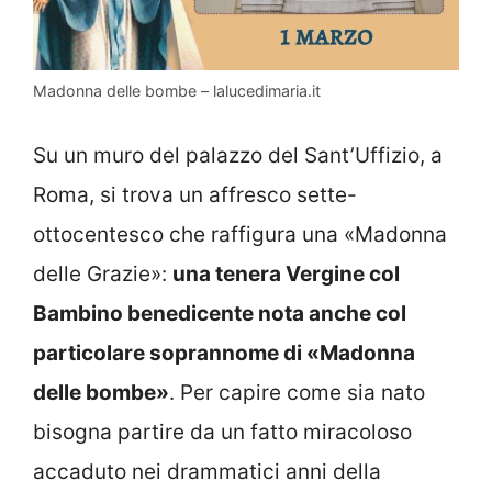
Madonna delle bombe – lalucedimaria.it
Su un muro del palazzo del Sant’Uffizio, a
Roma, si trova un affresco sette-
ottocentesco che raffigura una «Madonna
delle Grazie»:
una tenera Vergine col
Bambino benedicente nota anche col
particolare soprannome di «Madonna
delle bombe»
. Per capire come sia nato
bisogna partire da un fatto miracoloso
accaduto nei drammatici anni della