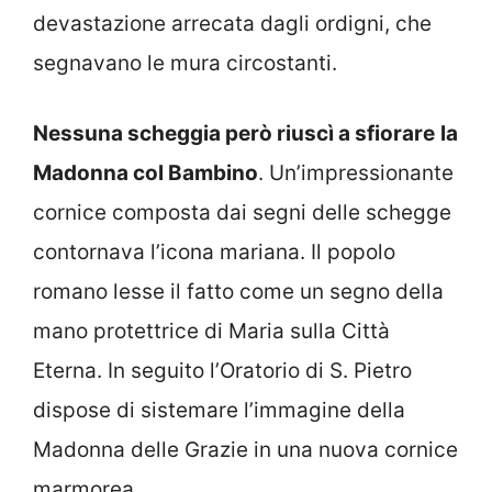
devastazione arrecata dagli ordigni, che
segnavano le mura circostanti.
Nessuna scheggia però riuscì a sfiorare
la
Madonna col Bambino
. Un’impressionante
cornice composta dai segni delle schegge
contornava l’icona mariana. Il popolo
romano lesse il fatto come un segno della
mano protettrice di Maria sulla Città
Eterna. In seguito l’Oratorio di S. Pietro
dispose di sistemare l’immagine della
Madonna delle Grazie in una nuova cornice
marmorea.