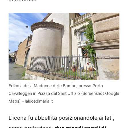
Edicola della Madonne delle Bombe, presso Porta
Cavalleggeri in Piazza del Sant’Uffizio (Screenshot Google
Maps) – lalucedimaria.it
L’icona fu abbellita posizionandole ai lati,