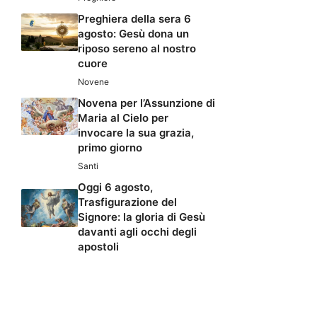
Preghiera della sera 6
agosto: Gesù dona un
riposo sereno al nostro
cuore
Novene
Novena per l’Assunzione di
Maria al Cielo per
invocare la sua grazia,
primo giorno
Santi
Oggi 6 agosto,
Trasfigurazione del
Signore: la gloria di Gesù
davanti agli occhi degli
apostoli