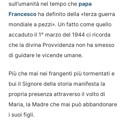
sull’umanità nel tempo che
papa
Francesco
ha definito della «terza guerra
mondiale a pezzi». Un fatto come quello
accaduto il 1° marzo del 1944 ci ricorda
che la divina Provvidenza non ha smesso
di guidare le vicende umane.
Più che mai nei frangenti più tormentati e
bui il Signore della storia manifesta la
propria presenza attraverso il volto di
Maria, la Madre che mai può abbandonare
i suoi figli.