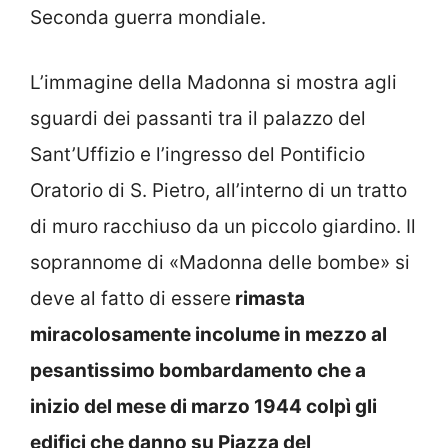
Seconda guerra mondiale.
L’immagine della Madonna si mostra agli
sguardi dei passanti tra il palazzo del
Sant’Uffizio e l’ingresso del Pontificio
Oratorio di S. Pietro, all’interno di un tratto
di muro racchiuso da un piccolo giardino. Il
soprannome di «Madonna delle bombe» si
deve al fatto di essere
rimasta
miracolosamente incolume in mezzo al
pesantissimo bombardamento che a
inizio del mese di marzo 1944 colpì gli
edifici che danno su Piazza del