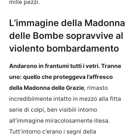
mille pezzi.
L’immagine della Madonna
delle Bombe sopravvive al
violento bombardamento
Andarono in frantumi tutti i vetri. Tranne
uno: quello che proteggeva l’affresco
della Madonna delle Grazie
, rimasto
incredibilmente intatto in mezzo alla fitta
serie di colpi, ben visibili intorno
all’immagine miracolosamente illesa.
Tutt’intorno c’erano i segni della