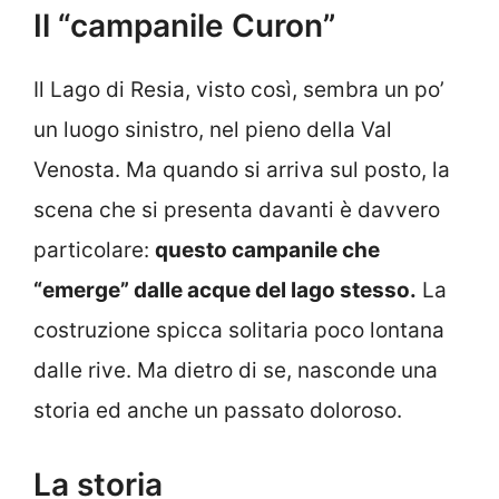
Il “campanile Curon”
Il Lago di Resia, visto così, sembra un po’
un luogo sinistro, nel pieno della Val
Venosta. Ma quando si arriva sul posto, la
scena che si presenta davanti è davvero
particolare:
questo campanile che
“emerge” dalle acque del lago stesso.
La
costruzione spicca solitaria poco lontana
dalle rive. Ma dietro di se, nasconde una
storia ed anche un passato doloroso.
La storia