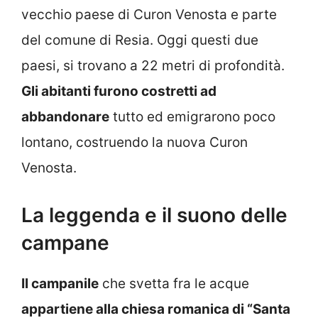
vecchio paese di Curon Venosta e parte
del comune di Resia. Oggi questi due
paesi, si trovano a 22 metri di profondità.
Gli abitanti furono costretti ad
abbandonare
tutto ed emigrarono poco
lontano, costruendo la nuova Curon
Venosta.
La leggenda e il suono delle
campane
Il campanile
che svetta fra le acque
appartiene alla chiesa romanica di “Santa