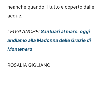
neanche quando il tutto è coperto dalle
acque.
LEGGI ANCHE:
Santuari al mare: oggi
andiamo alla Madonna delle Grazie di
Montenero
ROSALIA GIGLIANO