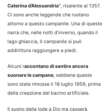
Caterina d’Alessandria”
, risalente al 1357.
Ci sono anche leggende che ruotano
attorno a questo campanile. Una di queste
narra che, nelle notti d’inverno, quando il
lago ghiaccia, il campanile si può
addirittura raggiungere a piedi.
Alcuni r
accontano di sentire ancora
suonare le campane
, sebbene queste
sono state rimosse il 18 luglio 1959, prima
della creazione del bacino artificiale.
Il suono della lode a Dio ma cesserà,