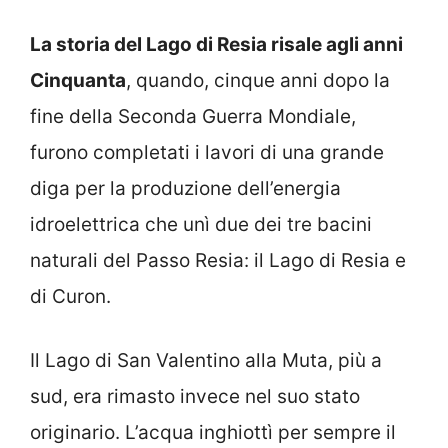
La storia del Lago di Resia risale agli anni
Cinquanta
, quando, cinque anni dopo la
fine della Seconda Guerra Mondiale,
furono completati i lavori di una grande
diga per la produzione dell’energia
idroelettrica che unì due dei tre bacini
naturali del Passo Resia: il Lago di Resia e
di Curon.
Il Lago di San Valentino alla Muta, più a
sud, era rimasto invece nel suo stato
originario. L’acqua inghiottì per sempre il