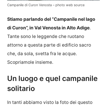
Campanile di Curon Venosta – photo web source
Stiamo parlando del “Campanile nel lago
di Curon”, in Val Venosta in Alto Adige
.
Tante sono le leggende che ruotano
attorno a questa parte di edificio sacro
che, da sola, svetta fra le acque.
Scopriamole insieme.
Un luogo e quel campanile
solitario
In tanti abbiamo visto la foto dei questo