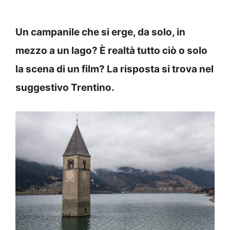
Un campanile che si erge, da solo, in
mezzo a un lago? È realtà tutto ciò o solo
la scena di un film? La risposta si trova nel
suggestivo Trentino.