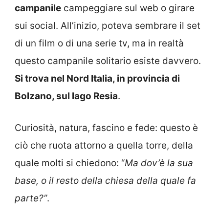
campanile
campeggiare sul web o girare
sui social. All’inizio, poteva sembrare il set
di un film o di una serie tv, ma in realtà
questo campanile solitario esiste davvero.
Si trova nel Nord Italia, in provincia di
Bolzano, sul lago Resia
.
Curiosità, natura, fascino e fede: questo è
ciò che ruota attorno a quella torre, della
quale molti si chiedono: “
Ma dov’è la sua
base, o il resto della chiesa della quale fa
parte?”
.