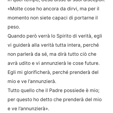
«Molte cose ho ancora da dirvi, ma per il
momento non siete capaci di portarne il
peso.
Quando però verrà lo Spirito di verità, egli
vi guiderà alla verità tutta intera, perché
non parlerà da sé, ma dirà tutto ciò che
avrà udito e vi annunzierà le cose future.
Egli mi glorificherà, perché prenderà del
mio e ve l’annunzierà.
Tutto quello che il Padre possiede è mio;
per questo ho detto che prenderà del mio
e ve l’annunzierà».