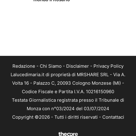
Redazione
-
Chi Siamo
-
Disclaimer
-
Privacy Policy
Lalucedimaria.it di proprietà di MRSHARE SRL - Via A.
Volta 16 - Palazzo C, 20093 Cologno Monzese (MI) -
Codice Fiscale e Partita I.V.A. 10216150960
Testata Giornalistica registrata presso il Tribunale di
Monza con n°03/2024 del 03/07/2024
Copyright ©2026 - Tutti i diritti riservati -
Contattaci