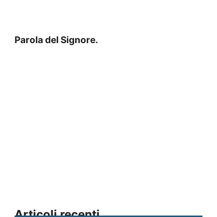
Parola del Signore.
Articoli recenti