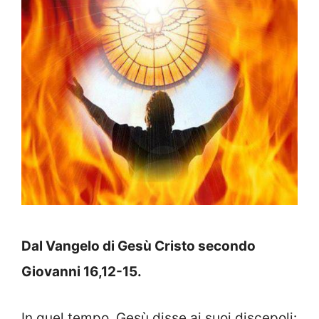
Dal Vangelo di Gesù Cristo secondo
Giovanni
16,12-15.
In quel tempo, Gesù disse ai suoi discepoli: