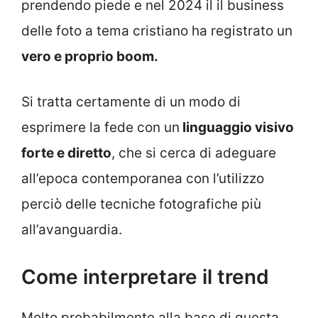
prendendo piede e nel 2024 il il business
delle foto a tema cristiano ha registrato un
vero e proprio boom.
Si tratta certamente di un modo di
esprimere la fede con un
linguaggio visivo
forte e diretto
, che si cerca di adeguare
all’epoca contemporanea con l’utilizzo
perciò delle tecniche fotografiche più
all’avanguardia.
Come interpretare il trend
Molto probabilmente alla base di questa