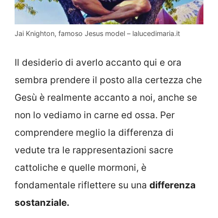
Jai Knighton, famoso Jesus model – lalucedimaria.it
Il desiderio di averlo accanto qui e ora
sembra prendere il posto alla certezza che
Gesù è realmente accanto a noi, anche se
non lo vediamo in carne ed ossa. Per
comprendere meglio la differenza di
vedute tra le rappresentazioni sacre
cattoliche e quelle mormoni, è
fondamentale riflettere su una
differenza
sostanziale.