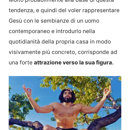
tendenza, e quindi del voler rappresentare
Gesù con le sembianze di un uomo
contemporaneo e introdurlo nella
quotidianità della propria casa in modo
visivamente più concreto, corrisponde ad
una forte
attrazione verso la sua figura.