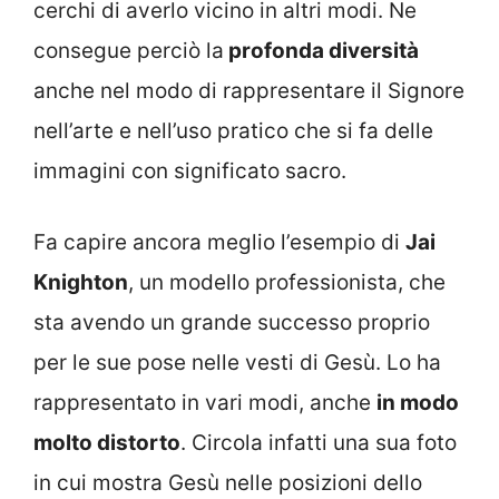
cerchi di averlo vicino in altri modi. Ne
consegue perciò la
profonda diversità
anche nel modo di rappresentare il Signore
nell’arte e nell’uso pratico che si fa delle
immagini con significato sacro.
Fa capire ancora meglio l’esempio di
Jai
Knighton
, un modello professionista, che
sta avendo un grande successo proprio
per le sue pose nelle vesti di Gesù. Lo ha
rappresentato in vari modi, anche
in modo
molto distorto
. Circola infatti una sua foto
in cui mostra Gesù nelle posizioni dello