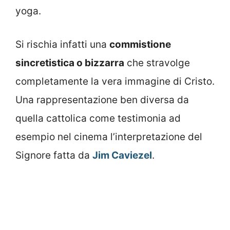
yoga.
Si rischia infatti una
commistione
sincretistica o bizzarra
che stravolge
completamente la vera immagine di Cristo.
Una rappresentazione ben diversa da
quella cattolica come testimonia ad
esempio nel cinema l’interpretazione del
Signore fatta da
Jim Caviezel
.