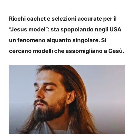
Ricchi cachet e selezioni accurate per il
“Jesus model”: sta spopolando negli USA
un fenomeno alquanto singolare. Si
cercano modelli che assomigliano a Gesù.