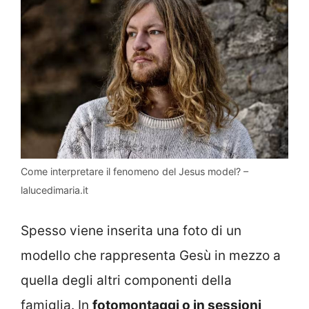
Come interpretare il fenomeno del Jesus model? –
lalucedimaria.it
Spesso viene inserita una foto di un
modello che rappresenta Gesù in mezzo a
quella degli altri componenti della
famiglia. In
fotomontaggi o in sessioni