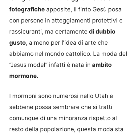
fotografiche
apposite, il finto Gesù posa
con persone in atteggiamenti protettivi e
rassicuranti, ma certamente
di dubbio
gusto
, almeno per l’idea di arte che
abbiamo nel mondo cattolico. La moda del
“Jesus model” infatti è nata in
ambito
mormone.
I mormoni sono numerosi nello Utah e
sebbene possa sembrare che si tratti
comunque di una minoranza rispetto al
resto della popolazione, questa moda sta