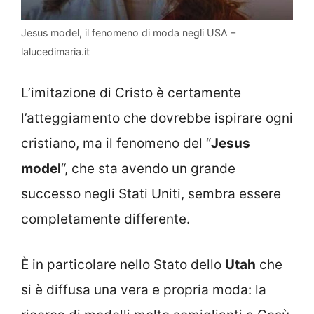
Jesus model, il fenomeno di moda negli USA –
lalucedimaria.it
L’imitazione di Cristo è certamente
l’atteggiamento che dovrebbe ispirare ogni
cristiano, ma il fenomeno del “
Jesus
model
“, che sta avendo un grande
successo negli Stati Uniti, sembra essere
completamente differente.
È in particolare nello Stato dello
Utah
che
si è diffusa una vera e propria moda: la