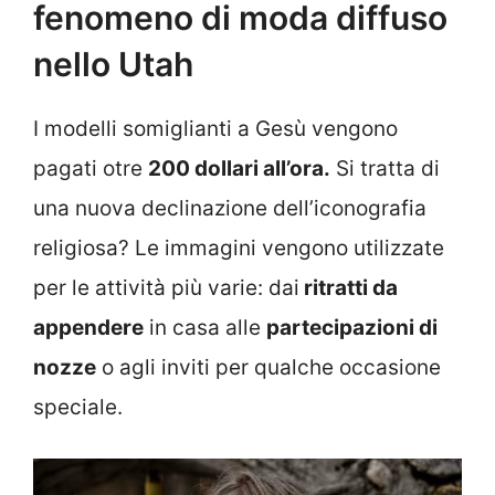
fenomeno di moda diffuso
nello Utah
I modelli somiglianti a Gesù vengono
pagati otre
200 dollari all’ora.
Si tratta di
una nuova declinazione dell’iconografia
religiosa? Le immagini vengono utilizzate
per le attività più varie: dai
ritratti da
appendere
in casa alle
partecipazioni di
nozze
o agli inviti per qualche occasione
speciale.