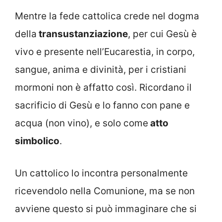
Mentre la fede cattolica crede nel dogma
della
transustanziazione
, per cui Gesù è
vivo e presente nell’Eucarestia, in corpo,
sangue, anima e divinità, per i cristiani
mormoni non è affatto così. Ricordano il
sacrificio di Gesù e lo fanno con pane e
acqua (non vino), e solo come
atto
simbolico
.
Un cattolico lo incontra personalmente
ricevendolo nella Comunione, ma se non
avviene questo si può immaginare che si