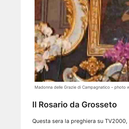
Madonna delle Grazie di Campagnatico – photo 
Il Rosario da Grosseto
Questa sera la preghiera su TV2000, s