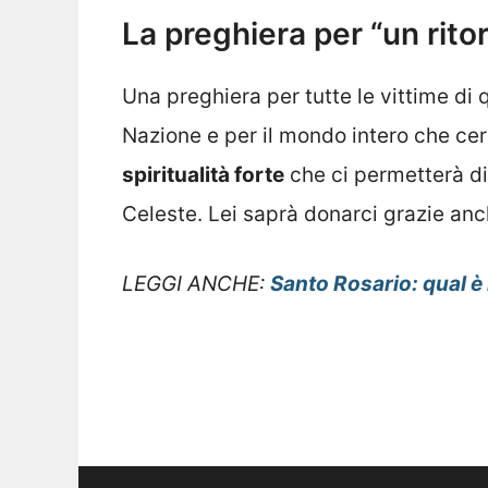
La preghiera per “un rito
Una preghiera per tutte le vittime d
Nazione e per il mondo intero che cer
spiritualità forte
che ci permetterà d
Celeste. Lei saprà donarci grazie anc
LEGGI ANCHE:
Santo Rosario: qual è 