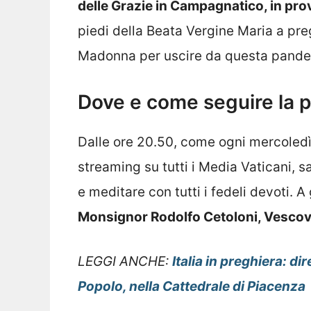
delle Grazie in Campagnatico, in pro
piedi della Beata Vergine Maria a pre
Madonna per uscire da questa pande
Dove e come seguire la 
Dalle ore 20.50, come ogni mercoledì,
streaming su tutti i Media Vaticani, s
e meditare con tutti i fedeli devoti. A
Monsignor Rodolfo Cetoloni, Vescov
LEGGI ANCHE:
Italia in preghiera: d
Popolo, nella Cattedrale di Piacenza