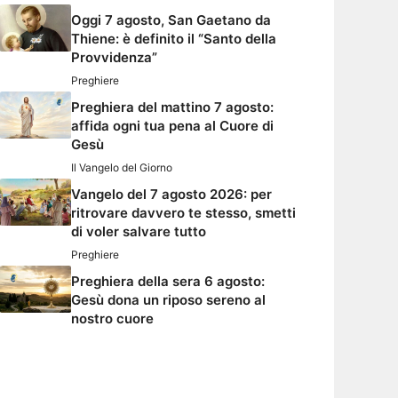
Oggi 7 agosto, San Gaetano da
Thiene: è definito il “Santo della
Provvidenza”
Preghiere
Preghiera del mattino 7 agosto:
affida ogni tua pena al Cuore di
Gesù
Il Vangelo del Giorno
Vangelo del 7 agosto 2026: per
ritrovare davvero te stesso, smetti
di voler salvare tutto
Preghiere
Preghiera della sera 6 agosto:
Gesù dona un riposo sereno al
nostro cuore