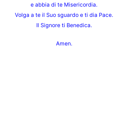
e abbia di te Misericordia.
Volga a te il Suo sguardo e ti dia Pace.
Il Signore ti Benedica.
Amen.