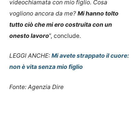
videochiamata con mio figlio. Cosa
vogliono ancora da me?
Mi hanno tolto
tutto ciò che mi ero costruita con un
onesto lavoro
”, conclude.
LEGGI ANCHE:
Mi avete strappato il cuore:
non è vita senza mio figlio
Fonte: Agenzia Dire