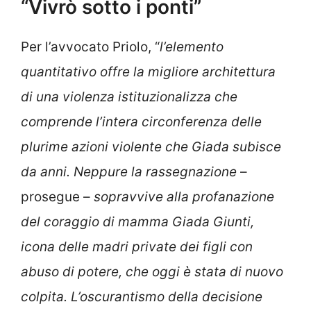
“Vivrò sotto i ponti”
Per l’avvocato Priolo, “
l’elemento
quantitativo offre la migliore architettura
di una violenza istituzionalizza che
comprende l’intera circonferenza delle
plurime azioni violente che Giada subisce
da anni. Neppure la rassegnazione
–
prosegue –
sopravvive alla profanazione
del coraggio di mamma Giada Giunti,
icona delle madri private dei figli con
abuso di potere, che oggi è stata di nuovo
colpita. L’oscurantismo della decisione