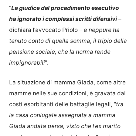
“
La giudice del procedimento esecutivo
ha ignorato i complessi scritti difensivi
–
dichiara l’avvocato Priolo –
e neppure ha
tenuto conto di quella somma, il triplo della
pensione sociale, che la norma rende
impignorabili
”.
La situazione di mamma Giada, come altre
mamme nelle sue condizioni, è gravata dai
costi esorbitanti delle battaglie legali, “
tra
la casa coniugale assegnata a mamma
Giada andata persa, visto che l’ex marito