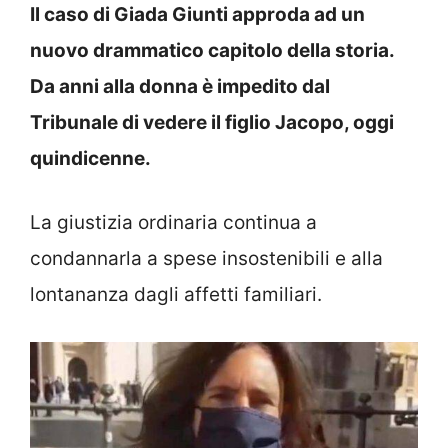
Il caso di Giada Giunti approda ad un
nuovo drammatico capitolo della storia.
Da anni alla donna è impedito dal
Tribunale di vedere il figlio Jacopo, oggi
quindicenne.
La giustizia ordinaria continua a
condannarla a spese insostenibili e alla
lontananza dagli affetti familiari.