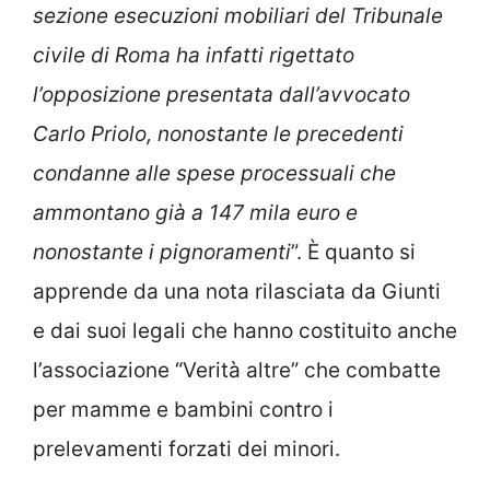
sezione esecuzioni mobiliari del Tribunale
civile di Roma ha infatti rigettato
l’opposizione presentata dall’avvocato
Carlo Priolo, nonostante le precedenti
condanne alle spese processuali che
ammontano già a 147 mila euro e
nonostante i pignoramenti
”. È quanto si
apprende da una nota rilasciata da Giunti
e dai suoi legali che hanno costituito anche
l’associazione “Verità altre” che combatte
per mamme e bambini contro i
prelevamenti forzati dei minori.