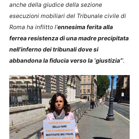
anche della giudice della sezione
esecuzioni mobiliari del Tribunale civile di
Roma ha inflitto l’
ennesima ferita alla
ferrea resistenza di una madre precipitata
nell’inferno dei tribunali dove si
abbandona la fiducia verso la ‘giustizia’
”.