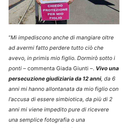
“
Mi impediscono anche di mangiare oltre
ad avermi fatto perdere tutto ciò che
avevo, in primis mio figlio. Dormirò sotto i
ponti
– commenta Giada Giunti –.
Vivo una
persecuzione giudiziaria da 12 anni
, da 6
anni mi hanno allontanata da mio figlio con
l’accusa di essere simbiotica, da più di 2
anni mi viene impedito pure di ricevere
una semplice fotografia o una