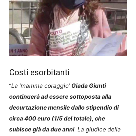
Costi esorbitanti
“
La ‘mamma coraggio’
Giada Giunti
continuerà ad essere sottoposta alla
decurtazione mensile dallo stipendio di
circa 400 euro (1/5 del totale), che
subisce già da due anni
. La giudice della