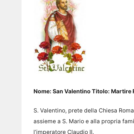
Nome: San Valentino Titolo: Martire 
S. Valentino, prete della Chiesa Roma
assieme a S. Mario e alla propria famig
l’imperatore Claudio II.