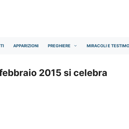
TI
APPARIZIONI
PREGHIERE
MIRACOLI E TESTIM
 febbraio 2015 si celebra