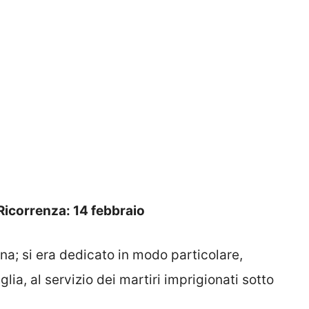
Ricorrenza: 14 febbraio
na; si era dedicato in modo particolare,
lia, al servizio dei martiri imprigionati sotto