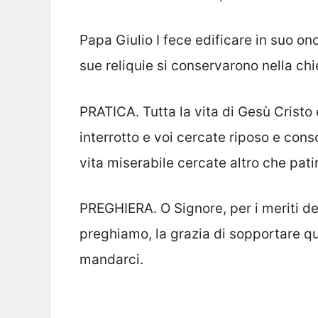
Papa Giulio I fece edificare in suo on
sue reliquie si conservarono nella chi
PRATICA. Tutta la vita di Gesù Cristo 
interrotto e voi cercate riposo e con
vita miserabile cercate altro che patir
PREGHIERA. O Signore, per i meriti de
preghiamo, la grazia di sopportare qu
mandarci.