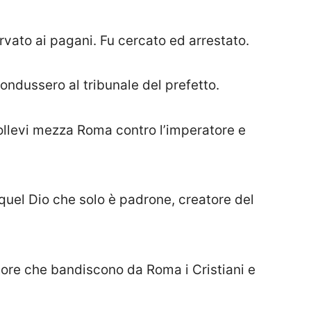
rvato ai pagani. Fu cercato ed arrestato.
ondussero al tribunale del prefetto.
sollevi mezza Roma contro l’imperatore e
i quel Dio che solo è padrone, creatore del
atore che bandiscono da Roma i Cristiani e