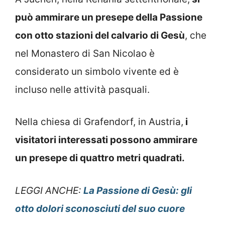
può ammirare un presepe della Passione
con otto stazioni del calvario di Gesù
, che
nel Monastero di San Nicolao è
considerato un simbolo vivente ed è
incluso nelle attività pasquali.
Nella chiesa di Grafendorf, in Austria,
i
visitatori interessati possono ammirare
un presepe di quattro metri quadrati.
LEGGI ANCHE:
La Passione di Gesù: gli
otto dolori sconosciuti del suo cuore