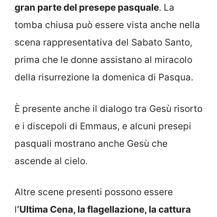
gran parte del presepe pasquale
. La
tomba chiusa può essere vista anche nella
scena rappresentativa del Sabato Santo,
prima che le donne assistano al miracolo
della risurrezione la domenica di Pasqua.
È presente anche il dialogo tra Gesù risorto
e i discepoli di Emmaus, e alcuni presepi
pasquali mostrano anche Gesù che
ascende al cielo.
Altre scene presenti possono essere
l
‘Ultima Cena, la flagellazione, la cattura