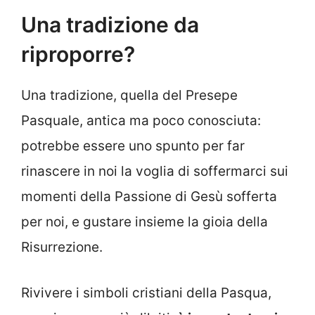
Una tradizione da
riproporre?
Una tradizione, quella del Presepe
Pasquale, antica ma poco conosciuta:
potrebbe essere uno spunto per far
rinascere in noi la voglia di soffermarci sui
momenti della Passione di Gesù sofferta
per noi, e gustare insieme la gioia della
Risurrezione.
Rivivere i simboli cristiani della Pasqua,