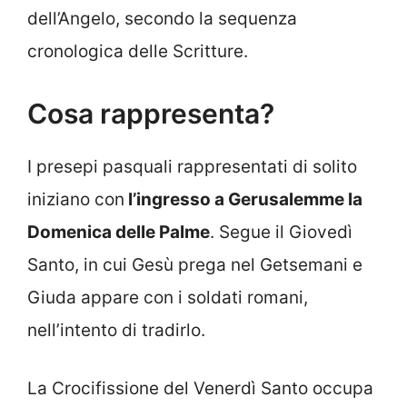
dell’Angelo, secondo la sequenza
cronologica delle Scritture.
Cosa rappresenta?
I presepi pasquali rappresentati di solito
iniziano con
l’ingresso a Gerusalemme la
Domenica delle Palme
. Segue il Giovedì
Santo, in cui Gesù prega nel Getsemani e
Giuda appare con i soldati romani,
nell’intento di tradirlo.
La Crocifissione del Venerdì Santo occupa