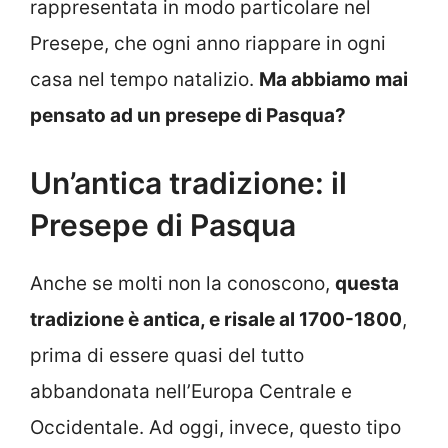
rappresentata in modo particolare nel
Presepe, che ogni anno riappare in ogni
casa nel tempo natalizio.
Ma abbiamo mai
pensato ad un presepe di Pasqua?
Un’antica tradizione: il
Presepe di Pasqua
Anche se molti non la conoscono,
questa
tradizione è antica, e risale al 1700-1800
,
prima di essere quasi del tutto
abbandonata nell’Europa Centrale e
Occidentale. Ad oggi, invece, questo tipo