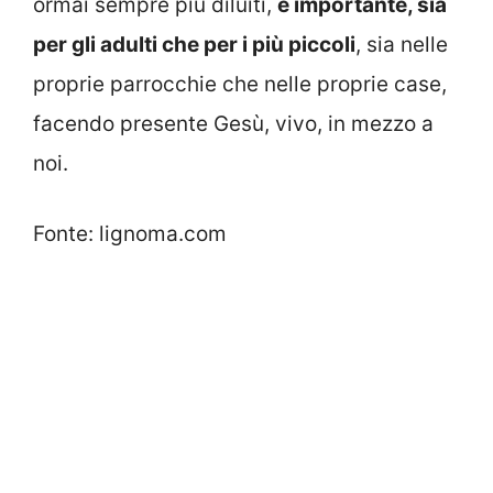
ormai sempre più diluiti,
è importante, sia
per gli adulti che per i più piccoli
, sia nelle
proprie parrocchie che nelle proprie case,
facendo presente Gesù, vivo, in mezzo a
noi.
Fonte: lignoma.com