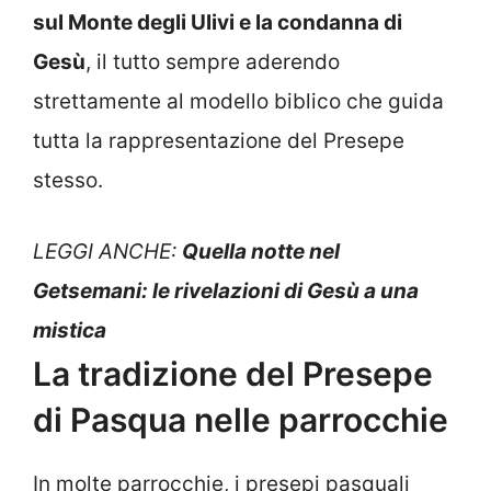
sul Monte degli Ulivi e la condanna di
Gesù
, il tutto sempre aderendo
strettamente al modello biblico che guida
tutta la rappresentazione del Presepe
stesso.
LEGGI ANCHE:
Quella notte nel
Getsemani: le rivelazioni di Gesù a una
mistica
La tradizione del Presepe
di Pasqua nelle parrocchie
In molte parrocchie, i presepi pasquali