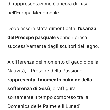
di rappresentazione è ancora diffusa
nell’Europa Meridionale.
Dopo essere stata dimenticata,
l’usanza
del Presepe pasquale
venne ripresa
successivamente dagli scultori del legno.
A differenza del momento di gaudio della
Natività, il Presepe della Passione
rappresenta il momento culmine della
sofferenza di Gesù
, e raffigura
solitamente il tempo compreso tra la
Domenica delle Palme e il Lunedì