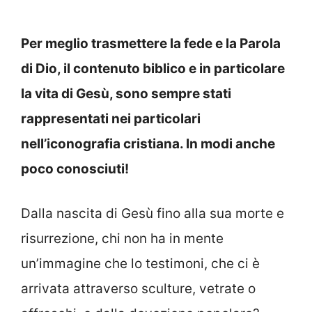
Per meglio trasmettere la fede e la Parola
di Dio, il contenuto biblico e in particolare
la vita di Gesù, sono sempre stati
rappresentati nei particolari
nell’iconografia cristiana. In modi anche
poco conosciuti!
Dalla nascita di Gesù fino alla sua morte e
risurrezione, chi non ha in mente
un’immagine che lo testimoni, che ci è
arrivata attraverso sculture, vetrate o