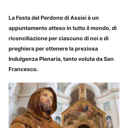
La Festa del Perdono di Assisi è un
appuntamento atteso in tutto il mondo, di
riconciliazione per ciascuno di noi e di
preghiera per ottenere la preziosa
Indulgenza Plenaria, tanto voluta da San
Francesco.