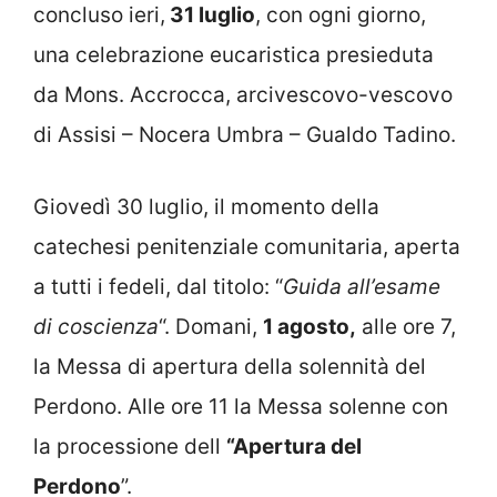
concluso ieri,
31 luglio
, con ogni giorno,
una celebrazione eucaristica presieduta
da Mons. Accrocca, arcivescovo-vescovo
di Assisi – Nocera Umbra – Gualdo Tadino.
Giovedì 30 luglio, il momento della
catechesi penitenziale comunitaria, aperta
a tutti i fedeli, dal titolo: “
Guida all’esame
di coscienza
“. Domani,
1 agosto,
alle ore 7,
la Messa di apertura della solennità del
Perdono. Alle ore 11 la Messa solenne con
la processione dell
“Apertura del
Perdono
”.