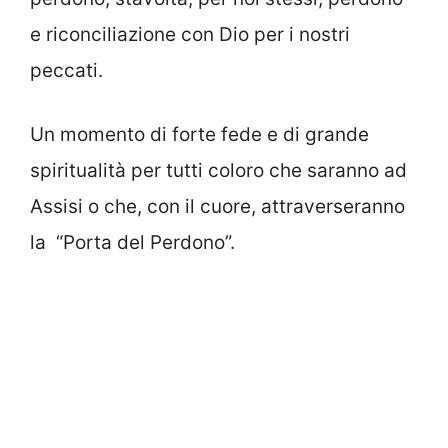
e riconciliazione con Dio per i nostri
peccati.
Un momento di forte fede e di grande
spiritualità per tutti coloro che saranno ad
Assisi o che, con il cuore, attraverseranno
la “Porta del Perdono”.