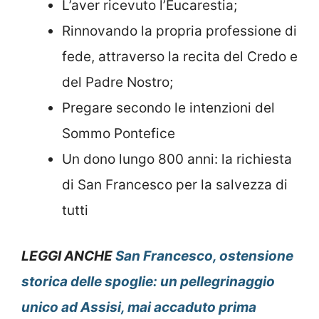
L’aver ricevuto l’Eucarestia;
Rinnovando la propria professione di
fede, attraverso la recita del Credo e
del Padre Nostro;
Pregare secondo le intenzioni del
Sommo Pontefice
Un dono lungo 800 anni: la richiesta
di San Francesco per la salvezza di
tutti
LEGGI ANCHE
San Francesco, ostensione
storica delle spoglie: un pellegrinaggio
unico ad Assisi, mai accaduto prima