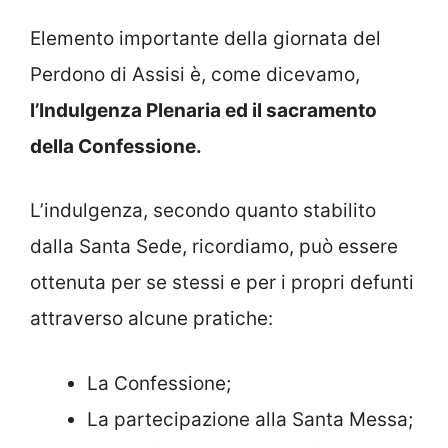
Elemento importante della giornata del
Perdono di Assisi è, come dicevamo,
l’Indulgenza Plenaria ed il sacramento
della Confessione.
L’indulgenza, secondo quanto stabilito
dalla Santa Sede, ricordiamo, può essere
ottenuta per se stessi e per i propri defunti
attraverso alcune pratiche:
La Confessione;
La partecipazione alla Santa Messa;