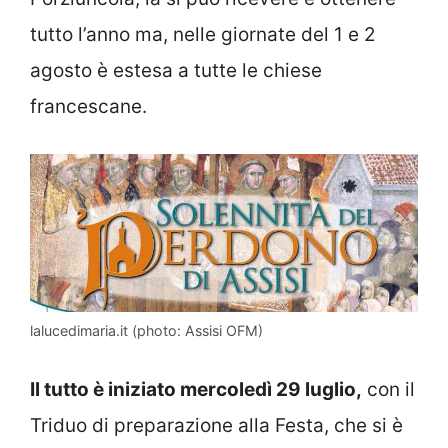
tutto l’anno ma, nelle giornate del 1 e 2
agosto è estesa a tutte le chiese
francescane.
lalucedimaria.it (photo: Assisi OFM)
Il tutto è iniziato mercoledì 29 luglio,
con il
Triduo di preparazione alla Festa, che si è