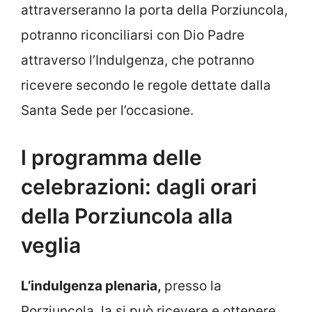
attraverseranno la porta della Porziuncola,
potranno riconciliarsi con Dio Padre
attraverso l’Indulgenza, che potranno
ricevere secondo le regole dettate dalla
Santa Sede per l’occasione.
l programma delle
celebrazioni: dagli orari
della Porziuncola alla
veglia
L’indulgenza plenaria,
presso la
Porziuncola, la si può ricevere e ottenere