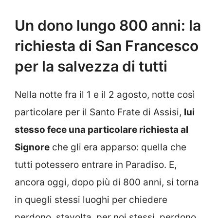
Un dono lungo 800 anni: la
richiesta di San Francesco
per la salvezza di tutti
Nella notte fra il 1 e il 2 agosto, notte così
particolare per il Santo Frate di Assisi,
lui
stesso fece una particolare richiesta al
Signore
che gli era apparso: quella che
tutti potessero entrare in Paradiso. E,
ancora oggi, dopo più di 800 anni, si torna
in quegli stessi luoghi per chiedere
perdono, stavolta, per noi stessi, perdono