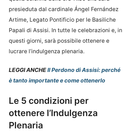
presieduta dal cardinale Ángel Fernández
Artime, Legato Pontificio per le Basiliche
Papali di Assisi. In tutte le celebrazioni e, in
questi giorni, sarà possibile ottenere e
lucrare l’indulgenza plenaria.
LEGGI ANCHE
Il Perdono di Assisi: perché
è tanto importante e come ottenerlo
Le 5 condizioni per
ottenere l’Indulgenza
Plenaria