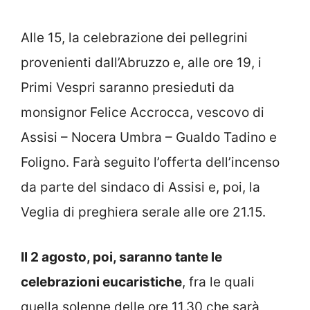
Alle 15, la celebrazione dei pellegrini
provenienti dall’Abruzzo e, alle ore 19, i
Primi Vespri saranno presieduti da
monsignor Felice Accrocca, vescovo di
Assisi – Nocera Umbra – Gualdo Tadino e
Foligno. Farà seguito l’offerta dell’incenso
da parte del sindaco di Assisi e, poi, la
Veglia di preghiera serale alle ore 21.15.
Il 2 agosto, poi, saranno tante le
celebrazioni eucaristiche
, fra le quali
quella solenne delle ore 11.30 che sarà