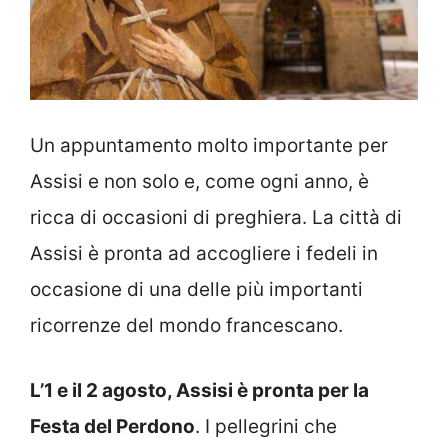
Un appuntamento molto importante per
Assisi e non solo e, come ogni anno, è
ricca di occasioni di preghiera. La città di
Assisi è pronta ad accogliere i fedeli in
occasione di una delle più importanti
ricorrenze del mondo francescano.
L’1 e il 2 agosto, Assisi è pronta per la
Festa del Perdono
. I pellegrini che