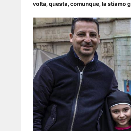
volta, questa, comunque, la stiamo g