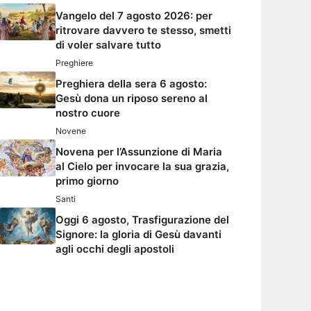
Vangelo del 7 agosto 2026: per
ritrovare davvero te stesso, smetti
di voler salvare tutto
Preghiere
Preghiera della sera 6 agosto:
Gesù dona un riposo sereno al
nostro cuore
Novene
Novena per l’Assunzione di Maria
al Cielo per invocare la sua grazia,
primo giorno
Santi
Oggi 6 agosto, Trasfigurazione del
Signore: la gloria di Gesù davanti
agli occhi degli apostoli