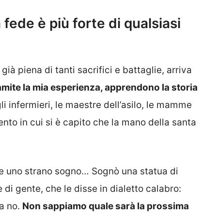
 fede è più forte di qualsiasi
già piena di tanti sacrifici e battaglie, arriva
ramite la mia esperienza, apprendono la storia
 gli infermieri, le maestre dell’asilo, le mamme
nto in cui si è capito che la mano della santa
 uno strano sogno… Sognò una statua di
di gente, che le disse in dialetto calabro:
ta no.
Non sappiamo quale sarà la prossima