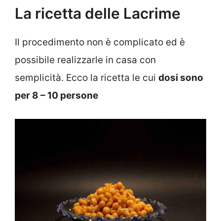
La ricetta delle Lacrime
Il procedimento non è complicato ed è
possibile realizzarle in casa con
semplicità. Ecco la ricetta le cui
dosi sono
per 8 – 10 persone