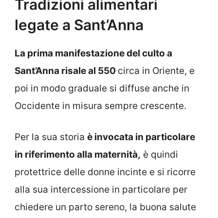
Tradizioni alimentari
legate a Sant’Anna
La prima manifestazione del culto a
Sant’Anna risale al 550
circa in Oriente, e
poi in modo graduale si diffuse anche in
Occidente in misura sempre crescente.
Per la sua storia
è invocata in particolare
in riferimento alla maternità,
è quindi
protettrice delle donne incinte e si ricorre
alla sua intercessione in particolare per
chiedere un parto sereno, la buona salute