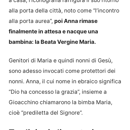
a casa, l’iconografia raffigura il suo ritorno
alla porta della città, noto come “l’incontro
alla porta aurea”,
poi Anna rimase
finalmente in attesa e nacque una
bambina: la Beata Vergine Maria.
Genitori di Maria e quindi nonni di Gesù,
sono adesso invocati come protettori dei
nonni. Anna, il cui nome in ebraico significa
“Dio ha concesso la grazia”, insieme a
Gioacchino chiamarono la bimba Maria,
cioè “prediletta del Signore”.