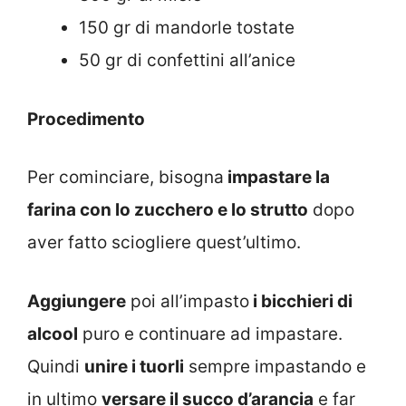
150 gr di mandorle tostate
50 gr di confettini all’anice
Procedimento
Per cominciare, bisogna
impastare la
farina con lo zucchero e lo strutto
dopo
aver fatto sciogliere quest’ultimo.
Aggiungere
poi all’impasto
i bicchieri di
alcool
puro e continuare ad impastare.
Quindi
unire i tuorli
sempre impastando e
in ultimo
versare il succo d’arancia
e far