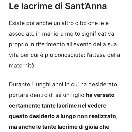
Le lacrime di Sant’Anna
Esiste poi anche un altro cibo che le è
associato in maniera molto significativa
proprio in riferimento all’evento della sua
vita per cui è più conosciuta: l’attesa della
maternità.
Durante i lunghi anni in cui ha desiderato
portare dentro di sé un figlio
ha versato
certamente tante lacrime nel vedere
questo desiderio a lungo non realizzato,
ma anche le tante lacrime di gioia che