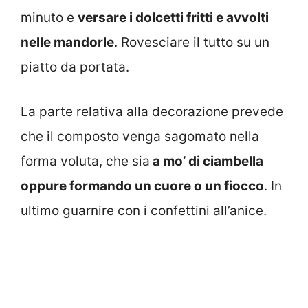
minuto e
versare i dolcetti fritti e avvolti
nelle mandorle
. Rovesciare il tutto su un
piatto da portata.
La parte relativa alla decorazione prevede
che il composto venga sagomato nella
forma voluta, che sia
a mo’ di ciambella
oppure formando un cuore o un fiocco
. In
ultimo guarnire con i confettini all’anice.