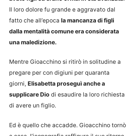
Il loro dolore fu grande e aggravato dal
fatto che all’epoca
la mancanza di figli
dalla mentalità comune era considerata
una maledizione.
Mentre Gioacchino si ritirò in solitudine a
pregare per con digiuni per quaranta
giorni,
Elisabetta proseguì anche a
supplicare Dio
di esaudire la loro richiesta
di avere un figlio.
Ed è quello che accadde. Gioacchino tornò