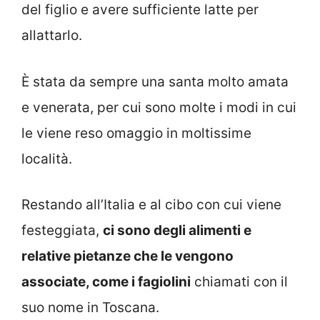
del figlio e avere sufficiente latte per
allattarlo.
È stata da sempre una santa molto amata
e venerata, per cui sono molte i modi in cui
le viene reso omaggio in moltissime
località.
Restando all’Italia e al cibo con cui viene
festeggiata,
ci sono degli alimenti e
relative pietanze che le vengono
associate, come i fagiolini
chiamati con il
suo nome in Toscana.