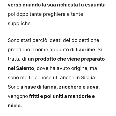
versò quando la sua richiesta fu esaudita
poi dopo tante preghiere e tante
suppliche.
Sono stati perciò ideati dei dolcetti che
prendono il nome appunto di
Lacrime
. Si
tratta di
un prodotto che viene preparato
nel Salento
, dove ha avuto origine, ma
sono molto conosciuti anche in Sicilia.
Sono
a base di farina, zucchero e uova,
vengono
fritti e poi uniti a mandorle e
miele.