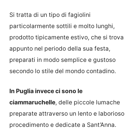
Si tratta di un tipo di fagiolini
particolarmente sottili e molto lunghi,
prodotto tipicamente estivo, che si trova
appunto nel periodo della sua festa,
preparati in modo semplice e gustoso
secondo lo stile del mondo contadino.
In Puglia invece ci sono le
ciammaruchelle
, delle piccole lumache
preparate attraverso un lento e laborioso
procedimento e dedicate a Sant’Anna.