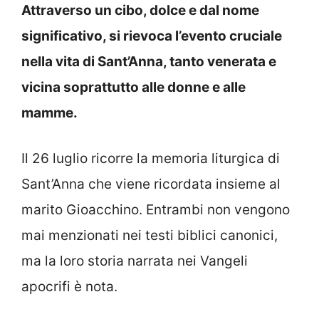
Attraverso un cibo, dolce e dal nome
significativo, si rievoca l’evento cruciale
nella vita di Sant’Anna, tanto venerata e
vicina soprattutto alle donne e alle
mamme.
Il 26 luglio ricorre la memoria liturgica di
Sant’Anna che viene ricordata insieme al
marito Gioacchino. Entrambi non vengono
mai menzionati nei testi biblici canonici,
ma la loro storia narrata nei Vangeli
apocrifi è nota.