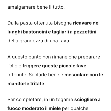
amalgamare bene il tutto.
Dalla pasta ottenuta bisogna
ricavare dei
lunghi bastoncini e tagliarli a pezzettini
della grandezza di una fava.
A questo punto non rimane che preparare
l’olio e
friggere queste piccole fave
ottenute. Scolarle bene e
mescolare con le
mandorle tritate
.
Per completare, in un tegame
sciogliere a
fuoco moderato il miele
per qualche