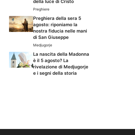
della luce di Cristo
Preghiere
Preghiera della sera 5
agosto: riponiamo la
nostra fiducia nelle mani
di San Giuseppe
Medjugorje
La nascita della Madonna
è il 5 agosto? La
rivelazione di Medjugorje
e i segni della storia