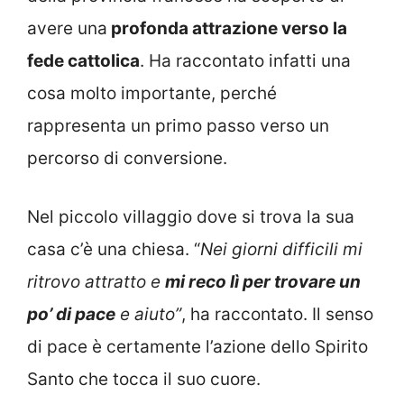
avere una
profonda attrazione verso la
fede cattolica
. Ha raccontato infatti una
cosa molto importante, perché
rappresenta un primo passo verso un
percorso di conversione.
Nel piccolo villaggio dove si trova la sua
casa c’è una chiesa. “
Nei giorni difficili mi
ritrovo attratto e
mi reco lì per trovare un
po’ di pace
e aiuto”
, ha raccontato. Il senso
di pace è certamente l’azione dello Spirito
Santo che tocca il suo cuore.