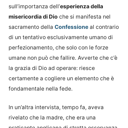
sull’importanza dell’
esperienza della
misericordia di Dio
che si manifesta nel
sacramento della
Confessione
al contrario
di un tentativo esclusivamente umano di
perfezionamento, che solo con le forze
umane non può che fallire. Avverte che c’è
la grazia di Dio ad operare: riesce
certamente a cogliere un elemento che è
fondamentale nella fede.
In un’altra intervista, tempo fa, aveva
rivelato che la madre, che era una
praticante anglicana di stretta osservanza,