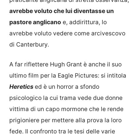
avrebbe voluto che lui diventasse un
pastore anglicano
e, addirittura, lo
avrebbe voluto vedere come arcivescovo
di Canterbury.
A far riflettere Hugh Grant è anche il suo
ultimo film per la Eagle Pictures: si intitola
Heretics
ed è un horror a sfondo
psicologico la cui trama vede due donne
vittima di un capo mormone che le rende
prigioniere per mettere alla prova la loro
fede. Il confronto tra le tesi delle varie