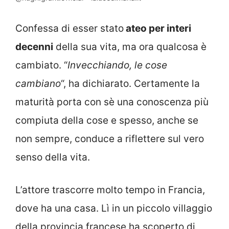
Confessa di esser stato
ateo per interi
decenni
della sua vita, ma ora qualcosa è
cambiato. “
Invecchiando, le cose
cambiano
“, ha dichiarato. Certamente la
maturità porta con sè una conoscenza più
compiuta della cose e spesso, anche se
non sempre, conduce a riflettere sul vero
senso della vita.
L’attore trascorre molto tempo in Francia,
dove ha una casa. Lì in un piccolo villaggio
della provincia francese ha scoperto di