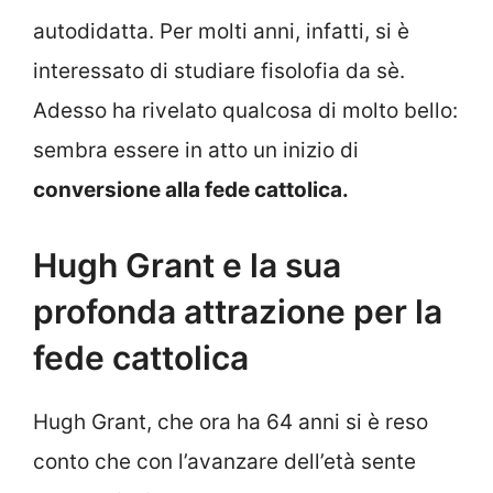
autodidatta. Per molti anni, infatti, si è
interessato di studiare fisolofia da sè.
Adesso ha rivelato qualcosa di molto bello:
sembra essere in atto un inizio di
conversione alla fede cattolica.
Hugh Grant e la sua
profonda attrazione per la
fede cattolica
Hugh Grant, che ora ha 64 anni si è reso
conto che con l’avanzare dell’età sente