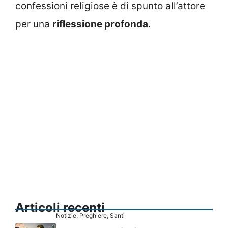
confessioni religiose è di spunto all’attore
per una
riflessione profonda
.
Articoli recenti
Notizie
,
Preghiere
,
Santi