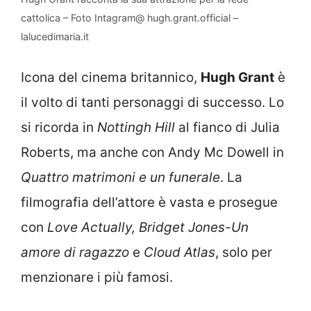
cattolica – Foto Intagram@ hugh.grant.official –
lalucedimaria.it
Icona del cinema britannico,
Hugh Grant
è
il volto di tanti personaggi di successo. Lo
si ricorda in
Nottingh Hill
al fianco di Julia
Roberts, ma anche con Andy Mc Dowell in
Quattro matrimoni e un funerale
. La
filmografia dell’attore è vasta e prosegue
con
Love Actually, Bridget Jones-Un
amore di ragazzo
e
Cloud Atlas
, solo per
menzionare i più famosi.