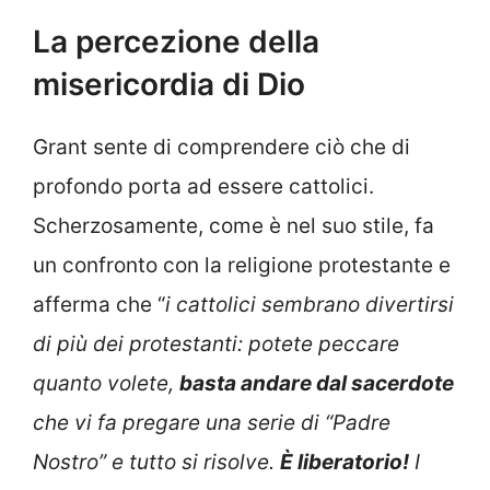
La percezione della
misericordia di Dio
Grant sente di comprendere ciò che di
profondo porta ad essere cattolici.
Scherzosamente, come è nel suo stile, fa
un confronto con la religione protestante e
afferma che “
i cattolici sembrano divertirsi
di più dei protestanti: potete peccare
quanto volete,
basta andare dal sacerdote
che vi fa pregare una serie di “Padre
Nostro” e tutto si risolve.
È liberatorio!
I