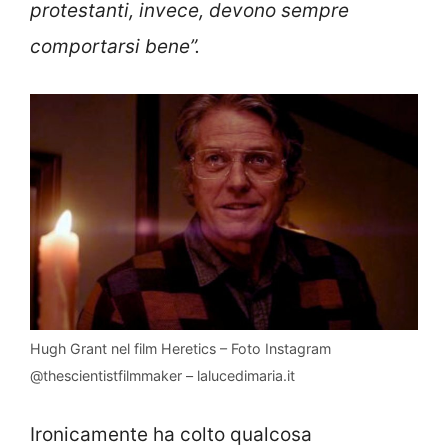
protestanti, invece, devono sempre
comportarsi bene”.
Hugh Grant nel film Heretics – Foto Instagram
@thescientistfilmmaker – lalucedimaria.it
Ironicamente ha colto qualcosa