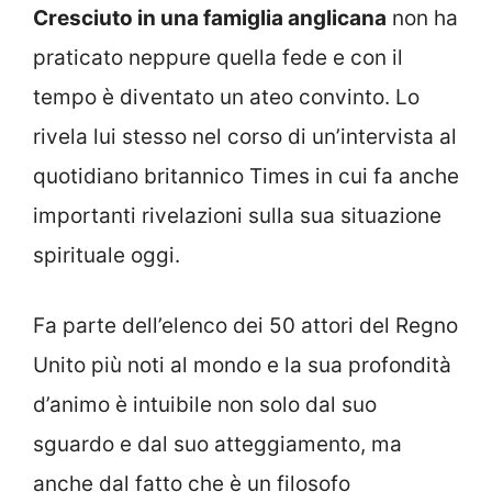
Cresciuto in una famiglia anglicana
non ha
praticato neppure quella fede e con il
tempo è diventato un ateo convinto. Lo
rivela lui stesso nel corso di un’intervista al
quotidiano britannico Times in cui fa anche
importanti rivelazioni sulla sua situazione
spirituale oggi.
Fa parte dell’elenco dei 50 attori del Regno
Unito più noti al mondo e la sua profondità
d’animo è intuibile non solo dal suo
sguardo e dal suo atteggiamento, ma
anche dal fatto che è un filosofo