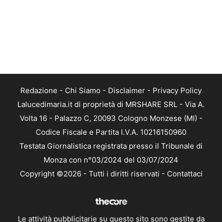
Redazione
-
Chi Siamo
-
Disclaimer
-
Privacy Policy
Lalucedimaria.it di proprietà di MRSHARE SRL - Via A.
Volta 16 - Palazzo C, 20093 Cologno Monzese (MI) -
Codice Fiscale e Partita I.V.A. 10216150960
Testata Giornalistica registrata presso il Tribunale di
Monza con n°03/2024 del 03/07/2024
Copyright ©2026 - Tutti i diritti riservati -
Contattaci
Le attività pubblicitarie su questo sito sono gestite da