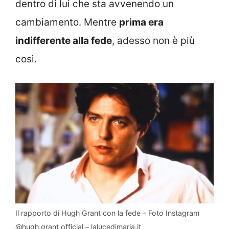
dentro di lui che sta avvenendo un
cambiamento. Mentre
prima era
indifferente alla fede
, adesso non è più
così.
Il rapporto di Hugh Grant con la fede – Foto Instagram
@hugh.grant.official – lalucedimaria.it