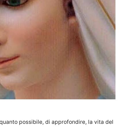
uanto possibile, di approfondire, la vita del