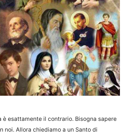
ma è esattamente il contrario. Bisogna sapere
n noi. Allora chiediamo a un Santo di