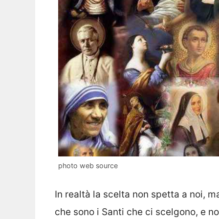
photo web source
In realtà la scelta non spetta a noi, 
che sono i Santi che ci scelgono, e no