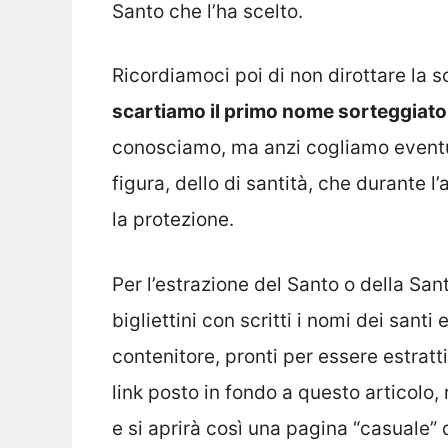
Santo che l’ha scelto.
Ricordiamoci poi di non dirottare la 
scartiamo il primo nome sorteggiato
conosciamo, ma anzi cogliamo eventu
figura, dello di santità, che durante
la protezione.
Per l’estrazione del Santo o della San
bigliettini con scritti i nomi dei santi 
contenitore, pronti per essere estratti
link posto in fondo a questo articolo,
e si aprirà così una pagina “casuale”