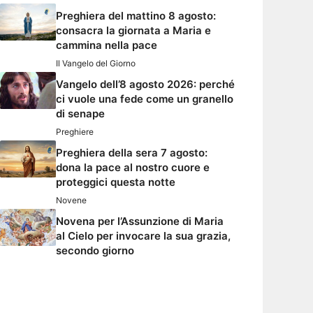
Preghiera del mattino 8 agosto:
consacra la giornata a Maria e
cammina nella pace
Il Vangelo del Giorno
Vangelo dell’8 agosto 2026: perché
ci vuole una fede come un granello
di senape
Preghiere
Preghiera della sera 7 agosto:
dona la pace al nostro cuore e
proteggici questa notte
Novene
Novena per l’Assunzione di Maria
al Cielo per invocare la sua grazia,
secondo giorno