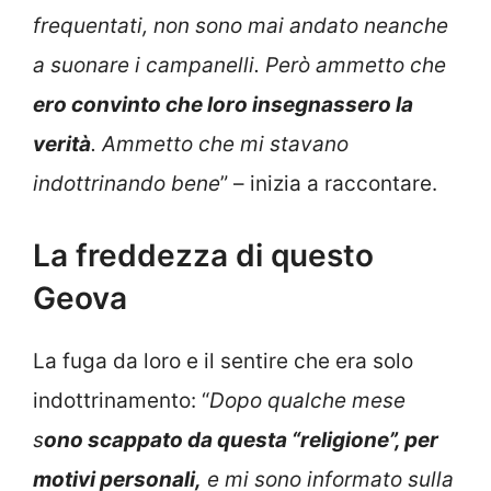
frequentati, non sono mai andato neanche
a suonare i campanelli. Però ammetto che
ero convinto che loro insegnassero la
verità
. Ammetto che mi stavano
indottrinando bene
” – inizia a raccontare.
La freddezza di questo
Geova
La fuga da loro e il sentire che era solo
indottrinamento: “
Dopo qualche mese
s
ono scappato da questa “religione”, per
motivi personali,
e mi sono informato sulla