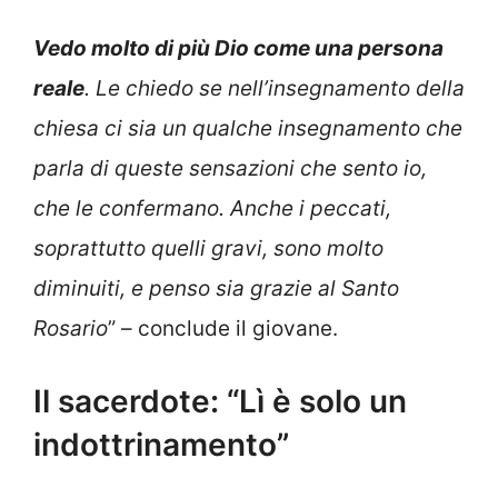
Vedo molto di più Dio come una persona
reale
. Le chiedo se nell’insegnamento della
chiesa ci sia un qualche insegnamento che
parla di queste sensazioni che sento io,
che le confermano. Anche i peccati,
soprattutto quelli gravi, sono molto
diminuiti, e penso sia grazie al Santo
Rosario
” – conclude il giovane.
Il sacerdote: “Lì è solo un
indottrinamento”