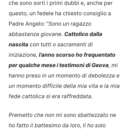
che sono sorti i primi dubbi e, anche per
questo, un fedele ha chiesto consiglio a
Padre Angelo: “
Sono un ragazzo
abbastanza giovane.
Cattolico dalla
nascita
con tutti o sacramenti di
iniziazione,
l’anno scorso ho frequentato
per qualche mese i testimoni di Geova
, mi
hanno preso in un momento di debolezza e
un momento difficile della mia vita e la mia
fede cattolica si era raffreddata.
Premetto che non mi sono sbattezzato ne
ho fatto il battesimo da loro, li ho solo