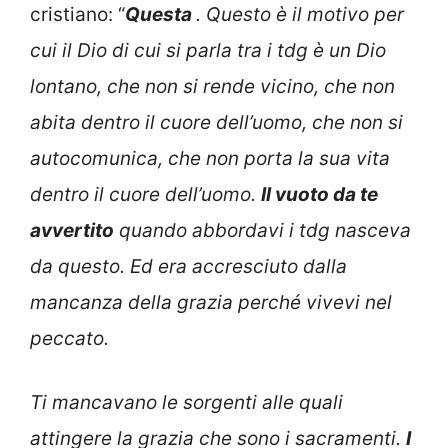
cristiano: “
Questa
. Questo è il motivo per
cui il Dio di cui si parla tra i tdg è un Dio
lontano, che non si rende vicino, che non
abita dentro il cuore dell’uomo, che non si
autocomunica, che non porta la sua vita
dentro il cuore dell’uomo.
Il vuoto da te
avvertito
quando abbordavi i tdg nasceva
da questo. Ed era accresciuto dalla
mancanza della grazia perché vivevi nel
peccato.
Ti mancavano le sorgenti alle quali
attingere la grazia che sono i sacramenti.
I