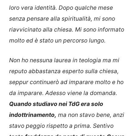
loro vera identità. Dopo qualche mese
senza pensare alla spiritualità, mi sono
riavvicinato alla chiesa. Mi sono informato
molto ed è stato un percorso lungo.
Non ho nessuna laurea in teologia ma mi
reputo abbastanza esperto sulla chiesa,
seppur continuerò ad imparare molto e ho
da imparare. Adesso viene la domanda.
Quando studiavo nei TdG era solo
indottrinamento,
ma non stavo bene, anzi
stavo peggio rispetto a prima. Sentivo