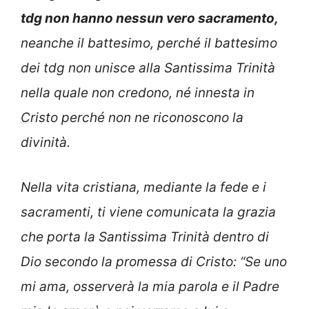
tdg non hanno nessun vero sacramento,
neanche il battesimo, perché il battesimo
dei tdg non unisce alla Santissima Trinità
nella quale non credono, né innesta in
Cristo perché non ne riconoscono la
divinità.
Nella vita cristiana, mediante la fede e i
sacramenti, ti viene comunicata la grazia
che porta la Santissima Trinità dentro di
Dio secondo la promessa di Cristo: “Se uno
mi ama, osserverà la mia parola e il Padre