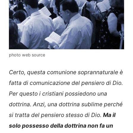
photo web source
Certo, questa comunione soprannaturale è
fatta di comunicazione del pensiero di Dio.
Per questo i cristiani possiedono una
dottrina. Anzi, una dottrina sublime perché
si tratta del pensiero stesso di Dio.
Ma il
solo possesso della dottrina non fa un