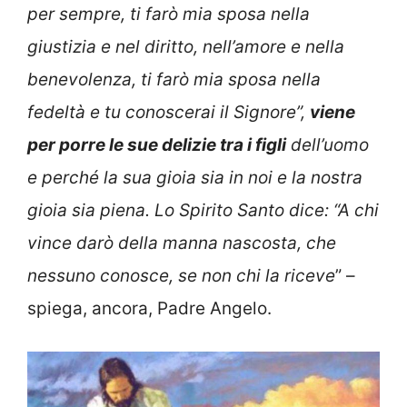
per sempre, ti farò mia sposa nella
giustizia e nel diritto, nell’amore e nella
benevolenza, ti farò mia sposa nella
fedeltà e tu conoscerai il Signore”,
viene
per porre le sue delizie tra i figli
dell’uomo
e perché la sua gioia sia in noi e la nostra
gioia sia piena. Lo Spirito Santo dice: “A chi
vince darò della manna nascosta, che
nessuno conosce, se non chi la riceve
” –
spiega, ancora, Padre Angelo.