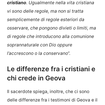
cristiano
. Ugualmente nella vita cristiana
vi sono delle regole, ma non si tratta
semplicemente di regole esteriori da
osservare, che pongono divieti o limiti, ma
di regole che introducono alla comunione
soprannaturale con Dio oppure
l’accrescono o la conservano
”.
Le differenze fra i cristiani e
chi crede in Geova
Il sacerdote spiega, inoltre, che ci sono
delle differenze fra i testimoni di Geova e il