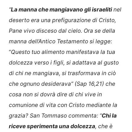
“
La manna che mangiavano gli israeliti
nel
deserto era una prefigurazione di Cristo,
Pane vivo disceso dal cielo. Ora se della
manna dell’Antico Testamento si legge
:
“
Questo tuo alimento manifestava la tua
dolcezza verso i figli, si adattava al gusto
di chi ne mangiava, si trasformava in ciò
che ognuno desiderava” (Sap 16,21) che
cosa non si dovrà dire di chi vive in
comunione di vita con Cristo mediante la
grazia? San Tommaso commenta: “
Chi la
riceve sperimenta una dolcezza
, che è