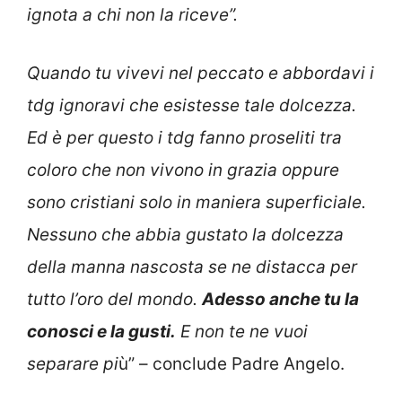
ignota a chi non la riceve”.
Quando tu vivevi nel peccato e abbordavi i
tdg ignoravi che esistesse tale dolcezza.
Ed è per questo i tdg fanno proseliti tra
coloro che non vivono in grazia oppure
sono cristiani solo in maniera superficiale.
Nessuno che abbia gustato la dolcezza
della manna nascosta se ne distacca per
tutto l’oro del mondo.
Adesso anche tu la
conosci e la gusti.
E non te ne vuoi
separare pi
ù” – conclude Padre Angelo.