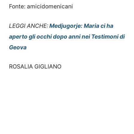
Fonte: amicidomenicani
LEGGI ANCHE:
Medjugorje: Maria ci ha
aperto gli occhi dopo anni nei Testimoni di
Geova
ROSALIA GIGLIANO