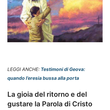
LEGGI ANCHE:
Testimoni di Geova:
quando l’eresia bussa alla porta
La gioia del ritorno e del
gustare la Parola di Cristo