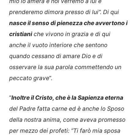
mio lo amerà e noi verremo a lui e
prenderemo dimora presso di lui”. Di qui
nasce il senso di pienezza che avvertono i
cristiani
che vivono in grazia e di qui
anche il vuoto interiore che sentono
quando cessano di amare Dio e di
osservare la sua parola commettendo un
peccato grave
”.
“
Inoltre il Cristo, che è la Sapienza eterna
del Padre fatta carne ed è anche lo Sposo
della nostra anima, come aveva promesso
per mezzo dei profeti: “Ti farò mia sposa