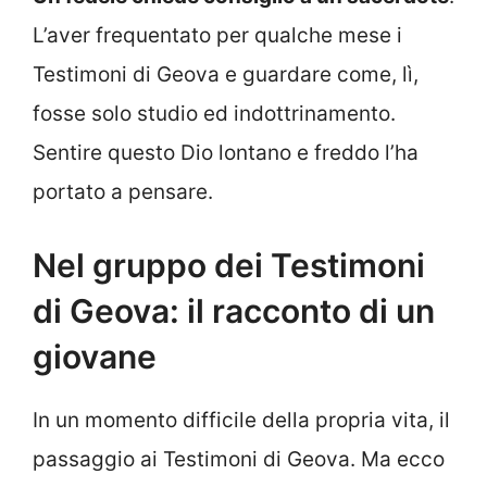
L’aver frequentato per qualche mese i
Testimoni di Geova e guardare come, lì,
fosse solo studio ed indottrinamento.
Sentire questo Dio lontano e freddo l’ha
portato a pensare.
Nel gruppo dei Testimoni
di Geova: il racconto di un
giovane
In un momento difficile della propria vita, il
passaggio ai Testimoni di Geova. Ma ecco