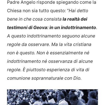
Padre Angelo risponde spiegando come la
Chiesa non sia tutto questo: “
Hai detto
bene in che cosa consista
la realtà dei
testimoni di Geova: in un indottrinamento
.
A questo indottrinamento seguono alcune
regole da osservare. Ma la vita cristiana
non è questo. Non è essenzialmente né
indottrinamento né osservanza di alcune
regole. È piuttosto esperienza di vita di
comunione soprannaturale con Dio.