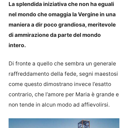
La splendida iniziativa che non ha eguali
nel mondo che omaggia la Vergine in una
maniera a dir poco grandiosa, meritevole
di ammirazione da parte del mondo
intero.
Di fronte a quello che sembra un generale
raffreddamento della fede, segni maestosi
come questo dimostrano invece l’esatto
contrario, che l’amore per Maria è grande e
non tende in alcun modo ad affievolirsi.