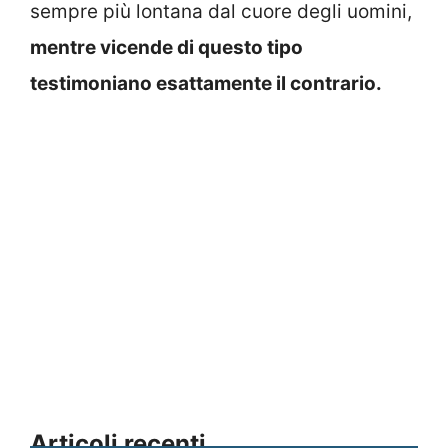
sempre più lontana dal cuore degli uomini,
mentre vicende di questo tipo
testimoniano esattamente il contrario.
Articoli recenti