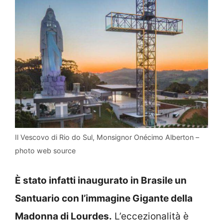
Il Vescovo di Rio do Sul, Monsignor Onécimo Alberton –
photo web source
È stato infatti inaugurato in Brasile un
Santuario con l’immagine Gigante della
Madonna di Lourdes.
L’eccezionalità è