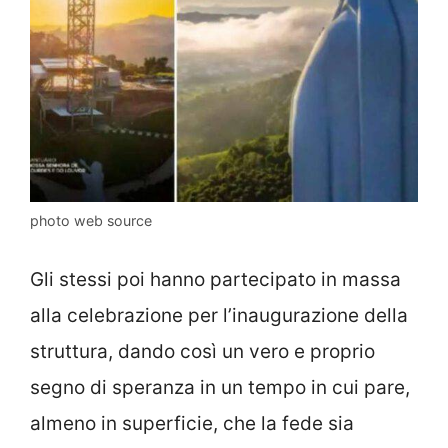
photo web source
Gli stessi poi hanno partecipato in massa
alla celebrazione per l’inaugurazione della
struttura, dando così un vero e proprio
segno di speranza in un tempo in cui pare,
almeno in superficie, che la fede sia