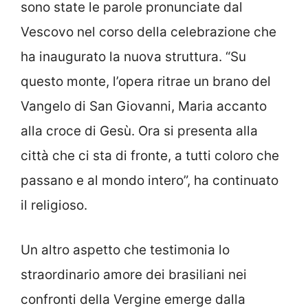
sono state le parole pronunciate dal
Vescovo nel corso della celebrazione che
ha inaugurato la nuova struttura. “Su
questo monte, l’opera ritrae un brano del
Vangelo di San Giovanni, Maria accanto
alla croce di Gesù. Ora si presenta alla
città che ci sta di fronte, a tutti coloro che
passano e al mondo intero”, ha continuato
il religioso.
Un altro aspetto che testimonia lo
straordinario amore dei brasiliani nei
confronti della Vergine emerge dalla