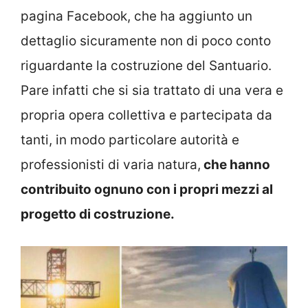
pagina Facebook, che ha aggiunto un
dettaglio sicuramente non di poco conto
riguardante la costruzione del Santuario.
Pare infatti che si sia trattato di una vera e
propria opera collettiva e partecipata da
tanti, in modo particolare autorità e
professionisti di varia natura,
che hanno
contribuito ognuno con i propri mezzi al
progetto di costruzione.