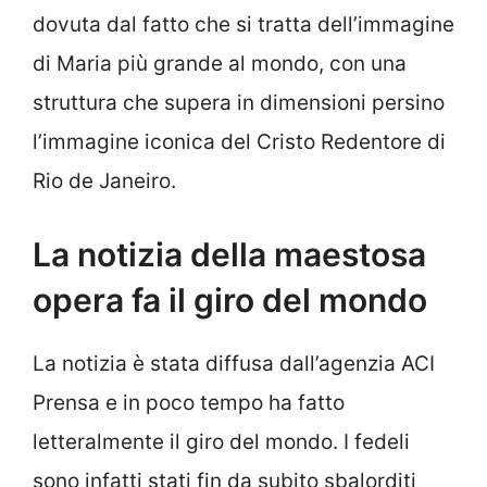
dovuta dal fatto che si tratta dell’immagine
di Maria più grande al mondo, con una
struttura che supera in dimensioni persino
l’immagine iconica del Cristo Redentore di
Rio de Janeiro.
La notizia della maestosa
opera fa il giro del mondo
La notizia è stata diffusa dall’agenzia ACI
Prensa e in poco tempo ha fatto
letteralmente il giro del mondo. I fedeli
sono infatti stati fin da subito sbalorditi