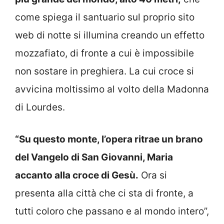
come spiega il santuario sul proprio sito
web di notte si illumina creando un effetto
mozzafiato, di fronte a cui è impossibile
non sostare in preghiera. La cui croce si
avvicina moltissimo al volto della Madonna
di Lourdes.
“Su questo monte, l’opera ritrae un brano
del Vangelo di San Giovanni, Maria
accanto alla croce di Gesù.
Ora si
presenta alla città che ci sta di fronte, a
tutti coloro che passano e al mondo intero”,