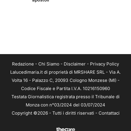
Redazione
-
Chi Siamo
-
Disclaimer
-
Privacy Policy
Lalucedimaria.it di proprietà di MRSHARE SRL - Via A.
Volta 16 - Palazzo C, 20093 Cologno Monzese (MI) -
Codice Fiscale e Partita I.V.A. 10216150960
Testata Giornalistica registrata presso il Tribunale di
Monza con n°03/2024 del 03/07/2024
Copyright ©2026 - Tutti i diritti riservati -
Contattaci