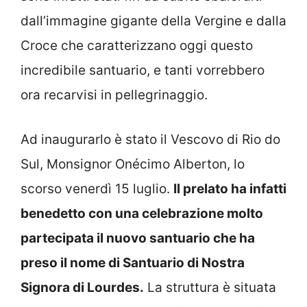
dall’immagine gigante della Vergine e dalla
Croce che caratterizzano oggi questo
incredibile santuario, e tanti vorrebbero
ora recarvisi in pellegrinaggio.
Ad inaugurarlo è stato il Vescovo di Rio do
Sul, Monsignor Onécimo Alberton, lo
scorso venerdì 15 luglio.
Il prelato ha infatti
benedetto con una celebrazione molto
partecipata il nuovo santuario che ha
preso il nome di Santuario di Nostra
Signora di Lourdes.
La struttura è situata