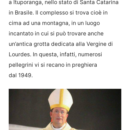
a Ituporanga, nello stato di Santa Catarina
in Brasile. Il complesso si trova cioè in
cima ad una montagna, in un luogo
incantato in cui si può trovare anche
un’antica grotta dedicata alla Vergine di
Lourdes. In questa, infatti, numerosi
pellegrini vi si recano in preghiera
dal 1949.