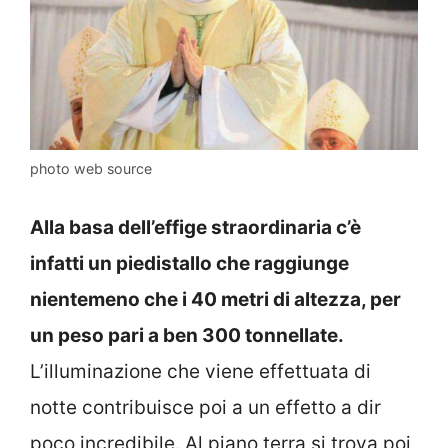
photo web source
Alla basa dell’effige straordinaria c’è
infatti un piedistallo che raggiunge
nientemeno che i 40 metri di altezza, per
un peso pari a ben 300 tonnellate.
L’illuminazione che viene effettuata di
notte contribuisce poi a un effetto a dir
poco incredibile. Al piano terra si trova poi