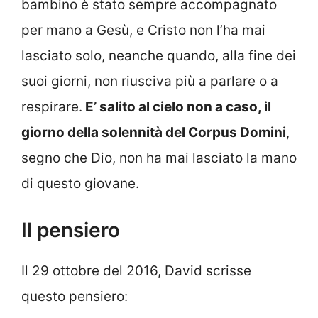
bambino è stato sempre accompagnato
per mano a Gesù, e Cristo non l’ha mai
lasciato solo, neanche quando, alla fine dei
suoi giorni, non riusciva più a parlare o a
respirare.
E’ salito al cielo non a caso, il
giorno della solennità del Corpus Domini
,
segno che Dio, non ha mai lasciato la mano
di questo giovane.
Il pensiero
Il 29 ottobre del 2016, David scrisse
questo pensiero: