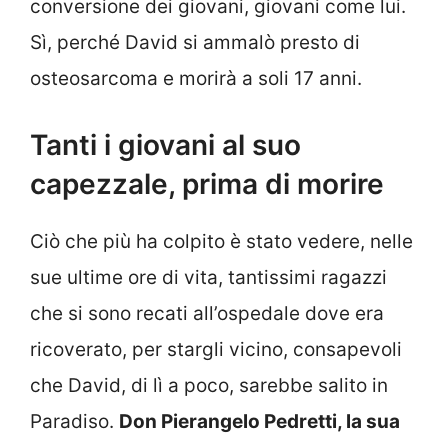
conversione dei giovani, giovani come lui.
Sì, perché David si ammalò presto di
osteosarcoma e morirà a soli 17 anni.
Tanti i giovani al suo
capezzale, prima di morire
Ciò che più ha colpito è stato vedere, nelle
sue ultime ore di vita, tantissimi ragazzi
che si sono recati all’ospedale dove era
ricoverato, per stargli vicino, consapevoli
che David, di lì a poco, sarebbe salito in
Paradiso.
Don Pierangelo Pedretti, la sua