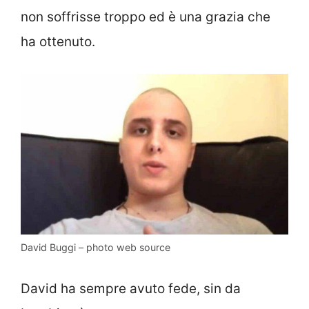
non soffrisse troppo ed è una grazia che
ha ottenuto.
David Buggi – photo web source
David ha sempre avuto fede, sin da