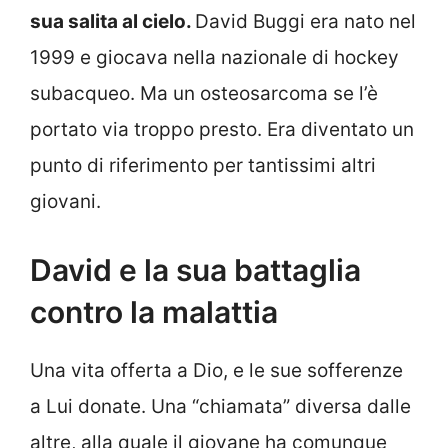
sua salita al cielo.
David Buggi era nato nel
1999 e giocava nella nazionale di hockey
subacqueo. Ma un osteosarcoma se l’è
portato via troppo presto. Era diventato un
punto di riferimento per tantissimi altri
giovani.
David e la sua battaglia
contro la malattia
Una vita offerta a Dio, e le sue sofferenze
a Lui donate. Una “chiamata” diversa dalle
altre, alla quale il giovane ha comunque