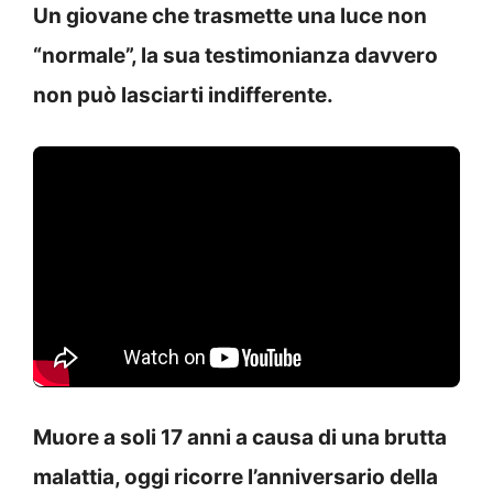
Un giovane che trasmette una luce non
“normale”, la sua testimonianza davvero
non può lasciarti indifferente.
Muore a soli 17 anni a causa di una brutta
malattia, oggi ricorre l’anniversario della