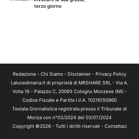
terzo giorno
Redazione
-
Chi Siamo
-
Disclaimer
-
Privacy Policy
Lalucedimaria.it di proprietà di MRSHARE SRL - Via A.
Volta 16 - Palazzo C, 20093 Cologno Monzese (MI) -
Codice Fiscale e Partita I.V.A. 10216150960
Testata Giornalistica registrata presso il Tribunale di
Monza con n°03/2024 del 03/07/2024
Copyright ©2026 - Tutti i diritti riservati -
Contattaci