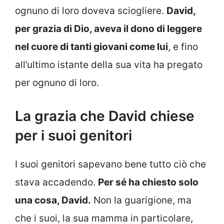
ognuno di loro doveva sciogliere.
David,
per grazia di Dio, aveva il dono di leggere
nel cuore di tanti giovani come lui
, e fino
all’ultimo istante della sua vita ha pregato
per ognuno di loro.
La grazia che David chiese
per i suoi genitori
I suoi genitori sapevano bene tutto ciò che
stava accadendo.
Per sé ha chiesto solo
una cosa, David.
Non la guarigione, ma
che i suoi, la sua mamma in particolare,