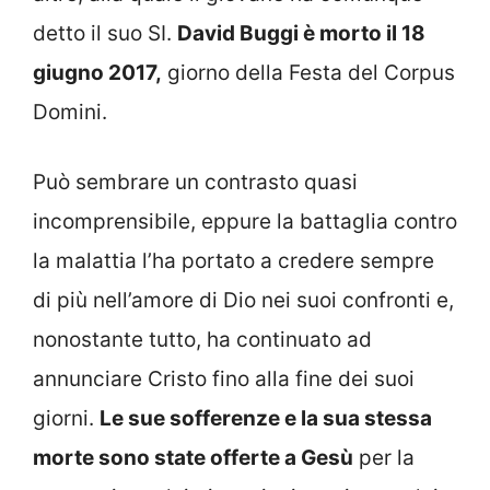
detto il suo SI.
David Buggi è morto il 18
giugno 2017,
giorno della Festa del Corpus
Domini.
Può sembrare un contrasto quasi
incomprensibile, eppure la battaglia contro
la malattia l’ha portato a credere sempre
di più nell’amore di Dio nei suoi confronti e,
nonostante tutto, ha continuato ad
annunciare Cristo fino alla fine dei suoi
giorni.
Le sue sofferenze e la sua stessa
morte sono state offerte a Gesù
per la