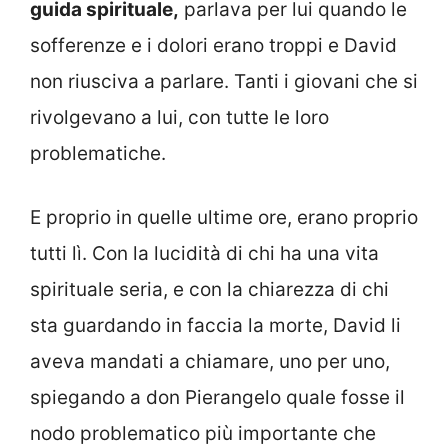
guida spirituale,
parlava per lui quando le
sofferenze e i dolori erano troppi e David
non riusciva a parlare. Tanti i giovani che si
rivolgevano a lui, con tutte le loro
problematiche.
E proprio in quelle ultime ore, erano proprio
tutti lì. Con la lucidità di chi ha una vita
spirituale seria, e con la chiarezza di chi
sta guardando in faccia la morte, David li
aveva mandati a chiamare, uno per uno,
spiegando a don Pierangelo quale fosse il
nodo problematico più importante che