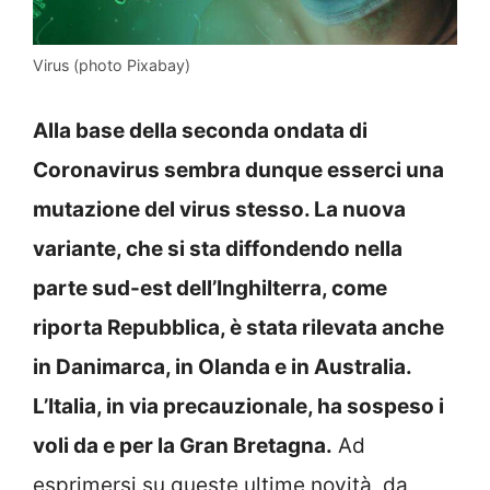
Virus (photo Pixabay)
Alla base della seconda ondata di
Coronavirus sembra dunque esserci una
mutazione del virus stesso. La nuova
variante, che si sta diffondendo nella
parte sud-est dell’Inghilterra, come
riporta Repubblica, è stata rilevata anche
in Danimarca, in Olanda e in Australia.
L’Italia, in via precauzionale, ha sospeso i
voli da e per la Gran Bretagna.
Ad
esprimersi su queste ultime novità, da