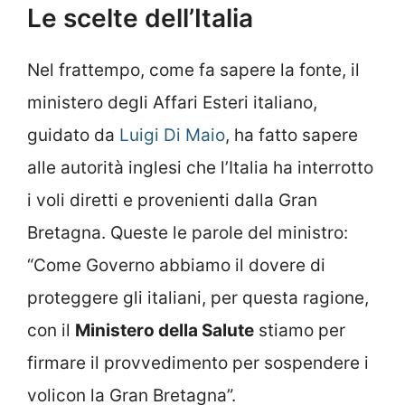
Le scelte dell’Italia
Nel frattempo, come fa sapere la fonte, il
ministero degli Affari Esteri italiano,
guidato da
Luigi Di Maio
, ha fatto sapere
alle autorità inglesi che l’Italia ha interrotto
i voli diretti e provenienti dalla Gran
Bretagna. Queste le parole del ministro:
“Come Governo abbiamo il dovere di
proteggere gli italiani, per questa ragione,
con il
Ministero della Salute
stiamo per
firmare il provvedimento per sospendere i
voli
con la Gran Bretagna”.