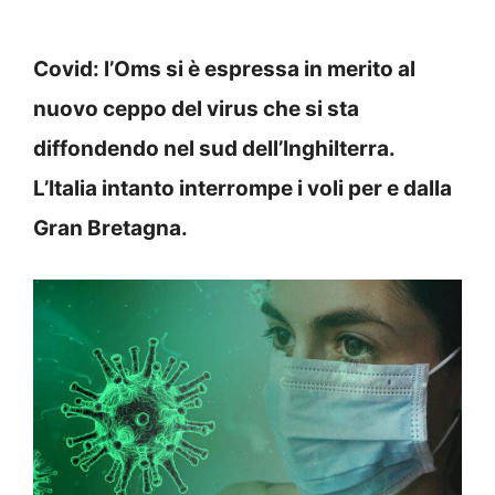
Covid: l’Oms si è espressa in merito al
nuovo ceppo del virus che si sta
diffondendo nel sud dell’Inghilterra.
L’Italia intanto interrompe i voli per e dalla
Gran Bretagna.