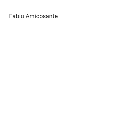
Fabio Amicosante