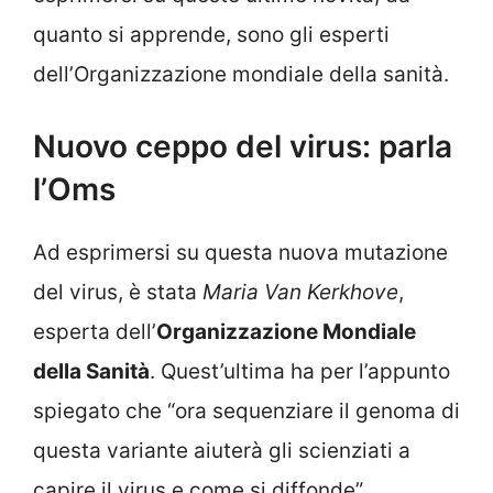
quanto si apprende, sono gli esperti
dell’Organizzazione mondiale della sanità.
Nuovo ceppo del virus: parla
l’Oms
Ad esprimersi su questa nuova mutazione
del virus, è stata
Maria Van Kerkhove
,
esperta dell’
Organizzazione Mondiale
della Sanità
. Quest’ultima ha per l’appunto
spiegato che “ora sequenziare il genoma di
questa variante aiuterà gli scienziati a
capire il virus e come si diffonde”.