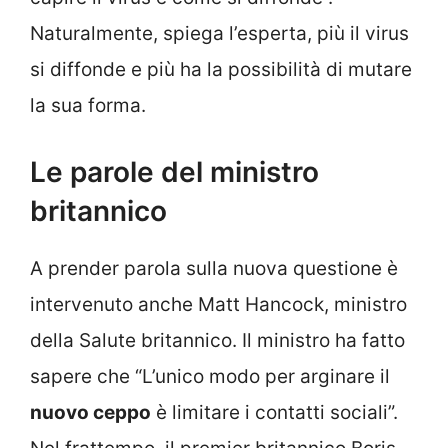
Naturalmente, spiega l’esperta, più il virus
si diffonde e più ha la possibilità di mutare
la sua forma.
Le parole del ministro
britannico
A prender parola sulla nuova questione è
intervenuto anche Matt Hancock, ministro
della Salute britannico. Il ministro ha fatto
sapere che “L’unico modo per arginare il
nuovo ceppo
è limitare i contatti sociali”.