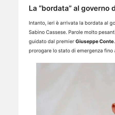
La “bordata” al governo 
Intanto, ieri è arrivata la bordata al 
Sabino Cassese. Parole molto pesanti 
guidato dal premier
Giuseppe Conte
prorogare lo stato di emergenza fino