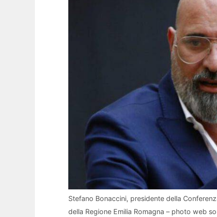
Stefano Bonaccini, presidente della Conferenz
della Regione Emilia Romagna – photo web so