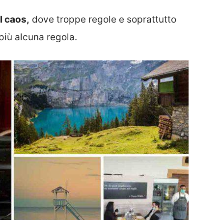
l caos,
dove troppe regole e soprattutto
più alcuna regola.