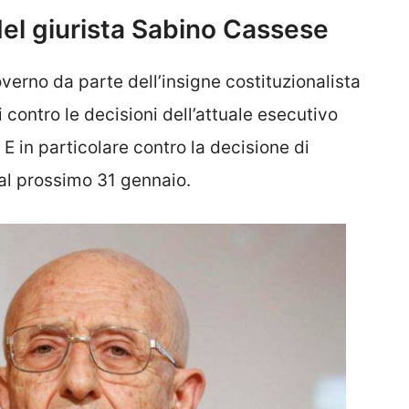
del giurista Sabino Cassese
governo da parte dell’insigne costituzionalista
contro le decisioni dell’attuale esecutivo
. E in particolare contro la decisione di
 al prossimo 31 gennaio.