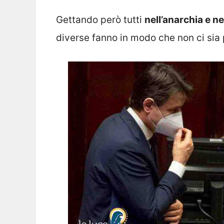
Gettando però tutti
nell’anarchia e ne
diverse fanno in modo che non ci sia 