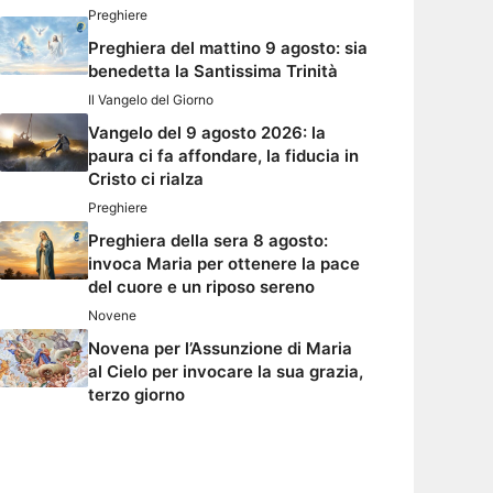
Preghiere
Preghiera del mattino 9 agosto: sia
benedetta la Santissima Trinità
Il Vangelo del Giorno
Vangelo del 9 agosto 2026: la
paura ci fa affondare, la fiducia in
Cristo ci rialza
Preghiere
Preghiera della sera 8 agosto:
invoca Maria per ottenere la pace
del cuore e un riposo sereno
Novene
Novena per l’Assunzione di Maria
al Cielo per invocare la sua grazia,
terzo giorno