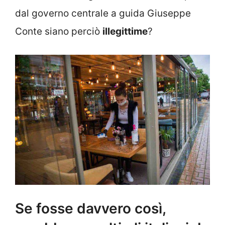
dal governo centrale a guida Giuseppe
Conte siano perciò
illegittime
?
Se fosse davvero così,