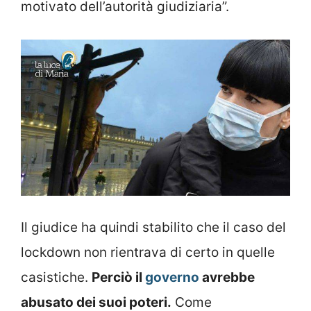
motivato dell’autorità giudiziaria”.
Il giudice ha quindi stabilito che il caso del
lockdown non rientrava di certo in quelle
casistiche.
Perciò il
governo
avrebbe
abusato dei suoi poteri.
Come