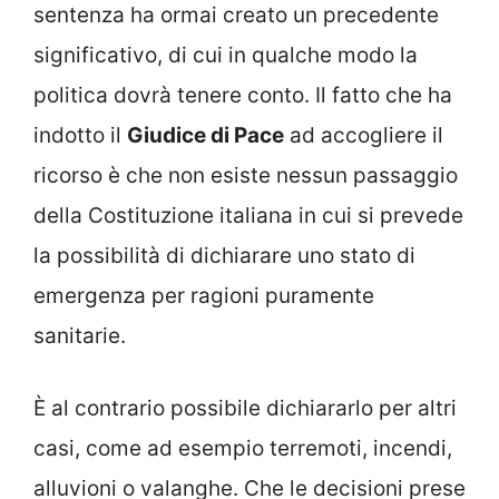
sentenza ha ormai creato un precedente
significativo, di cui in qualche modo la
politica dovrà tenere conto. Il fatto che ha
indotto il
Giudice di Pace
ad accogliere il
ricorso è che non esiste nessun passaggio
della Costituzione italiana in cui si prevede
la possibilità di dichiarare uno stato di
emergenza per ragioni puramente
sanitarie.
È al contrario possibile dichiararlo per altri
casi, come ad esempio terremoti, incendi,
alluvioni o valanghe. Che le decisioni prese