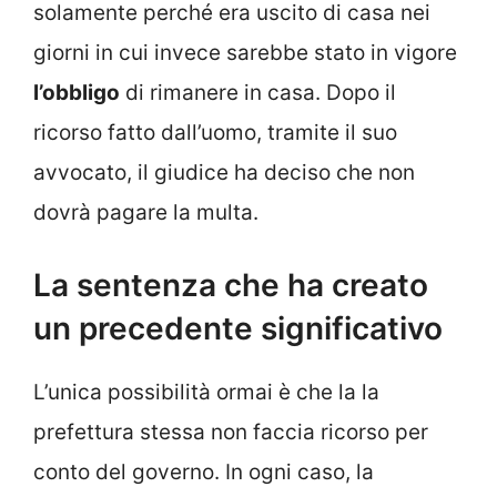
solamente perché era uscito di casa nei
giorni in cui invece sarebbe stato in vigore
l’obbligo
di rimanere in casa. Dopo il
ricorso fatto dall’uomo, tramite il suo
avvocato, il giudice ha deciso che non
dovrà pagare la multa.
La sentenza che ha creato
un precedente significativo
L’unica possibilità ormai è che la la
prefettura stessa non faccia ricorso per
conto del governo. In ogni caso, la