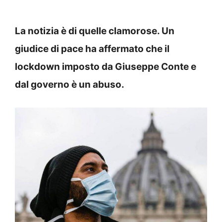
La notizia è di quelle clamorose. Un
giudice di pace ha affermato che il
lockdown imposto da Giuseppe Conte e
dal governo è un abuso.