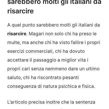
sarebbero molti gli italiani da
risarcire
A quel punto sarebbero molti gli italiani da
risarcire
. Magari non solo chi ha preso le
multe, ma anche chi ha visto fallire i propri
esercizi commerciali, chi ha dovuto
accettare il passaggio a miglior vita i
propri cari senza nemmeno dare un ultimo
saluto, chi ha riscontrato pesanti
conseguenza di natura psichica e fisica.
L’articolo precisa inoltre che la sentenza