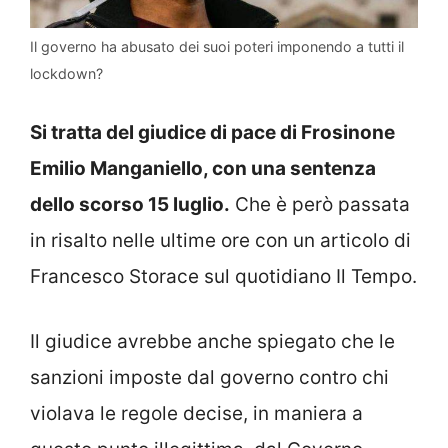
Il governo ha abusato dei suoi poteri imponendo a tutti il
lockdown?
Si tratta del giudice di pace di Frosinone
Emilio Manganiello, con una sentenza
dello scorso 15 luglio.
Che è però passata
in risalto nelle ultime ore con un articolo di
Francesco Storace sul quotidiano Il Tempo.
Il giudice avrebbe anche spiegato che le
sanzioni imposte dal governo contro chi
violava le regole decise, in maniera a