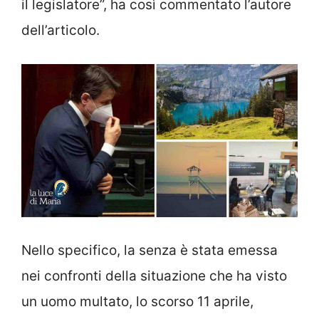
il legislatore”, ha così commentato l’autore
dell’articolo.
Nello specifico, la senza è stata emessa
nei confronti della situazione che ha visto
un uomo multato, lo scorso 11 aprile,