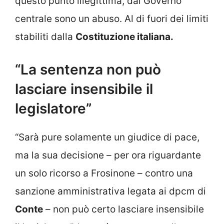
questo punto illegittima, dal Governo
centrale sono un abuso. Al di fuori dei limiti
stabiliti dalla
Costituzione italiana.
“La sentenza non può
lasciare insensibile il
legislatore”
“Sarà pure solamente un giudice di pace,
ma la sua decisione – per ora riguardante
un solo ricorso a Frosinone – contro una
sanzione amministrativa legata ai dpcm di
Conte
– non può certo lasciare insensibile