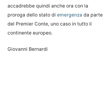
accadrebbe quindi anche ora con la
proroga dello stato di
emergenza
da parte
del Premier Conte, uno caso in tutto il
continente europeo.
Giovanni Bernardi