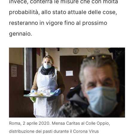
invece, conterrà le misure che con molta
probabilità, allo stato attuale delle cose,
resteranno in vigore fino al prossimo
gennaio.
Roma, 2 aprile 2020. Mensa Caritas al Colle Oppio,
distribuzione dei pasti durante il Corona Virus