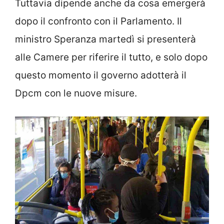
Tuttavia dipende anche da cosa emergerà
dopo il confronto con il Parlamento. Il
ministro Speranza martedì si presenterà
alle Camere per riferire il tutto, e solo dopo
questo momento il governo adotterà il
Dpcm con le nuove misure.