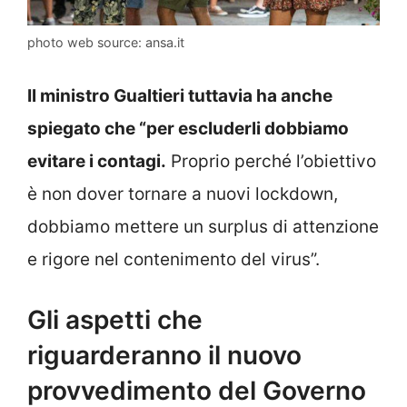
photo web source: ansa.it
Il ministro Gualtieri tuttavia ha anche
spiegato che “per escluderli dobbiamo
evitare i contagi.
Proprio perché l’obiettivo
è non dover tornare a nuovi lockdown,
dobbiamo mettere un surplus di attenzione
e rigore nel contenimento del virus”.
Gli aspetti che
riguarderanno il nuovo
provvedimento del Governo