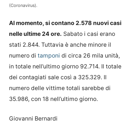
(Coronavirus).
Al momento, si contano 2.578 nuovi casi
nelle ultime 24 ore.
Sabato i casi erano
stati 2.844. Tuttavia è anche minore il
numero di
tamponi
di circa 26 mila unità,
in totale nell’ultimo giorno 92.714. Il totale
dei contagiati sale così a 325.329. Il
numero delle vittime totali sarebbe di
35.986, con 18 nell’ultimo giorno.
Giovanni Bernardi