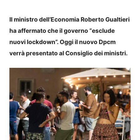
Il ministro dell’Economia Roberto Gualtieri
ha affermato che il governo “esclude
nuovi lockdown”. Oggi il nuovo Dpcm
verrà presentato al Consiglio dei ministri.