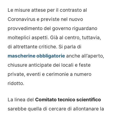
Le misure attese per il contrasto al
Coronavirus e previste nel nuovo
provvedimento del governo riguardano
molteplici aspetti. Già al centro, tuttavia,
di altrettante critiche. Si parla di
mascherine obbligatorie
anche all’aperto,
chiusure anticipate dei locali e feste
private, eventi e cerimonie a numero
ridotto.
La linea del
Comitato tecnico scientifico
sarebbe quella di cercare di allontanare la