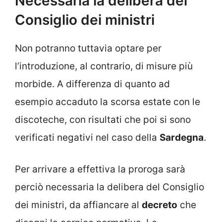
Necessaria la delibera del
Consiglio dei ministri
Non potranno tuttavia optare per
l’introduzione, al contrario, di misure più
morbide. A differenza di quanto ad
esempio accaduto la scorsa estate con le
discoteche, con risultati che poi si sono
verificati negativi nel caso della
Sardegna
.
Per arrivare a effettiva la proroga sarà
perciò necessaria la delibera del Consiglio
dei ministri, da affiancare al
decreto
che