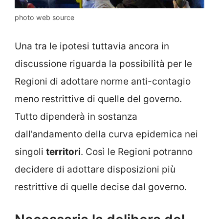
photo web source
Una tra le ipotesi tuttavia ancora in
discussione riguarda la possibilità per le
Regioni di adottare norme anti-contagio
meno restrittive di quelle del governo.
Tutto dipenderà in sostanza
dall’andamento della curva epidemica nei
singoli
territori
. Così le Regioni potranno
decidere di adottare disposizioni più
restrittive di quelle decise dal governo.