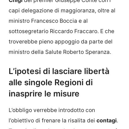
Chigi
del premier Giuseppe Conte con i
capi delegazione di maggioranza, oltre al
ministro Francesco Boccia e al
sottosegretario Riccardo Fraccaro. E che
troverebbe pieno appoggio da parte del
ministro della Salute Roberto Speranza.
L’ipotesi di lasciare libertà
alle singole Regioni di
inasprire le misure
L’obbligo verrebbe introdotto con
l’obiettivo di frenare la risalita dei
contagi
.