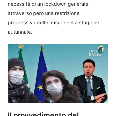
necessità di un lockdown generale,
attraverso però una restrizione
progressiva delle misure nella stagione
autunnale.
Il provvedimento del