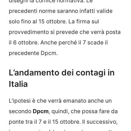
disegni la cornice normativa. Le
precedenti norme saranno infatti valide
solo fino al 15 ottobre. La firma sul
provvedimento si prevede che verrà posta
il 6 ottobre. Anche perché il 7 scade il
precedente Dpcm.
L’andamento dei contagi in
Italia
L’ipotesi è che verrà emanato anche un
secondo
Dpcm
, quindi, che possa fare da
ponte tra il 7 e il 15 ottobre. Il successivo,