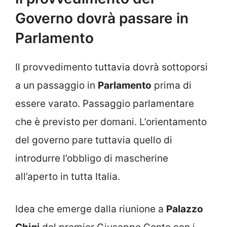
Governo dovrà passare in
Parlamento
Il provvedimento tuttavia dovrà sottoporsi
a un passaggio in
Parlamento
prima di
essere varato. Passaggio parlamentare
che è previsto per domani. L’orientamento
del governo pare tuttavia quello di
introdurre l’obbligo di mascherine
all’aperto in tutta Italia.
Idea che emerge dalla riunione a
Palazzo