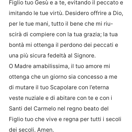
Figlio tuo Gesù e a te, evitando il peccato e
imitando le tue virtù. Desidero offrire a Dio,
per le tue mani, tutto il bene che mi riu-
scirà di compiere con la tua grazia; la tua
bontà mi ottenga il perdono dei peccati e
una più sicura fedeltà al Signore.
O Madre amabilissima, il tuo amore mi
ottenga che un giorno sia concesso a me
di mutare il tuo Scapolare con l’eterna
veste nuziale e di abitare con te e con i
Santi del Carmelo nel regno beato del
Figlio tuo che vive e regna per tutti i secoli
dei secoli. Amen.