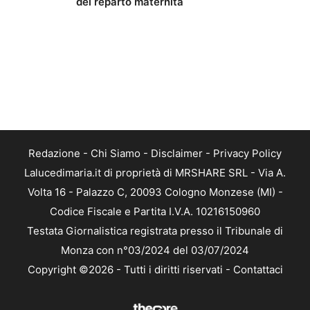
del reparto maternità
Redazione
-
Chi Siamo
-
Disclaimer
-
Privacy Policy
Lalucedimaria.it di proprietà di MRSHARE SRL - Via A.
Volta 16 - Palazzo C, 20093 Cologno Monzese (MI) -
Codice Fiscale e Partita I.V.A. 10216150960
Testata Giornalistica registrata presso il Tribunale di
Monza con n°03/2024 del 03/07/2024
Copyright ©2026 - Tutti i diritti riservati -
Contattaci