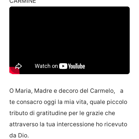
CARMINE
O Maria, Madre e decoro del Carmelo, a
te consacro oggi la mia vita, quale piccolo
tributo di gratitudine per le grazie che
attraverso la tua intercessione ho ricevuto
da Dio.