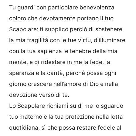
Tu guardi con particolare benevolenza
coloro che devotamente portano il tuo
Scapolare: ti supplico perciò di sostenere
la mia fragilità con le tue virtù, d’illuminare
con la tua sapienza le tenebre della mia
mente, e di ridestare in me la fede, la
speranza e la carità, perché possa ogni
giorno crescere nell’amore di Dio e nella
devozione verso di te.
Lo Scapolare richiami su di me lo sguardo
tuo materno e la tua protezione nella lotta
quotidiana, sì che possa restare fedele al