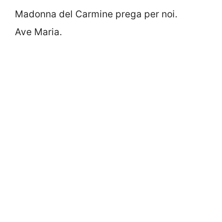
Madonna del Carmine prega per noi.
Ave Maria.