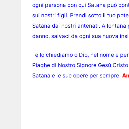
ogni persona con cui Satana può cont
sui nostri figli. Prendi sotto il tuo p
Satana dai nostri antenati. Allontana 
danno, salvaci da ogni sua nuova insi
Te lo chiediamo o Dio, nel nome e per i
Piaghe di Nostro Signore Gesù Cristo 
Satana e le sue opere per sempre.
Am