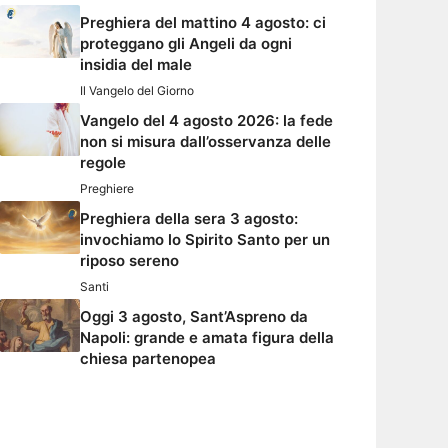
Preghiera del mattino 4 agosto: ci
proteggano gli Angeli da ogni
insidia del male
Il Vangelo del Giorno
Vangelo del 4 agosto 2026: la fede
non si misura dall’osservanza delle
regole
Preghiere
Preghiera della sera 3 agosto:
invochiamo lo Spirito Santo per un
riposo sereno
Santi
Oggi 3 agosto, Sant’Aspreno da
Napoli: grande e amata figura della
chiesa partenopea