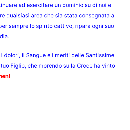
inuare ad esercitare un dominio su di noi e
otere qualsiasi area che sia stata consegnata a
per sempre lo spirito cattivo, ripara ogni suo
dia.
 dolori, il Sangue e i meriti delle Santissime
tuo Figlio, che morendo sulla Croce ha vinto
en!