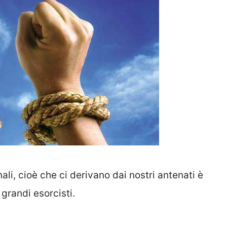
ali, cioè che ci derivano dai nostri antenati è
grandi esorcisti.