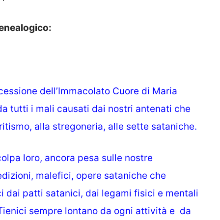
genealogico:
rcessione dell’Immacolato Cuore di Maria
a tutti i mali causati dai nostri antenati che
itismo, alla stregoneria, alle sette sataniche.
olpa loro, ancora pesa sulle nostre
dizioni, malefici,
opere sataniche che
 dai patti satanici, dai legami fisici e mentali
Tienici sempre lontano da ogni attività e da