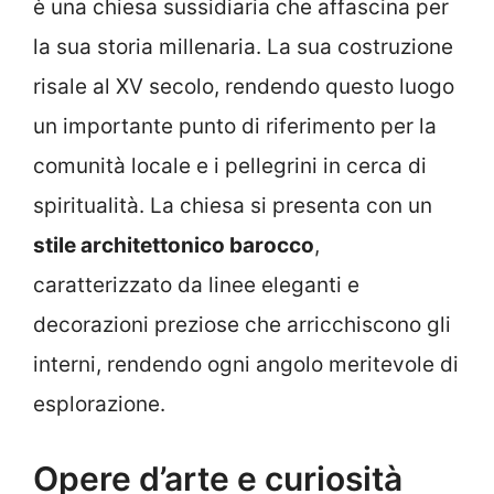
è una chiesa sussidiaria che affascina per
la sua storia millenaria. La sua costruzione
risale al XV secolo, rendendo questo luogo
un importante punto di riferimento per la
comunità locale e i pellegrini in cerca di
spiritualità. La chiesa si presenta con un
stile architettonico barocco
,
caratterizzato da linee eleganti e
decorazioni preziose che arricchiscono gli
interni, rendendo ogni angolo meritevole di
esplorazione.
Opere d’arte e curiosità