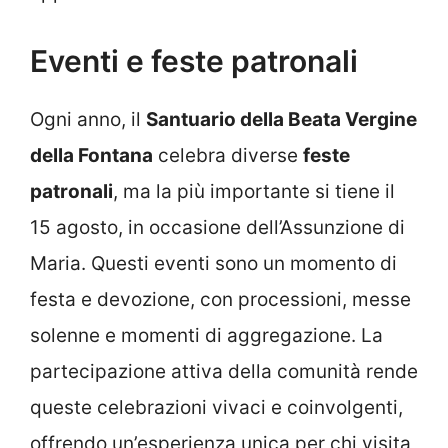
Eventi e feste patronali
Ogni anno, il
Santuario della Beata Vergine
della Fontana
celebra diverse
feste
patronali
, ma la più importante si tiene il
15 agosto, in occasione dell’Assunzione di
Maria. Questi eventi sono un momento di
festa e devozione, con processioni, messe
solenne e momenti di aggregazione. La
partecipazione attiva della comunità rende
queste celebrazioni vivaci e coinvolgenti,
offrendo un’esperienza unica per chi visita