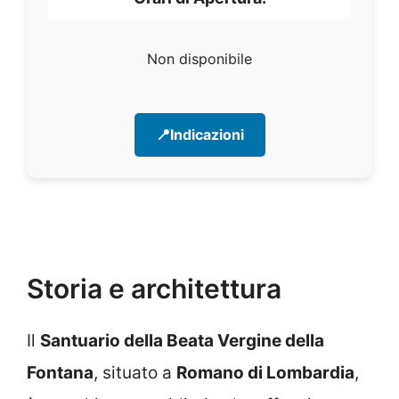
Non disponibile
📍Indicazioni
Storia e architettura
Il
Santuario della Beata Vergine della
Fontana
, situato a
Romano di Lombardia
,