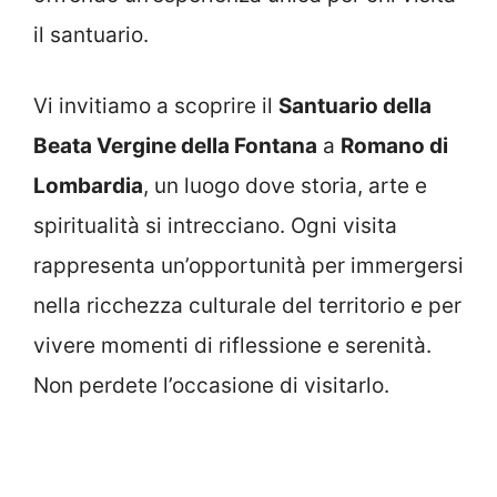
il santuario.
Vi invitiamo a scoprire il
Santuario della
Beata Vergine della Fontana
a
Romano di
Lombardia
, un luogo dove storia, arte e
spiritualità si intrecciano. Ogni visita
rappresenta un’opportunità per immergersi
nella ricchezza culturale del territorio e per
vivere momenti di riflessione e serenità.
Non perdete l’occasione di visitarlo.