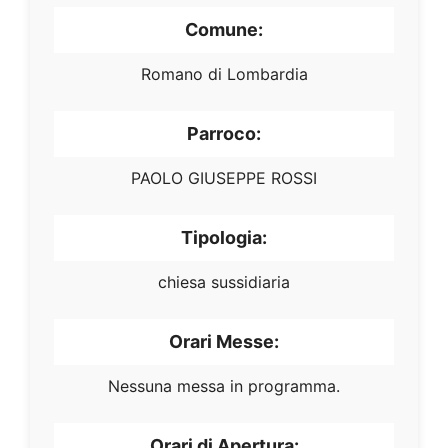
Comune:
Romano di Lombardia
Parroco:
PAOLO GIUSEPPE ROSSI
Tipologia:
chiesa sussidiaria
Orari Messe:
Nessuna messa in programma.
Orari di Apertura: