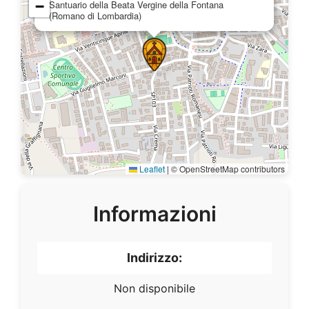
−
Santuario della Beata Vergine della Fontana
(Romano di Lombardia)
Leaflet
|
© OpenStreetMap contributors
Informazioni
Indirizzo:
Non disponibile