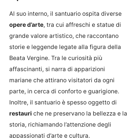
Al suo interno, il santuario ospita diverse
opere d’arte
, tra cui affreschi e statue di
grande valore artistico, che raccontano
storie e leggende legate alla figura della
Beata Vergine. Tra le curiosità più
affascinanti, si narra di apparizioni
mariane che attirano visitatori da ogni
parte, in cerca di conforto e guarigione.
Inoltre, il santuario è spesso oggetto di
restauri
che ne preservano la bellezza e la
storia, richiamando l’attenzione degli
appassionati d’arte e cultura.