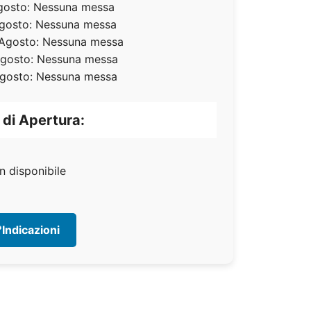
gosto: Nessuna messa
Agosto: Nessuna messa
 Agosto: Nessuna messa
Agosto: Nessuna messa
Agosto: Nessuna messa
 di Apertura:
n disponibile
Indicazioni