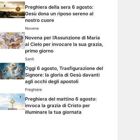
Preghiera della sera 6 agosto:
Gesù dona un riposo sereno al
nostro cuore
Novene
Novena per l’Assunzione di Maria
al Cielo per invocare la sua grazia,
primo giorno
Santi
Oggi 6 agosto, Trasfigurazione del
Signore: la gloria di Gesù davanti
agli occhi degli apostoli
Preghiere
Preghiera del mattino 6 agosto:
invoca la grazia di Cristo per
illuminare la tua giornata