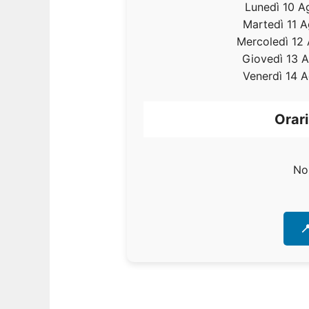
Lunedì 10 A
Martedì 11 
Mercoledì 12
Giovedì 13 
Venerdì 14 
Orari
No
