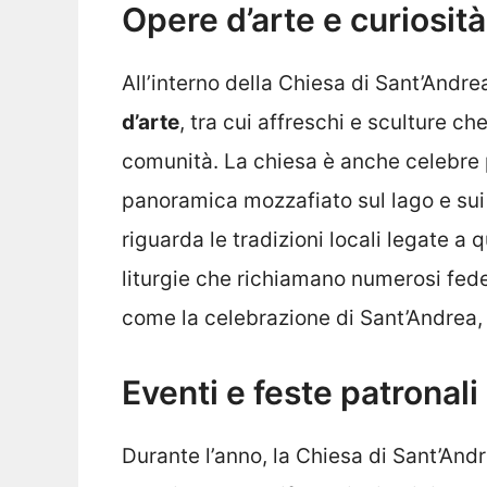
Opere d’arte e curiosità
All’interno della Chiesa di Sant’Andre
d’arte
, tra cui affreschi e sculture ch
comunità. La chiesa è anche celebre p
panoramica mozzafiato sul lago e sui c
riguarda le tradizioni locali legate a 
liturgie che richiamano numerosi fed
come la celebrazione di Sant’Andrea,
Eventi e feste patronali
Durante l’anno, la Chiesa di Sant’And