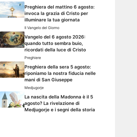
Preghiera del mattino 6 agosto:
invoca la grazia di Cristo per
illuminare la tua giornata
Il Vangelo del Giorno
Vangelo del 6 agosto 2026:
quando tutto sembra buio,
ricordati della luce di Cristo
Preghiere
Preghiera della sera 5 agosto:
riponiamo la nostra fiducia nelle
mani di San Giuseppe
Medjugorje
La nascita della Madonna è il 5
agosto? La rivelazione di
Medjugorje e i segni della storia