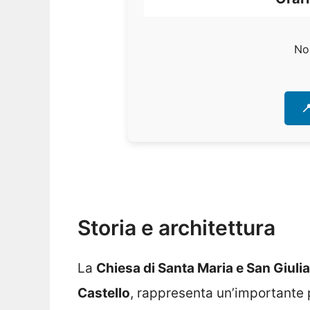
No

Storia e architettura
La
Chiesa di Santa Maria e San Giuli
Castello
, rappresenta un’importante 