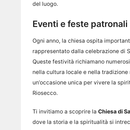
del luogo.
Eventi e feste patronali
Ogni anno, la chiesa ospita importan
rappresentato dalla celebrazione di Sa
Queste festività richiamano numerosi 
nella cultura locale e nella tradizion
un’occasione unica per vivere la spirit
Riosecco.
Ti invitiamo a scoprire la
Chiesa di S
dove la storia e la spiritualità si intr