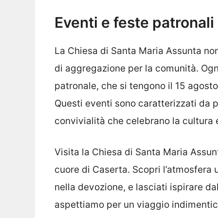
Eventi e feste patronali
La Chiesa di Santa Maria Assunta non
di aggregazione per la comunità. Ogni
patronale, che si tengono il 15 agosto
Questi eventi sono caratterizzati da
convivialità che celebrano la cultura e 
Visita la Chiesa di Santa Maria Assu
cuore di Caserta. Scopri l’atmosfera 
nella devozione, e lasciati ispirare da
aspettiamo per un viaggio indimentica