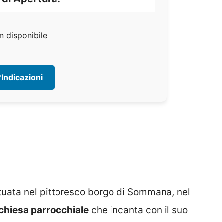
n disponibile
Indicazioni
ituata nel pittoresco borgo di Sommana, nel
chiesa parrocchiale
che incanta con il suo