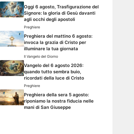
Oggi 6 agosto, Trasfigurazione del
Signore: la gloria di Gesù davanti
agli occhi degli apostoli
Preghiere
Preghiera del mattino 6 agosto:
invoca la grazia di Cristo per
illuminare la tua giornata
Il Vangelo del Giorno
Vangelo del 6 agosto 2026:
quando tutto sembra buio,
ricordati della luce di Cristo
Preghiere
Preghiera della sera 5 agosto:
riponiamo la nostra fiducia nelle
mani di San Giuseppe