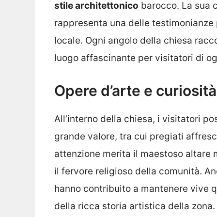
stile architettonico
barocco. La sua co
rappresenta una delle testimonianze pi
locale. Ogni angolo della chiesa racc
luogo affascinante per visitatori di og
Opere d’arte e curiosità
All’interno della chiesa, i visitatori
grande valore, tra cui pregiati affresc
attenzione merita il maestoso altare 
il fervore religioso della comunità. A
hanno contribuito a mantenere vive q
della ricca storia artistica della zona.