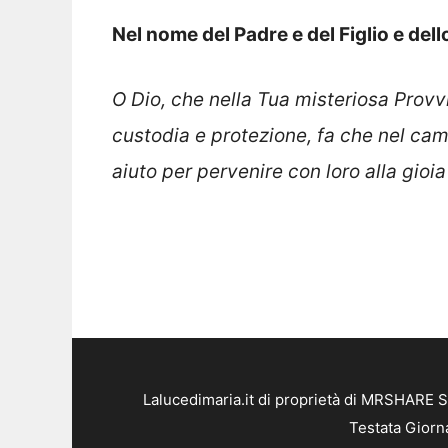
Nel nome del Padre e del Figlio e del
O Dio, che nella Tua misteriosa Provvi
custodia e protezione, fa che nel cam
aiuto per pervenire con loro alla gioi
Lalucedimaria.it di proprietà di MRSHARE S
Testata Giorn