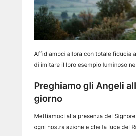
Affidiamoci allora con totale fiducia 
di imitare il loro esempio luminoso n
Preghiamo gli Angeli all
giorno
Mettiamoci alla presenza del Signore 
ogni nostra azione e che la luce del R