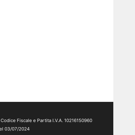
Codice Fiscale e Partita I.V.A. 10216150960
del 03/07/2024