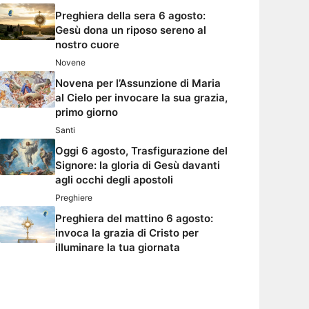
Preghiera della sera 6 agosto:
Gesù dona un riposo sereno al
nostro cuore
Novene
Novena per l’Assunzione di Maria
al Cielo per invocare la sua grazia,
primo giorno
Santi
Oggi 6 agosto, Trasfigurazione del
Signore: la gloria di Gesù davanti
agli occhi degli apostoli
Preghiere
Preghiera del mattino 6 agosto:
invoca la grazia di Cristo per
illuminare la tua giornata