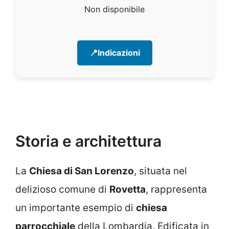
Non disponibile
📍Indicazioni
Storia e architettura
La
Chiesa di San Lorenzo
, situata nel
delizioso comune di
Rovetta
, rappresenta
un importante esempio di
chiesa
parrocchiale
della Lombardia. Edificata in