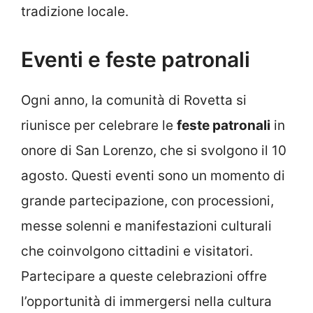
tradizione locale.
Eventi e feste patronali
Ogni anno, la comunità di Rovetta si
riunisce per celebrare le
feste patronali
in
onore di San Lorenzo, che si svolgono il 10
agosto. Questi eventi sono un momento di
grande partecipazione, con processioni,
messe solenni e manifestazioni culturali
che coinvolgono cittadini e visitatori.
Partecipare a queste celebrazioni offre
l’opportunità di immergersi nella cultura