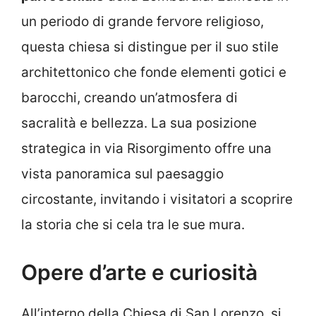
un periodo di grande fervore religioso,
questa chiesa si distingue per il suo stile
architettonico che fonde elementi gotici e
barocchi, creando un’atmosfera di
sacralità e bellezza. La sua posizione
strategica in via Risorgimento offre una
vista panoramica sul paesaggio
circostante, invitando i visitatori a scoprire
la storia che si cela tra le sue mura.
Opere d’arte e curiosità
All’interno della Chiesa di San Lorenzo, si