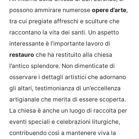
possono ammirare numerose
opere d’arte
,
tra cui pregiate affreschi e sculture che
raccontano la vita dei santi. Un aspetto
interessante è l’importante lavoro di
restauro
che ha restituito alla chiesa
l’antico splendore. Non dimenticate di
osservare i dettagli artistici che adornano
gli altari, testimonianza di un’eccellenza
artigianale che merita di essere scoperta.
La chiesa è anche un luogo di raccolta per
eventi speciali e celebrazioni liturgiche,
contribuendo così a mantenere viva la