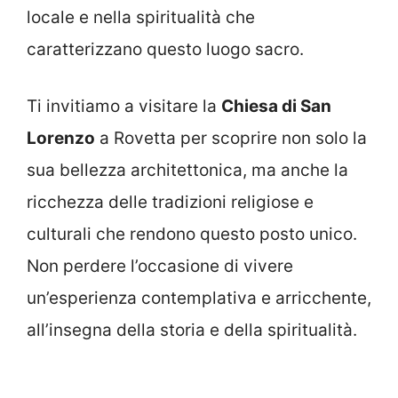
locale e nella spiritualità che
caratterizzano questo luogo sacro.
Ti invitiamo a visitare la
Chiesa di San
Lorenzo
a Rovetta per scoprire non solo la
sua bellezza architettonica, ma anche la
ricchezza delle tradizioni religiose e
culturali che rendono questo posto unico.
Non perdere l’occasione di vivere
un’esperienza contemplativa e arricchente,
all’insegna della storia e della spiritualità.