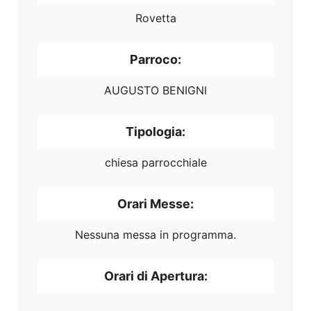
Rovetta
Parroco:
AUGUSTO BENIGNI
Tipologia:
chiesa parrocchiale
Orari Messe:
Nessuna messa in programma.
Orari di Apertura: