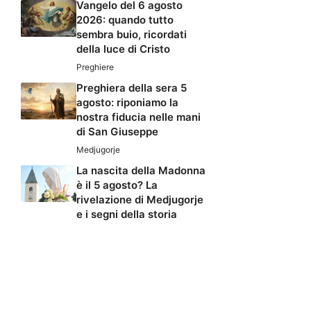
Vangelo del 6 agosto
2026: quando tutto
sembra buio, ricordati
della luce di Cristo
Preghiere
Preghiera della sera 5
agosto: riponiamo la
nostra fiducia nelle mani
di San Giuseppe
Medjugorje
La nascita della Madonna
è il 5 agosto? La
rivelazione di Medjugorje
e i segni della storia