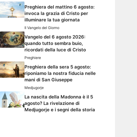
Preghiera del mattino 6 agosto:
invoca la grazia di Cristo per
illuminare la tua giornata
Il Vangelo del Giorno
Vangelo del 6 agosto 2026:
quando tutto sembra buio,
ricordati della luce di Cristo
Preghiere
Preghiera della sera 5 agosto:
riponiamo la nostra fiducia nelle
mani di San Giuseppe
Medjugorje
La nascita della Madonna è il 5
agosto? La rivelazione di
Medjugorje e i segni della storia