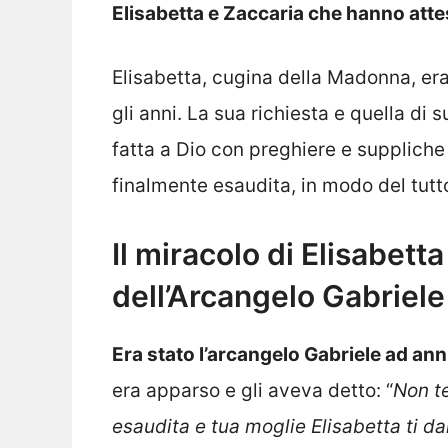
Elisabetta e Zaccaria che hanno atteso
Elisabetta, cugina della Madonna, era
gli anni. La sua richiesta e quella di
fatta a Dio con preghiere e suppliche 
finalmente esaudita, in modo del tutt
Il miracolo di Elisabett
dell’Arcangelo Gabriele
Era stato l’arcangelo Gabriele ad annu
era apparso e gli aveva detto: “
Non t
esaudita e tua moglie Elisabetta ti da