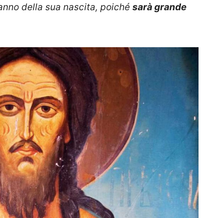
ranno della sua nascita, poiché
sarà grande