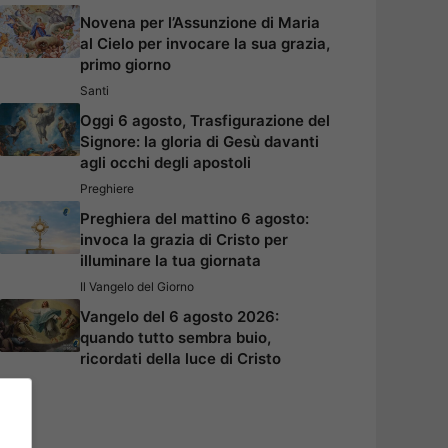
Novena per l’Assunzione di Maria
al Cielo per invocare la sua grazia,
primo giorno
Santi
Oggi 6 agosto, Trasfigurazione del
Signore: la gloria di Gesù davanti
agli occhi degli apostoli
Preghiere
Preghiera del mattino 6 agosto:
invoca la grazia di Cristo per
illuminare la tua giornata
Il Vangelo del Giorno
Vangelo del 6 agosto 2026:
quando tutto sembra buio,
ricordati della luce di Cristo