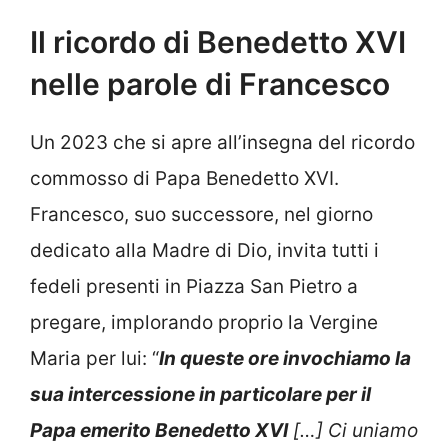
Il ricordo di Benedetto XVI
nelle parole di Francesco
Un 2023 che si apre all’insegna del ricordo
commosso di Papa Benedetto XVI.
Francesco, suo successore, nel giorno
dedicato alla Madre di Dio, invita tutti i
fedeli presenti in Piazza San Pietro a
pregare, implorando proprio la Vergine
Maria per lui: “
In queste ore invochiamo la
sua intercessione in particolare per il
Papa emerito Benedetto XVI
[…] Ci uniamo