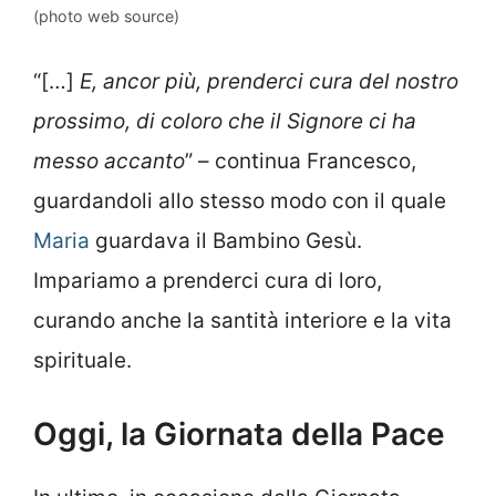
(photo web source)
“[…]
E, ancor più, prenderci cura del nostro
prossimo, di coloro che il Signore ci ha
messo accanto
” – continua Francesco,
guardandoli allo stesso modo con il quale
Maria
guardava il Bambino Gesù.
Impariamo a prenderci cura di loro,
curando anche la santità interiore e la vita
spirituale.
Oggi, la Giornata della Pace