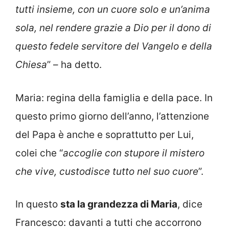
tutti insieme, con un cuore solo e un’anima
sola, nel rendere grazie a Dio per il dono di
questo fedele servitore del Vangelo e della
Chiesa
” – ha detto.
Maria: regina della famiglia e della pace. In
questo primo giorno dell’anno, l’attenzione
del Papa è anche e soprattutto per Lui,
colei che “
accoglie con stupore il mistero
che vive, custodisce tutto nel suo cuore
”.
In questo
sta la grandezza di Maria
, dice
Francesco: davanti a tutti che accorrono