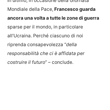
In ultimo, in occasione della Giornata
Mondiale della Pace,
Francesco guarda
ancora una volta a tutte le zone di guerra
sparse per il mondo, in particolare
all’Ucraina. Perché ciascuno di noi
riprenda consapevolezza “
della
responsabilità che ci è affidata per
costruire il futuro
” – conclude.