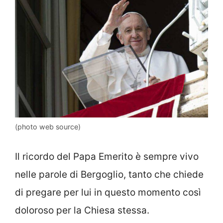
(photo web source)
Il ricordo del Papa Emerito è sempre vivo
nelle parole di Bergoglio, tanto che chiede
di pregare per lui in questo momento così
doloroso per la Chiesa stessa.