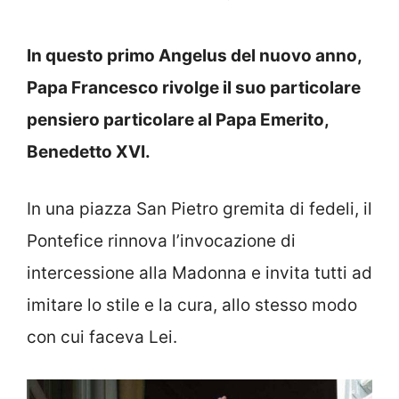
In questo primo Angelus del nuovo anno,
Papa Francesco rivolge il suo particolare
pensiero particolare al Papa Emerito,
Benedetto XVI.
In una piazza San Pietro gremita di fedeli, il
Pontefice rinnova l’invocazione di
intercessione alla Madonna e invita tutti ad
imitare lo stile e la cura, allo stesso modo
con cui faceva Lei.