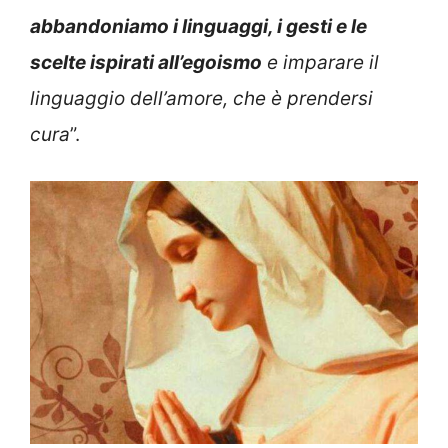
abbandoniamo i linguaggi, i gesti e le
scelte ispirati all’egoismo
e imparare il
linguaggio dell’amore, che è prendersi
cura
”.