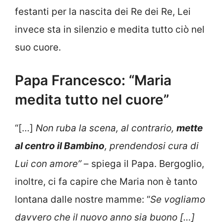
festanti per la nascita dei Re dei Re, Lei
invece sta in silenzio e medita tutto ciò nel
suo cuore.
Papa Francesco: “Maria
medita tutto nel cuore”
“[…]
Non ruba la scena, al contrario,
mette
al centro il Bambino
, prendendosi cura di
Lui con amore”
– spiega il Papa. Bergoglio,
inoltre, ci fa capire che Maria non è tanto
lontana dalle nostre mamme: “
Se vogliamo
davvero che il nuovo anno sia buono […]