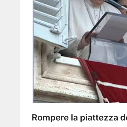
Rompere la piattezza de