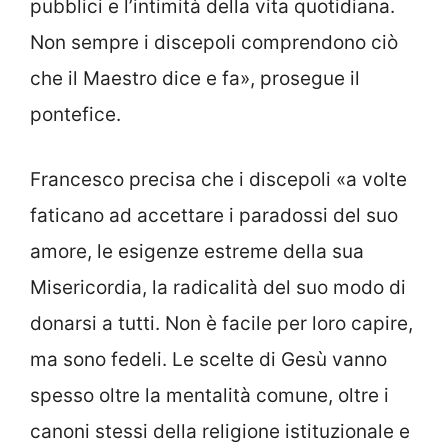
pubblici e l’intimità della vita quotidiana.
Non sempre i discepoli comprendono ciò
che il Maestro dice e fa», prosegue il
pontefice.
Francesco precisa che i discepoli «a volte
faticano ad accettare i paradossi del suo
amore, le esigenze estreme della sua
Misericordia, la radicalità del suo modo di
donarsi a tutti. Non è facile per loro capire,
ma sono fedeli. Le scelte di Gesù vanno
spesso oltre la mentalità comune, oltre i
canoni stessi della religione istituzionale e