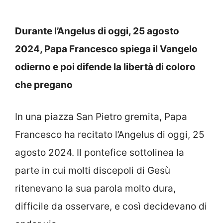
Durante l’Angelus di oggi, 25 agosto
2024, Papa Francesco spiega il Vangelo
odierno e poi difende la libertà di coloro
che pregano
In una piazza San Pietro gremita, Papa
Francesco ha recitato l’Angelus di oggi, 25
agosto 2024. Il pontefice sottolinea la
parte in cui molti discepoli di Gesù
ritenevano la sua parola molto dura,
difficile da osservare, e così decidevano di