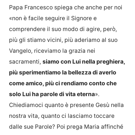
Papa Francesco spiega che anche per noi
«non è facile seguire il Signore e
comprendere il suo modo di agire, però,
più gli stiamo vicini, più aderiamo al suo
Vangelo, riceviamo la grazia nei
sacramenti,
siamo con Lui nella preghiera,
più sperimentiamo la bellezza di averlo
come amico, più ci rendiamo conto che
solo Lui ha parole di vita eterna
».
Chiediamoci quanto è presente Gesù nella
nostra vita, quanto ci lasciamo toccare
dalle sue Parole? Poi prega Maria affinché