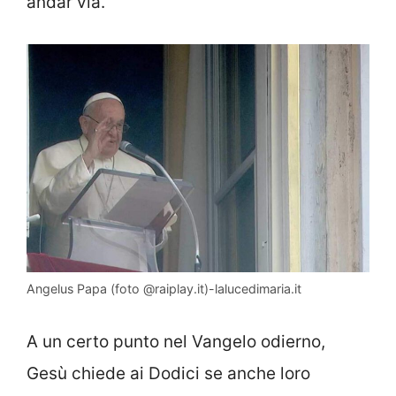
andar via.
Angelus Papa (foto @raiplay.it)-lalucedimaria.it
A un certo punto nel Vangelo odierno,
Gesù chiede ai Dodici se anche loro