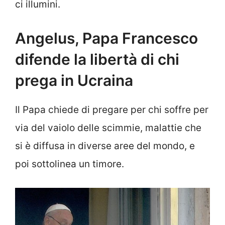
ci illumini.
Angelus, Papa Francesco
difende la libertà di chi
prega in Ucraina
Il Papa chiede di pregare per chi soffre per
via del vaiolo delle scimmie, malattie che
si è diffusa in diverse aree del mondo, e
poi sottolinea un timore.