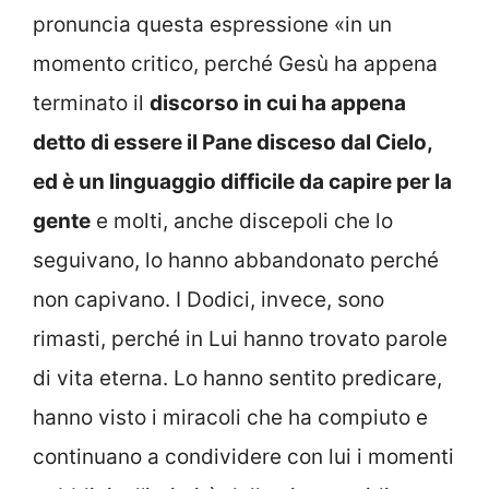
pronuncia questa espressione «in un
momento critico, perché Gesù ha appena
terminato il
discorso in cui ha appena
detto di essere il Pane disceso dal Cielo,
ed è un linguaggio difficile da capire per la
gente
e molti, anche discepoli che lo
seguivano, lo hanno abbandonato perché
non capivano. I Dodici, invece, sono
rimasti, perché in Lui hanno trovato parole
di vita eterna. Lo hanno sentito predicare,
hanno visto i miracoli che ha compiuto e
continuano a condividere con lui i momenti