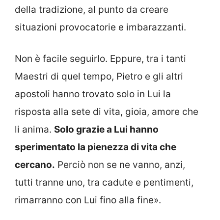
della tradizione, al punto da creare
situazioni provocatorie e imbarazzanti.
Non è facile seguirlo. Eppure, tra i tanti
Maestri di quel tempo, Pietro e gli altri
apostoli hanno trovato solo in Lui la
risposta alla sete di vita, gioia, amore che
li anima.
Solo grazie a Lui hanno
sperimentato la pienezza di vita che
cercano.
Perciò non se ne vanno, anzi,
tutti tranne uno, tra cadute e pentimenti,
rimarranno con Lui fino alla fine».