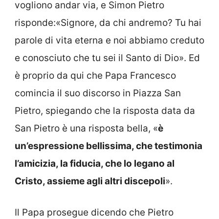
vogliono andar via, e Simon Pietro
risponde:«Signore, da chi andremo? Tu hai
parole di vita eterna e noi abbiamo creduto
e conosciuto che tu sei il Santo di Dio». Ed
è proprio da qui che Papa Francesco
comincia il suo discorso in Piazza San
Pietro, spiegando che la risposta data da
San Pietro è una risposta bella, «
è
un’espressione bellissima, che testimonia
l’amicizia, la fiducia, che lo legano al
Cristo, assieme agli altri discepoli
».
Il Papa prosegue dicendo che Pietro