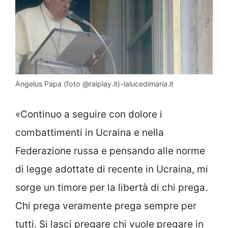
Angelus Papa (foto @raiplay.it)-lalucedimaria.it
«Continuo a seguire con dolore i
combattimenti in Ucraina e nella
Federazione russa e pensando alle norme
di legge adottate di recente in Ucraina, mi
sorge un timore per la libertà di chi prega.
Chi prega veramente prega sempre per
tutti. Si lasci pregare chi vuole pregare in