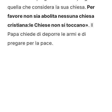
quella che considera la sua chiesa.
Per
favore non sia abolita nessuna chiesa
cristiana:le Chiese non si toccano»
. Il
Papa chiede di deporre le armi e di
pregare per la pace.