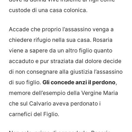
custode di una casa colonica.
Accade che proprio l’assassino venga a
chiedere rifugio nella sua casa. Rosaria
viene a sapere da un altro figlio quanto
accaduto e pur straziata dal dolore decide
di non consegnare alla giustizia l’assassino
di suo figlio.
Gli concede anzi il perdono
,
memore dell’esempio della Vergine Maria
che sul Calvario aveva perdonato i
carnefici del Figlio
.