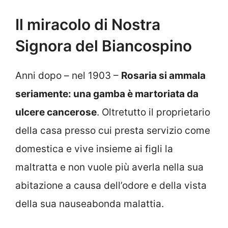
Il miracolo di Nostra
Signora del Biancospino
Anni dopo – nel 1903 –
Rosaria si ammala
seriamente: una gamba è martoriata da
ulcere cancerose
.
Oltretutto il proprietario
della casa presso cui presta servizio come
domestica e vive insieme ai figli la
maltratta e non vuole più averla nella sua
abitazione a causa dell’odore e della vista
della sua nauseabonda malattia.