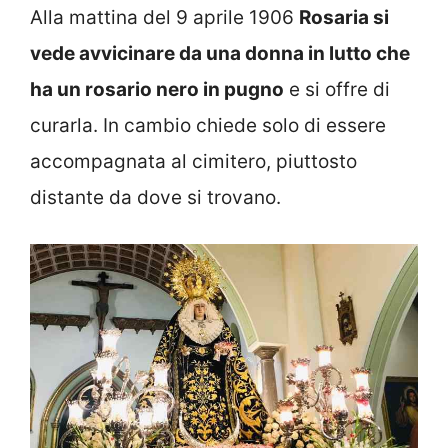
Alla mattina del 9 aprile 1906
Rosaria si
vede avvicinare da una donna in lutto che
ha un rosario nero in pugno
e si offre di
curarla. In cambio chiede solo di essere
accompagnata al cimitero, piuttosto
distante da dove si trovano.