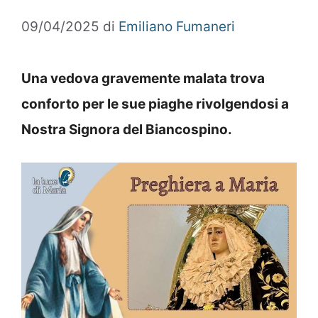
09/04/2025
di
Emiliano Fumaneri
Una vedova gravemente malata trova
conforto per le sue piaghe rivolgendosi a
Nostra Signora del Biancospino.