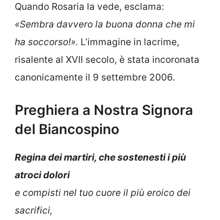
Quando Rosaria la vede, esclama:
«Sembra davvero la buona donna che mi
ha soccorso!».
L’immagine in lacrime,
risalente al XVII secolo, è stata incoronata
canonicamente il 9 settembre 2006.
Preghiera a Nostra Signora
del Biancospino
Regina dei martiri, che sostenesti i più
atroci dolori
e compisti nel tuo cuore il più eroico dei
sacrifici,