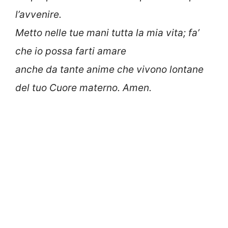
l’avvenire.
Metto nelle tue mani tutta la mia vita; fa’
che io possa farti amare
anche da tante anime che vivono lontane
del tuo Cuore materno. Amen.