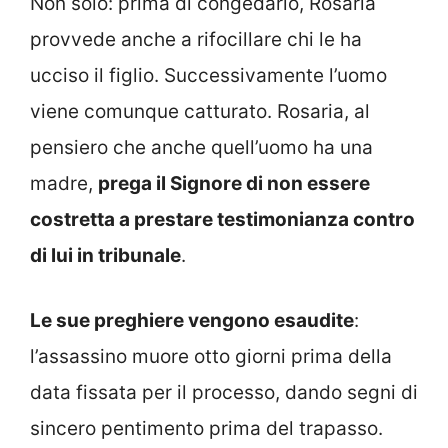
Non solo: prima di congedarlo, Rosaria
provvede anche a rifocillare chi le ha
ucciso il figlio. Successivamente l’uomo
viene comunque catturato. Rosaria, al
pensiero che anche quell’uomo ha una
madre,
prega il Signore di non essere
costretta a prestare testimonianza contro
di lui in tribunale
.
Le sue preghiere vengono esaudite
:
l’assassino muore otto giorni prima della
data fissata per il processo, dando segni di
sincero pentimento prima del trapasso.