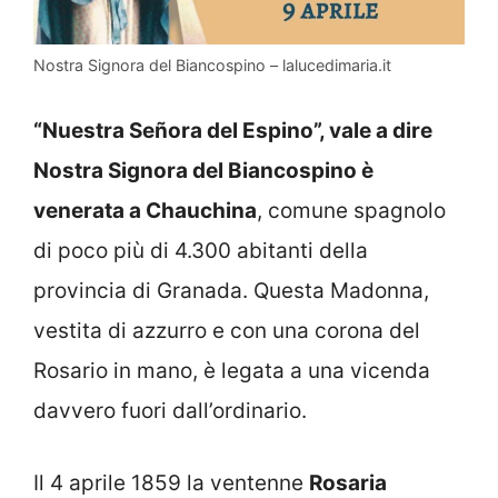
Nostra Signora del Biancospino – lalucedimaria.it
“Nuestra Señora del Espino”, vale a dire
Nostra Signora del Biancospino è
venerata a Chauchina
, comune spagnolo
di poco più di 4.300 abitanti della
provincia di Granada. Questa Madonna,
vestita di azzurro e con una corona del
Rosario in mano, è legata a una vicenda
davvero fuori dall’ordinario.
Il 4 aprile 1859 la ventenne
Rosaria