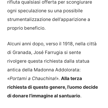
rifiuta qualsiasi offerta per scongiurare
ogni speculazione su una possibile
strumentalizzazione dell’apparizione a
proprio beneficio.
Alcuni anni dopo, verso il 1918, nella città
di Granada, José Farrugia si sente
rivolgere questa richiesta dalla statua
antica della Madonna Addolorata:
«Portami a Chauchina!».
Alla terza
richiesta di questo genere, l’uomo decide
di donare l’immagine al santuario
.