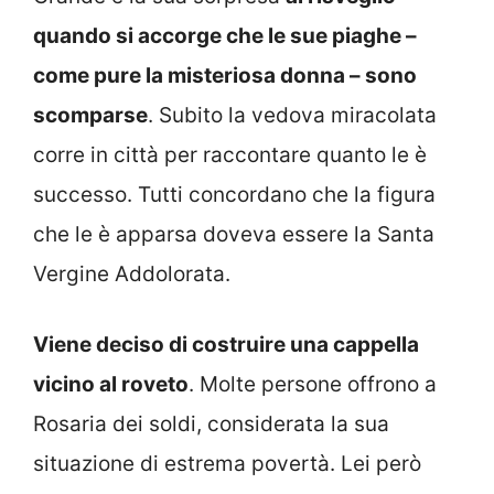
quando si accorge che le sue piaghe –
come pure la misteriosa donna – sono
scomparse
. Subito la vedova miracolata
corre in città per raccontare quanto le è
successo. Tutti concordano che la figura
che le è apparsa doveva essere la Santa
Vergine Addolorata.
Viene deciso di costruire una cappella
vicino al roveto
. Molte persone offrono a
Rosaria dei soldi, considerata la sua
situazione di estrema povertà. Lei però