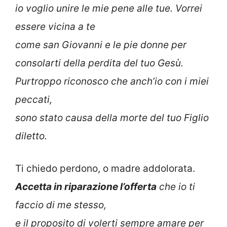
io voglio unire le mie pene alle tue. Vorrei
essere vicina a te
come san Giovanni e le pie donne per
consolarti della perdita del tuo Gesù.
Purtroppo riconosco che anch’io con i miei
peccati,
sono stato causa della morte del tuo Figlio
diletto.
Ti chiedo perdono, o madre addolorata.
Accetta in riparazione l’offerta
che io ti
faccio di me stesso,
e il proposito di volerti sempre amare per