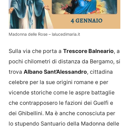
Madonna delle Rose – lalucedimaria.it
Sulla via che porta a
Trescore Balneario
, a
pochi chilometri di distanza da Bergamo, si
trova
Albano Sant’Alessandro
, cittadina
celebre per la sue origini romane e per
vicende storiche come le aspre battaglie
che contrapposero le fazioni dei Guelfi e
dei Ghibellini. Ma è anche conosciuta per
lo stupendo Santuario della Madonna delle