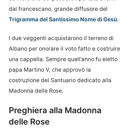
dal francescano, grande diffusore del
Trigramma del Santissimo Nome di Gesù
.
I due veggenti acquistarono il terreno di
Albano per onorare il voto fatto e costruire
una cappella. Sempre quell’anno fu eletto
papa Martino V, che approvò la
costruzione del Santuario dedicato alla
Madonna delle Rose.
Preghiera alla Madonna
delle Rose