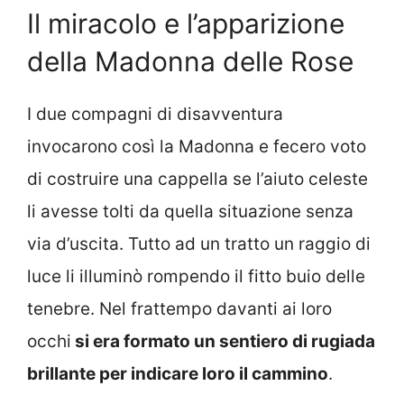
Il miracolo e l’apparizione
della Madonna delle Rose
I due compagni di disavventura
invocarono così la Madonna e fecero voto
di costruire una cappella se l’aiuto celeste
li avesse tolti da quella situazione senza
via d’uscita. Tutto ad un tratto un raggio di
luce li illuminò rompendo il fitto buio delle
tenebre. Nel frattempo davanti ai loro
occhi
si era formato un sentiero di rugiada
brillante per indicare loro il cammino
.