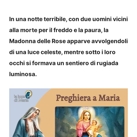
In una notte terribile, con due uomini vicini
alla morte per il freddo e la paura, la
Madonna delle Rose apparve avvolgendoli
di una luce celeste, mentre sotto i loro
occhi si formava un sentiero di rugiada
luminosa.