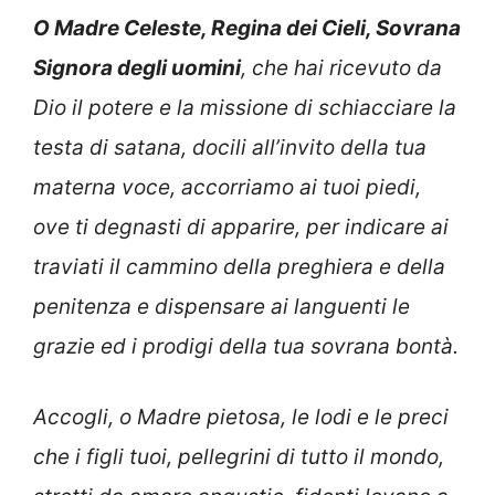
O Madre Celeste, Regina dei Cieli, Sovrana
Signora degli uomini
, che hai ricevuto da
Dio il potere e la missione di schiacciare la
testa di satana, docili all’invito della tua
materna voce, accorriamo ai tuoi piedi,
ove ti degnasti di apparire, per indicare ai
traviati il cammino della preghiera e della
penitenza e dispensare ai languenti le
grazie ed i prodigi della tua sovrana bontà.
Accogli, o Madre pietosa, le lodi e le preci
che i figli tuoi, pellegrini di tutto il mondo,