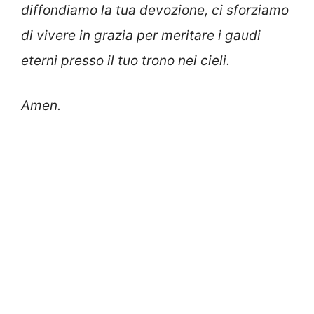
diffondiamo la tua devozione, ci sforziamo
di vivere in grazia per meritare i gaudi
eterni presso il tuo trono nei cieli.
Amen.