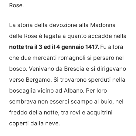
Rose.
La storia della devozione alla Madonna
delle Rose è legata a quanto accadde nella
notte tra il 3 ed il 4 gennaio 1417.
Fu allora
che due mercanti romagnoli si persero nel
bosco. Venivano da Brescia e si dirigevano
verso Bergamo. Si trovarono sperduti nella
boscaglia vicino ad Albano. Per loro
sembrava non esserci scampo al buio, nel
freddo della notte, tra rovi e acquitrini
coperti dalla neve.