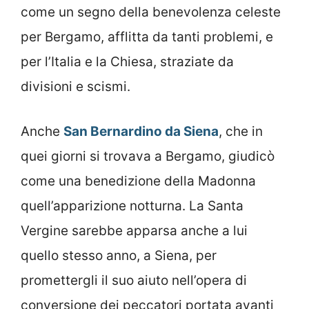
come un segno della benevolenza celeste
per Bergamo, afflitta da tanti problemi, e
per l’Italia e la Chiesa, straziate da
divisioni e scismi.
Anche
San Bernardino da Siena
, che in
quei giorni si trovava a Bergamo, giudicò
come una benedizione della Madonna
quell’apparizione notturna. La Santa
Vergine sarebbe apparsa anche a lui
quello stesso anno, a Siena, per
promettergli il suo aiuto nell’opera di
conversione dei peccatori portata avanti