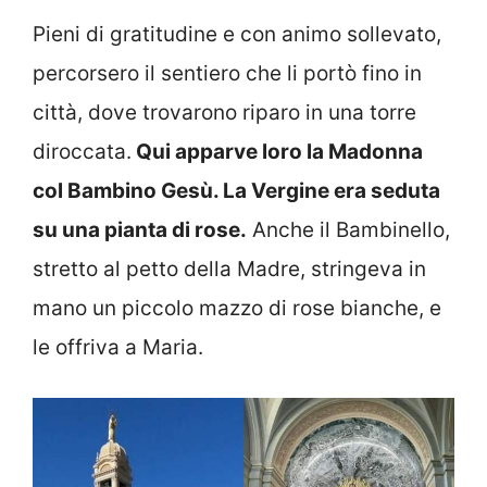
Pieni di gratitudine e con animo sollevato,
percorsero il sentiero che li portò fino in
città, dove trovarono riparo in una torre
diroccata.
Qui apparve loro la Madonna
col Bambino Gesù. La Vergine era seduta
su una pianta di rose.
Anche il Bambinello,
stretto al petto della Madre, stringeva in
mano un piccolo mazzo di rose bianche, e
le offriva a Maria.