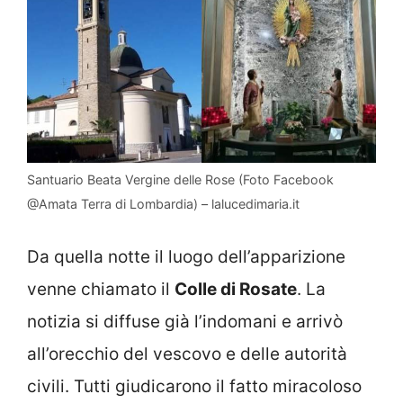
Santuario Beata Vergine delle Rose (Foto Facebook
@Amata Terra di Lombardia) – lalucedimaria.it
Da quella notte il luogo dell’apparizione
venne chiamato il
Colle di Rosate
. La
notizia si diffuse già l’indomani e arrivò
all’orecchio del vescovo e delle autorità
civili. Tutti giudicarono il fatto miracoloso