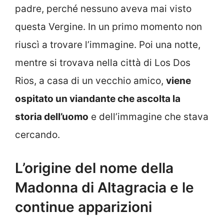
padre, perché nessuno aveva mai visto
questa Vergine. In un primo momento non
riuscì a trovare l’immagine. Poi una notte,
mentre si trovava nella città di Los Dos
Rios, a casa di un vecchio amico,
viene
ospitato un viandante che ascolta la
storia dell’uomo
e dell’immagine che stava
cercando.
L’origine del nome della
Madonna di Altagracia e le
continue apparizioni