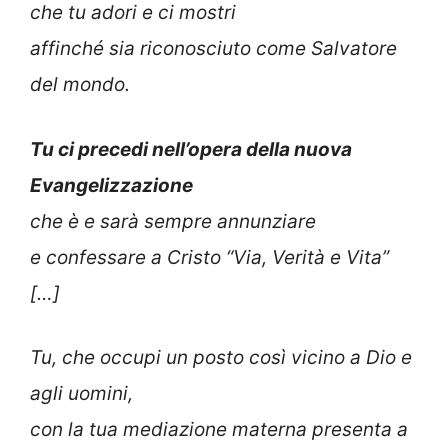
che tu adori e ci mostri
affinché sia riconosciuto come Salvatore
del mondo.
Tu ci precedi nell’opera della nuova
Evangelizzazione
che è e sarà sempre annunziare
e confessare a Cristo “Via, Verità e Vita”
[…]
Tu, che occupi un posto così vicino a Dio e
agli uomini,
con la tua mediazione materna presenta a