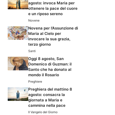
agosto: invoca Maria per
ottenere la pace del cuore
e un riposo sereno
Novene
Novena per l’Assunzione di
Maria al Cielo per
invocare la sua grazia,
terzo giorno
Santi
Oggi 8 agosto, San
Domenico di Guzman: il
Santo che ha donato al
mondo il Rosario
Preghiere
Preghiera del mattino 8
agosto: consacra la
giornata a Maria e
cammina nella pace
Il Vangelo del Giorno