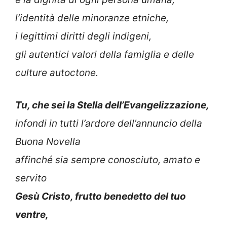
l’identità delle minoranze etniche,
i legittimi diritti degli indigeni,
gli autentici valori della famiglia e delle
culture autoctone.
Tu, che sei la Stella dell’Evangelizzazione,
infondi in tutti l’ardore dell’annuncio della
Buona Novella
affinché sia sempre conosciuto, amato e
servito
Gesù Cristo, frutto benedetto del tuo
ventre,