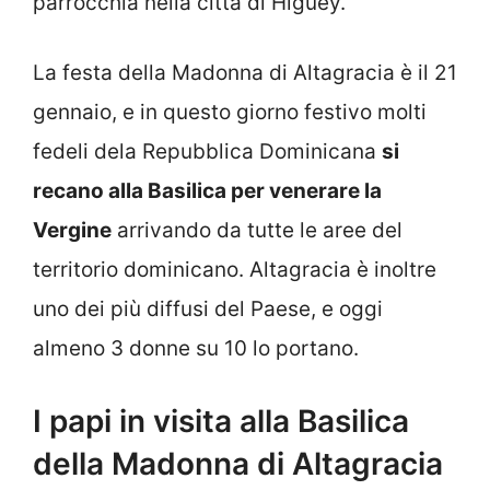
parrocchia nella città di Higüey.
La festa della Madonna di Altagracia è il 21
gennaio, e in questo giorno festivo molti
fedeli dela Repubblica Dominicana
si
recano alla Basilica per venerare la
Vergine
arrivando da tutte le aree del
territorio dominicano. Altagracia è inoltre
uno dei più diffusi del Paese, e oggi
almeno 3 donne su 10 lo portano.
I papi in visita alla Basilica
della Madonna di Altagracia