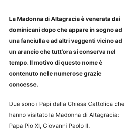
La Madonna di Altagracia è venerata dai
dominicani dopo che appare in sogno ad
una fanciulla e ad altri veggenti vicino ad
un arancio che tutt’ora si conserva nel
tempo. Il motivo di questo nome è
contenuto nelle numerose grazie
concesse.
Due sono i Papi della Chiesa Cattolica che
hanno visitato la Madonna di Altagracia:
Papa Pio XI, Giovanni Paolo II.