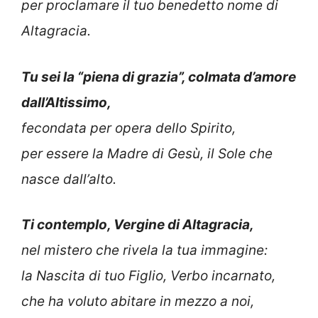
per proclamare il tuo benedetto nome di
Altagracia.
Tu sei la “piena di grazia”, colmata d’amore
dall’Altissimo,
fecondata per opera dello Spirito,
per essere la Madre di Gesù, il Sole che
nasce dall’alto.
Ti contemplo, Vergine di Altagracia,
nel mistero che rivela la tua immagine:
la Nascita di tuo Figlio, Verbo incarnato,
che ha voluto abitare in mezzo a noi,