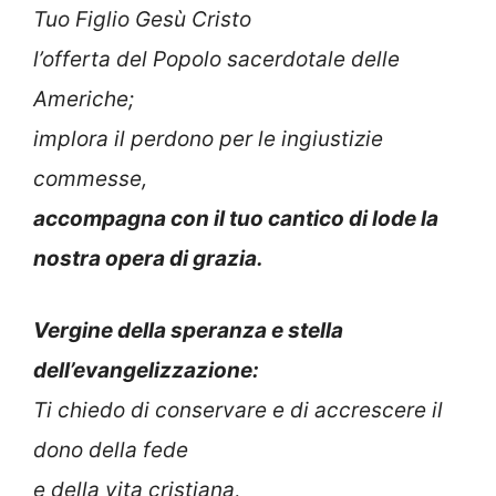
Tuo Figlio Gesù Cristo
l’offerta del Popolo sacerdotale delle
Americhe;
implora il perdono per le ingiustizie
commesse,
accompagna con il tuo cantico di lode la
nostra opera di grazia.
Vergine della speranza e stella
dell’evangelizzazione:
Ti chiedo di conservare e di accrescere il
dono della fede
e della vita cristiana,