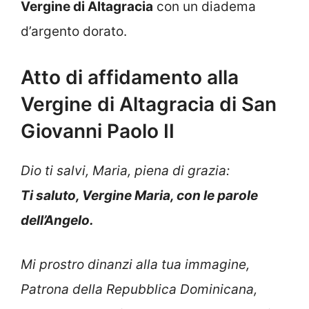
Vergine di Altagracia
con un diadema
d’argento dorato.
Atto di affidamento alla
Vergine di Altagracia di San
Giovanni Paolo II
Dio ti salvi, Maria, piena di grazia:
Ti saluto, Vergine Maria, con le parole
dell’Angelo.
Mi prostro dinanzi alla tua immagine,
Patrona della Repubblica Dominicana,