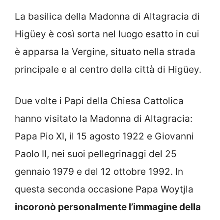
La basilica della Madonna di Altagracia di
Higüey è così sorta nel luogo esatto in cui
è apparsa la Vergine, situato nella strada
principale e al centro della città di Higüey.
Due volte i Papi della Chiesa Cattolica
hanno visitato la Madonna di Altagracia:
Papa Pio XI, il 15 agosto 1922 e Giovanni
Paolo II, nei suoi pellegrinaggi del 25
gennaio 1979 e del 12 ottobre 1992. In
questa seconda occasione Papa Woytjla
incoronò personalmente l’immagine della