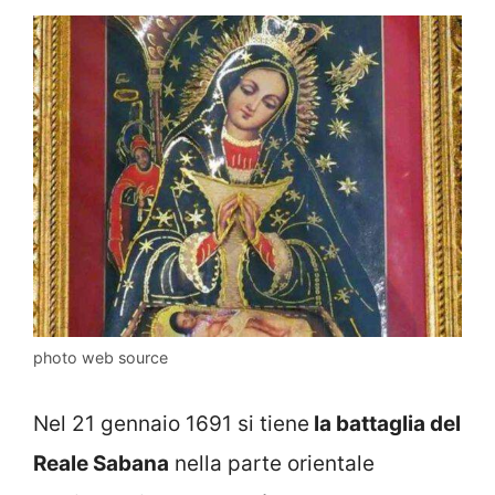
photo web source
Nel 21 gennaio 1691 si tiene
la battaglia del
Reale Sabana
nella parte orientale