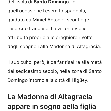
dell’isola di
Santo Domingo
. In
quell’occasione l’esercito spagnolo,
guidato da Miniel Antonio, sconfigge
l’esercito francese. La vittoria viene
attribuita proprio alle preghiere rivolte
dagli spagnoli alla Madonna di Altagracia.
Il suo culto, però, è da far risalire alla metà
del sedicesimo secolo, nella zona di Santo
Domingo intorno alla città di Higüey.
La Madonna di Altagracia
appare in sogno aella figlia