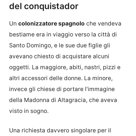
del conquistador
Un
colonizzatore spagnolo
che vendeva
bestiame era in viaggio verso la città di
Santo Domingo, e le sue due figlie gli
avevano chiesto di acquistare alcuni
oggetti. La maggiore, abiti, nastri, pizzi e
altri accessori delle donne. La minore,
invece gli chiese di portare l’immagine
della Madonna di Altagracia, che aveva
visto in sogno.
Una richiesta davvero singolare per il