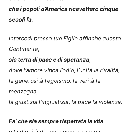
che i popoli d’America ricevettero cinque
secoli fa.
Intercedi presso tuo Figlio affinché questo
Continente,
sia terra di pace e di speranza,
dove l’amore vinca l’odio, l’unità la rivalità,
la generosità l’egoismo, la verità la
menzogna,
la giustizia l’ingiustizia, la pace la violenza.
Fa’ che sia sempre rispettata la vita
e la dignità di ogni persona umana,