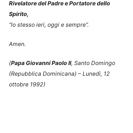
Rivelatore del Padre e Portatore dello
Spirito,
“lo stesso ieri, oggi e sempre”.
Amen.
(
Papa Giovanni Paolo II
, Santo Domingo
(Repubblica Dominicana) – Lunedì, 12
ottobre 1992)