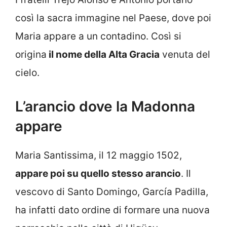
così la sacra immagine nel Paese, dove poi
Maria appare a un contadino. Così si
origina
il nome della Alta Gracia
venuta del
cielo.
L’arancio dove la Madonna
appare
Maria Santissima, il 12 maggio 1502,
appare poi su quello stesso arancio
. Il
vescovo di Santo Domingo, García Padilla,
ha infatti dato ordine di formare una nuova