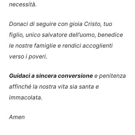
necessità.
Donaci di seguire con gioia Cristo, tuo
figlio, unico salvatore dell’uomo, benedice
le nostre famiglie e rendici accoglienti
verso i poveri.
Guidaci a sincera conversione
e penitenza
affinché la nostra vita sia santa e
immacolata.
Amen