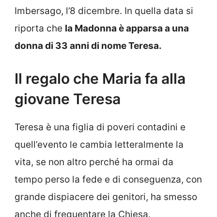
Imbersago, l’8 dicembre. In quella data si
riporta che
la Madonna è apparsa a una
donna di 33 anni di nome Teresa.
Il regalo che Maria fa alla
giovane Teresa
Teresa è una figlia di poveri contadini e
quell’evento le cambia letteralmente la
vita, se non altro perché ha ormai da
tempo perso la fede e di conseguenza, con
grande dispiacere dei genitori, ha smesso
anche di frequentare la Chiesa.