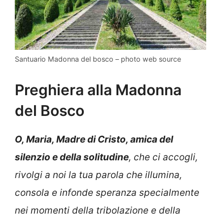
Santuario Madonna del bosco – photo web source
Preghiera alla Madonna
del Bosco
O, Maria, Madre di Cristo, amica del
silenzio e della solitudine
, che ci accogli,
rivolgi a noi la tua parola che illumina,
consola e infonde speranza specialmente
nei momenti della tribolazione e della