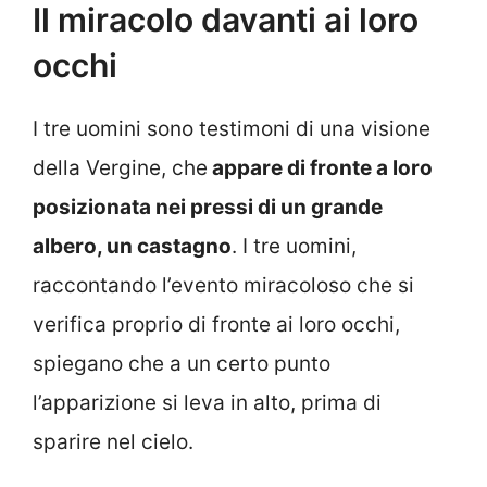
Il miracolo davanti ai loro
occhi
I tre uomini sono testimoni di una visione
della Vergine, che
appare di fronte a loro
posizionata nei pressi di un grande
albero, un castagno
. I tre uomini,
raccontando l’evento miracoloso che si
verifica proprio di fronte ai loro occhi,
spiegano che a un certo punto
l’apparizione si leva in alto, prima di
sparire nel cielo.