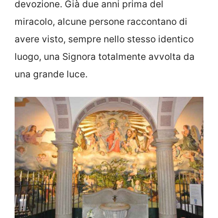
devozione. Già due anni prima del
miracolo, alcune persone raccontano di
avere visto, sempre nello stesso identico
luogo, una Signora totalmente avvolta da
una grande luce.