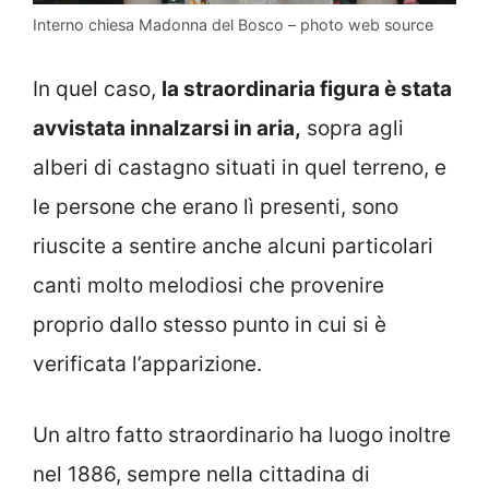
Interno chiesa Madonna del Bosco – photo web source
In quel caso,
la straordinaria figura è stata
avvistata innalzarsi in aria,
sopra agli
alberi di castagno situati in quel terreno, e
le persone che erano lì presenti, sono
riuscite a sentire anche alcuni particolari
canti molto melodiosi che provenire
proprio dallo stesso punto in cui si è
verificata l’apparizione.
Un altro fatto straordinario ha luogo inoltre
nel 1886, sempre nella cittadina di