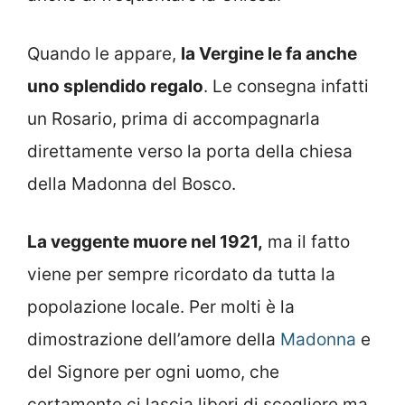
Quando le appare,
la Vergine le fa anche
uno splendido regalo
. Le consegna infatti
un Rosario, prima di accompagnarla
direttamente verso la porta della chiesa
della Madonna del Bosco.
La veggente muore nel 1921,
ma il fatto
viene per sempre ricordato da tutta la
popolazione locale. Per molti è la
dimostrazione dell’amore della
Madonna
e
del Signore per ogni uomo, che
certamente ci lascia liberi di scegliere ma