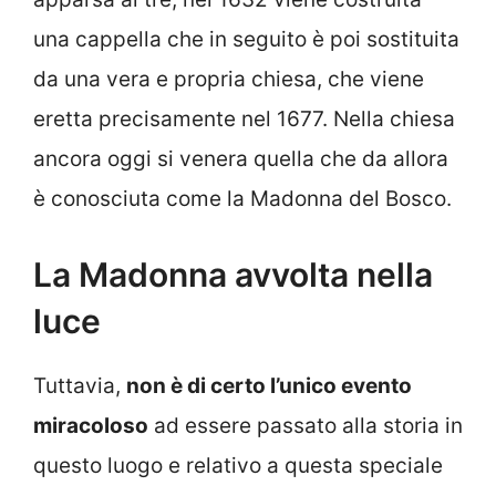
una cappella che in seguito è poi sostituita
da una vera e propria chiesa, che viene
eretta precisamente nel 1677. Nella chiesa
ancora oggi si venera quella che da allora
è conosciuta come la Madonna del Bosco.
La Madonna avvolta nella
luce
Tuttavia,
non è di certo l’unico evento
miracoloso
ad essere passato alla storia in
questo luogo e relativo a questa speciale