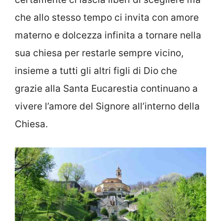
che allo stesso tempo ci invita con amore
materno e dolcezza infinita a tornare nella
sua chiesa per restarle sempre vicino,
insieme a tutti gli altri figli di Dio che
grazie alla Santa Eucarestia continuano a
vivere l’amore del Signore all’interno della
Chiesa.