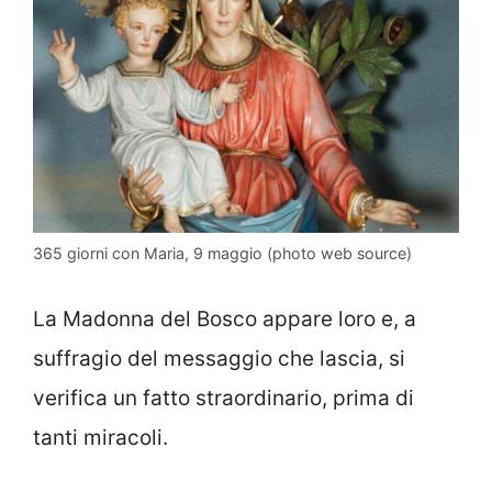
365 giorni con Maria, 9 maggio (photo web source)
La Madonna del Bosco appare loro e, a
suffragio del messaggio che lascia, si
verifica un fatto straordinario, prima di
tanti miracoli.