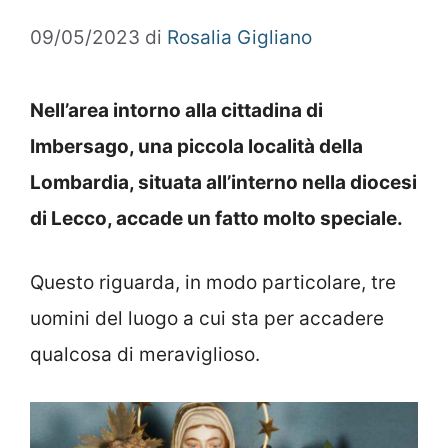
09/05/2023
di
Rosalia Gigliano
Nell’area intorno alla cittadina di
Imbersago, una piccola località della
Lombardia, situata all’interno nella diocesi
di Lecco, accade un fatto molto speciale.
Questo riguarda, in modo particolare, tre
uomini del luogo a cui sta per accadere
qualcosa di meraviglioso.